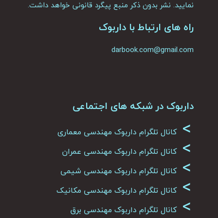
نمایید. نشر بدون ذکر منبع پیگرد قانونی خواهد داشت.
راه های ارتباط با داربوک
darbook.com@gmail.com
داربوک در شبکه های اجتماعی
>
کانال تلگرام داربوک مهندسی معماری
>
کانال تلگرام داربوک مهندسی عمران
>
کانال تلگرام داربوک مهندسی شیمی
>
کانال تلگرام داربوک مهندسی مکانیک
>
کانال تلگرام داربوک مهندسی برق