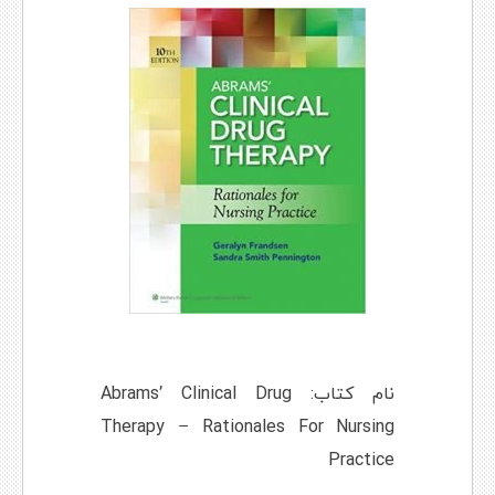
نام کتاب: Abrams’ Clinical Drug
Therapy – Rationales For Nursing
Practice