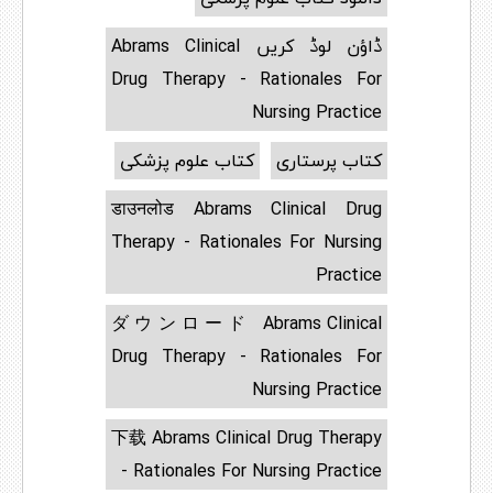
ڈاؤن لوڈ کریں Abrams Clinical
Drug Therapy - Rationales For
Nursing Practice
کتاب پرستاری
کتاب علوم پزشکی
डाउनलोड Abrams Clinical Drug
Therapy - Rationales For Nursing
Practice
ダウンロード Abrams Clinical
Drug Therapy - Rationales For
Nursing Practice
下载 Abrams Clinical Drug Therapy
- Rationales For Nursing Practice