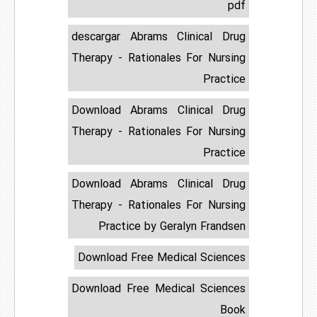
pdf
descargar Abrams Clinical Drug
Therapy - Rationales For Nursing
Practice
Download Abrams Clinical Drug
Therapy - Rationales For Nursing
Practice
Download Abrams Clinical Drug
Therapy - Rationales For Nursing
Practice by Geralyn Frandsen
Download Free Medical Sciences
Download Free Medical Sciences
Book