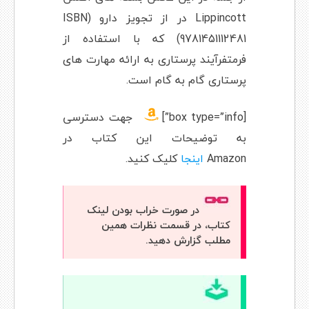
Lippincott در از تجویز دارو (ISBN
9781451112481) که با استفاده از
فرمتفرآیند پرستاری به ارائه مهارت های
پرستاری گام به گام است.
[box type=”info”]
جهت دسترسی
به توضیحات این کتاب در
Amazon
اینجا
کلیک کنید.
در صورت خراب بودن لینک
کتاب، در قسمت نظرات همین
مطلب گزارش دهید.