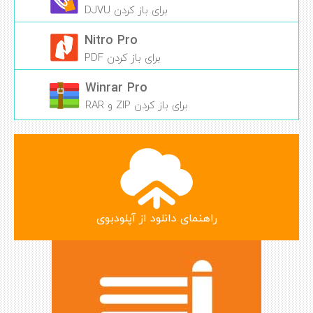
برای باز کردن DJVU
Nitro Pro
برای باز کردن PDF
Winrar Pro
برای باز کردن ZIP و RAR
راهنمای دانلود از آپلودبوی