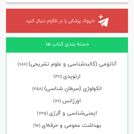
داربوک پزشکی را در تلگرام دنبال کنید
دسته بندی کتاب ها
آناتومی (کالبدشناسی و علوم تشریحی)
(۶۸۶)
ارتوپدی
(۳۱۱)
انکولوژی (سرطان‌ شناسی)
(۲۵۸)
اورژانس
(۷۶)
ایمنی‌شناسی و آلرژی
(۷۲۵)
بهداشت عمومی و حرفه‌ای
(۹۶)