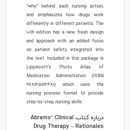
“why” behind each nursing action,
and emphasizes how drugs work
differently in different patients. The
10th edition has a new fresh design
and approach with an added focus
on patient safety integrated into
the text. Included in this package is
Lippincott’s Photo Atlas of
Medication Administration (ISBN
9781451112481) which uses the
nursing process format to provide
step-by-step nursing skills.
درباره کتاب Abrams’ Clinical
Drug Therapy – Rationales