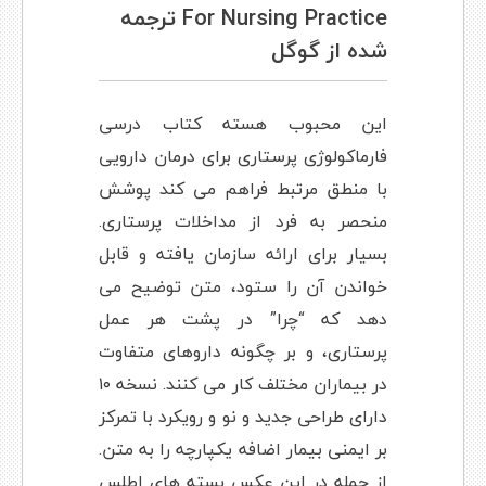
For Nursing Practice ترجمه
شده از گوگل
این محبوب هسته کتاب درسی
فارماکولوژی پرستاری برای درمان دارویی
با منطق مرتبط فراهم می کند پوشش
منحصر به فرد از مداخلات پرستاری.
بسیار برای ارائه سازمان یافته و قابل
خواندن آن را ستود، متن توضیح می
دهد که “چرا” در پشت هر عمل
پرستاری، و بر چگونه داروهای متفاوت
در بیماران مختلف کار می کنند. نسخه ۱۰
دارای طراحی جدید و نو و رویکرد با تمرکز
بر ایمنی بیمار اضافه یکپارچه را به متن.
از جمله در این عکس بسته های اطلس