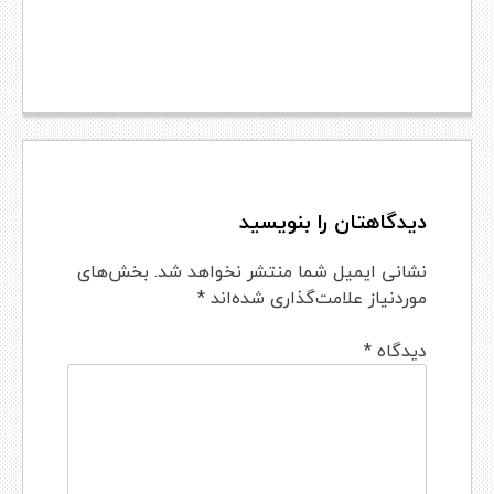
دیدگاهتان را بنویسید
نشانی ایمیل شما منتشر نخواهد شد.
بخش‌های
موردنیاز علامت‌گذاری شده‌اند
*
دیدگاه
*