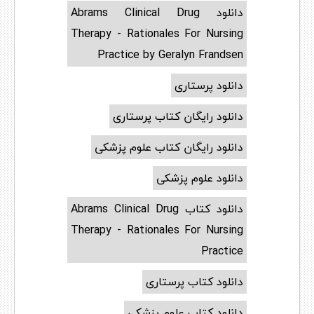
دانلود Abrams Clinical Drug
Therapy - Rationales For Nursing
Practice by Geralyn Frandsen
دانلود پرستاری
دانلود رایگان کتاب پرستاری
دانلود رایگان کتاب علوم پزشکی
دانلود علوم پزشکی
دانلود کتاب Abrams Clinical Drug
Therapy - Rationales For Nursing
Practice
دانلود کتاب پرستاری
دانلود کتاب علوم پزشکی