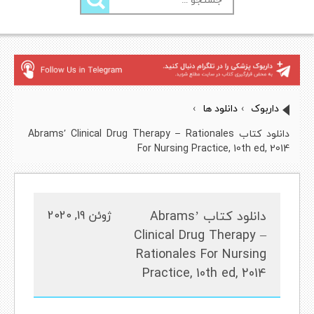
برای:
داربوک
›
دانلود ها
›
دانلود کتاب Abrams’ Clinical Drug Therapy – Rationales
For Nursing Practice, 10th ed, 2014
دانلود کتاب Abrams’
ژوئن 19, 2020
Clinical Drug Therapy –
Rationales For Nursing
Practice, 10th ed, 2014