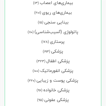
بیماری‌های اعصاب
(۱۳)
بیماری‌های ریوی
(۲۰۱)
بینایی سنجی
(۱۵)
پاتولوژی (آسیب‌شناسی)
(۱۱۰)
پرستاری
(۱۷۸)
پزشکی
(۱۹۳)
پزشکی اطفال
(۳۲۳)
پزشکی انفورماتیک
(۱۰۰)
پزشکی پوست و زیبایی
(۲۲۰)
پزشکی خانواده
(۹۶)
پزشکی عفونی
(۹۵)