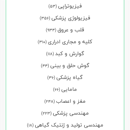
فیزیوتراپی
(۵۳)
فیزیولوژی پزشکی
(۳۵۶)
قلب و عروق
(۹۳۴)
کلیه و مجاری ادراری
(۳۱۰)
گوارش و کبد
(۱۱۸)
گوش حلق و بینی
(۴۴)
گیاه پزشکی
(۳۶)
مامایی
(۶۶)
مغز و اعصاب
(۲۴۸)
مهندسی پزشکی
(۲۲۳)
مهندسی تولید و ژنتیک گیاهی
(۱۸)