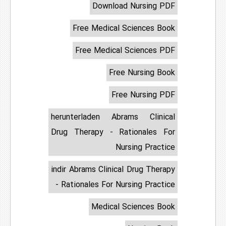
Download Nursing PDF
Free Medical Sciences Book
Free Medical Sciences PDF
Free Nursing Book
Free Nursing PDF
herunterladen Abrams Clinical
Drug Therapy - Rationales For
Nursing Practice
indir Abrams Clinical Drug Therapy
- Rationales For Nursing Practice
Medical Sciences Book