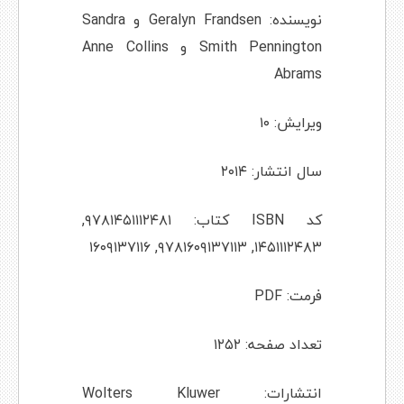
نویسنده: Geralyn Frandsen و Sandra
Smith Pennington و Anne Collins
Abrams
ویرایش: ۱۰
سال انتشار: ۲۰۱۴
کد ISBN کتاب: ۹۷۸۱۴۵۱۱۱۲۴۸۱,
۱۴۵۱۱۱۲۴۸۳, ۹۷۸۱۶۰۹۱۳۷۱۱۳, ۱۶۰۹۱۳۷۱۱۶
فرمت: PDF
تعداد صفحه: ۱۲۵۲
انتشارات: Wolters Kluwer