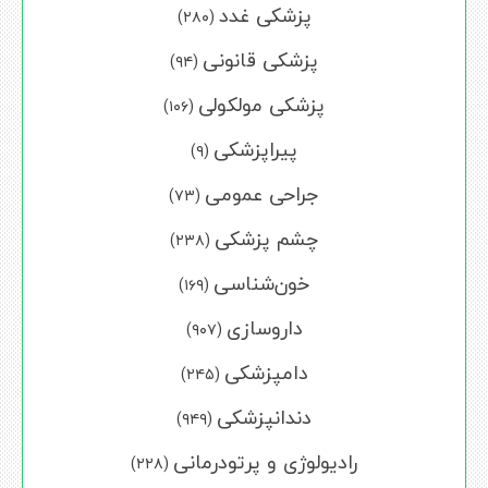
پزشکی غدد
(۲۸۰)
پزشکی قانونی
(۹۴)
پزشکی مولکولی
(۱۰۶)
پیراپزشکی
(۹)
جراحی عمومی
(۷۳)
چشم پزشکی
(۲۳۸)
خون‌شناسی
(۱۶۹)
داروسازی
(۹۰۷)
دامپزشکی
(۲۴۵)
دندانپزشکی
(۹۴۹)
رادیولوژی و پرتودرمانی
(۲۲۸)