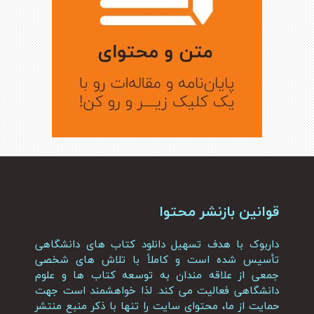
قوانین بازنشر محتوا
داربوک با هدف تسهیل دانلود کتاب های دانشگاهی
تأسیس شده است و کاملاً با تلاش های شخصی
جمعی از علاقه مندان به توسعه کتاب ها و علوم
دانشگاهی فعالیت می کند. لذا خواهشمند است جهت
حمایت از ما، محتوای سایت را تنها با ذکر منبع منتشر