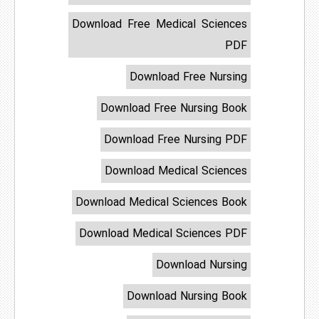
Download Free Medical Sciences
PDF
Download Free Nursing
Download Free Nursing Book
Download Free Nursing PDF
Download Medical Sciences
Download Medical Sciences Book
Download Medical Sciences PDF
Download Nursing
Download Nursing Book