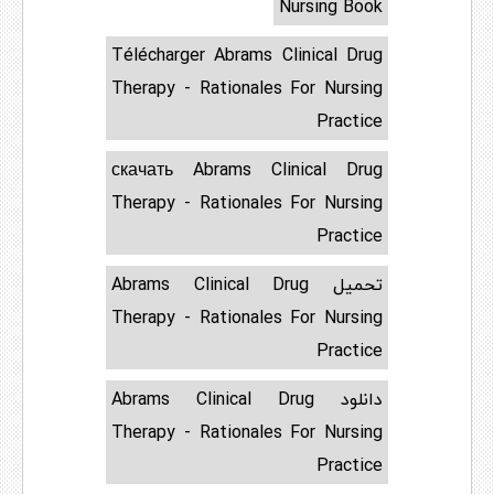
Nursing Book
Télécharger Abrams Clinical Drug
Therapy - Rationales For Nursing
Practice
скачать Abrams Clinical Drug
Therapy - Rationales For Nursing
Practice
تحميل Abrams Clinical Drug
Therapy - Rationales For Nursing
Practice
دانلود Abrams Clinical Drug
Therapy - Rationales For Nursing
Practice