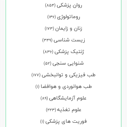
روان پزشکی
(۸۵۴)
روماتولوژی
(۱۴۶)
زنان و زایمان
(۱۷۳)
زیست شناسی
(۳۴۹)
ژنتیک پزشکی
(۸۳۶)
شنوایی سنجی
(۵۲)
طب فیزیکی و توانبخشی
(۱۷۷)
طب هوانوردی و هوافضا
(۱)
علوم آزمایشگاهی
(۸۹)
علوم تغذیه
(۲۲۳)
فوریت های پزشکی
(۱)