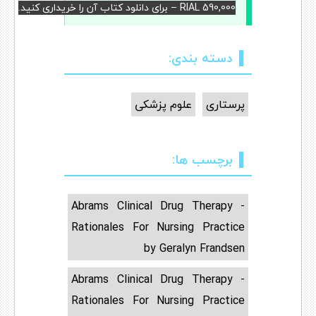
RIAL 590,000 – برای دانلود کتاب آن را خریداری کنید.
دسته بندی:
پرستاری
علوم پزشکی
برچسب ها:
Abrams Clinical Drug Therapy -
Rationales For Nursing Practice
by Geralyn Frandsen
Abrams Clinical Drug Therapy -
Rationales For Nursing Practice