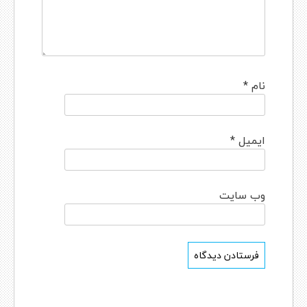
نام
*
ایمیل
*
وب‌ سایت