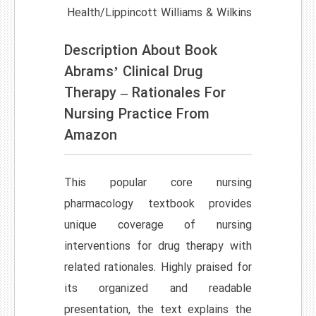
Health/Lippincott Williams & Wilkins
Description About Book
Abrams’ Clinical Drug
Therapy – Rationales For
Nursing Practice From
Amazon
This popular core nursing
pharmacology textbook provides
unique coverage of nursing
interventions for drug therapy with
related rationales. Highly praised for
its organized and readable
presentation, the text explains the