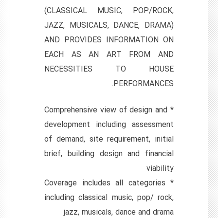
(CLASSICAL MUSIC, POP/ROCK,
JAZZ, MUSICALS, DANCE, DRAMA)
AND PROVIDES INFORMATION ON
EACH AS AN ART FROM AND
NECESSITIES TO HOUSE
PERFORMANCES.
* Comprehensive view of design and
development including assessment
of demand, site requirement, initial
brief, building design and financial
viability
* Coverage includes all categories
including classical music, pop/ rock,
jazz, musicals, dance and drama