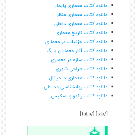
دانلود کتاب معماری پایدار
دانلود کتاب معماری منظر
دانلود کتاب معماری داخلی
دانلود کتاب تاریخ معماری
دانلود کتاب جزئیات در معماری
دانلود کتاب آثار معماران بزرگ
دانلود کتاب سازه در معماری
دانلود کتاب طراحی شهری
دانلود کتاب معماری دیجیتال
دانلود کتاب روانشناسی محیطی
دانلود کتاب راندو و اسکیس
[/tab] [/tabs]