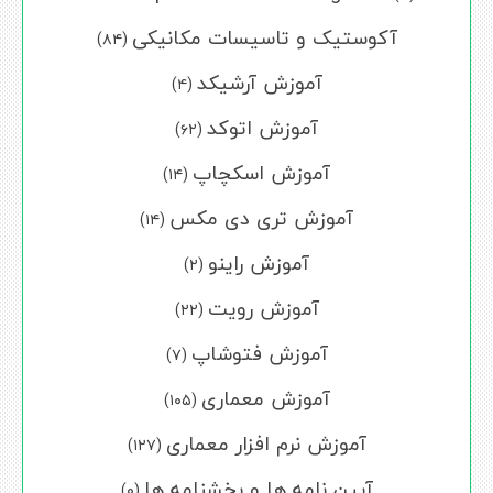
آکوستیک و تاسیسات مکانیکی
(۸۴)
آموزش آرشیکد
(۴)
آموزش اتوکد
(۶۲)
آموزش اسکچاپ
(۱۴)
آموزش تری دی مکس
(۱۴)
آموزش راینو
(۲)
آموزش رویت
(۲۲)
آموزش فتوشاپ
(۷)
آموزش معماری
(۱۰۵)
آموزش نرم افزار معماری
(۱۲۷)
آیین نامه ها و بخشنامه ها
(۰)