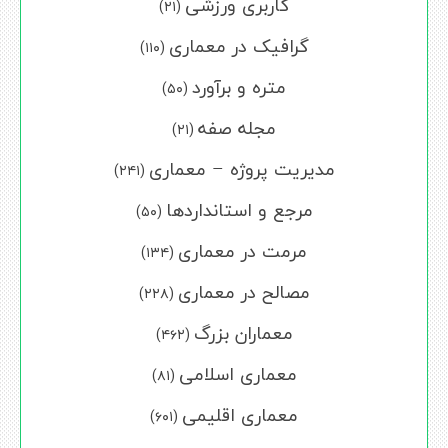
کاربری ورزشی
(۲۱)
گرافیک در معماری
(۱۱۰)
متره و برآورد
(۵۰)
مجله صفه
(۲۱)
مدیریت پروژه – معماری
(۲۴۱)
مرجع و استانداردها
(۵۰)
مرمت در معماری
(۱۳۴)
مصالح در معماری
(۲۲۸)
معماران بزرگ
(۴۶۲)
معماری اسلامی
(۸۱)
معماری اقلیمی
(۶۰۱)