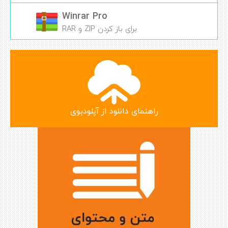
Winrar Pro
برای باز کردن ZIP و RAR
راهنمای دانلود از آپلودبوی