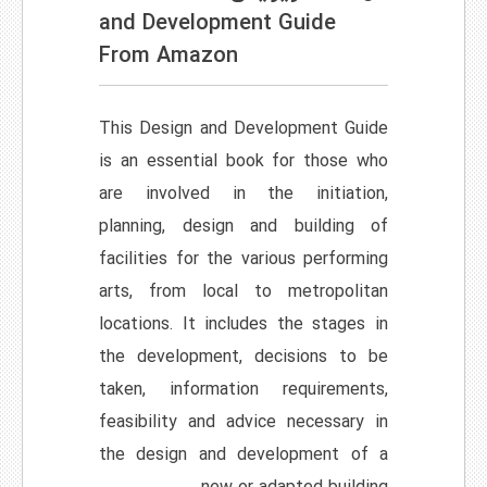
and Development Guide
From Amazon
This Design and Development Guide
is an essential book for those who
are involved in the initiation,
planning, design and building of
facilities for the various performing
arts, from local to metropolitan
locations. It includes the stages in
the development, decisions to be
taken, information requirements,
feasibility and advice necessary in
the design and development of a