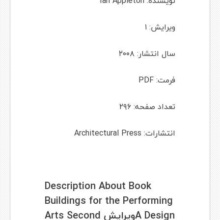
نویسنده: Ian Appleton
ویرایش: ۱
سال انتشار: ۲۰۰۸
فرمت: PDF
تعداد صفحه: ۲۹۶
انتشارات: Architectural Press
Description About Book
Buildings for the Performing
Arts Second ویرایشA Design