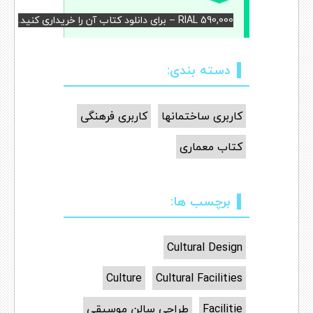
RIAL 590,000 – برای دانلود کتاب آن را خریداری کنید.
دسته بندی:
کاربری ساختمانها
کاربری فرهنگی
کتاب معماری
برچسب ها:
Cultural Design
Culture
Cultural Facilities
Facilitie
طراحی سالن موسیقی