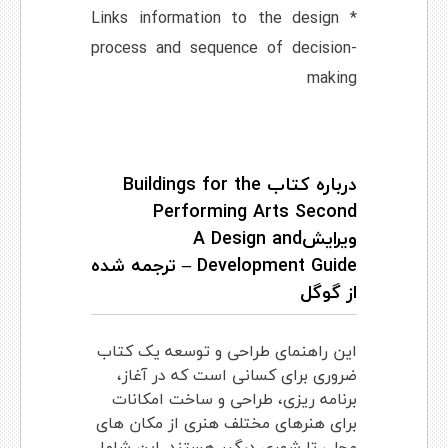
* Links information to the design
process and sequence of decision-
making
درباره کتاب Buildings for the
Performing Arts Second
ویرایشA Design and
Development Guide – ترجمه شده
از گوگل
این راهنمای طراحی و توسعه یک کتاب
ضروری برای کسانی است که در آغاز،
برنامه ریزی، طراحی و ساخت امکانات
برای هنرهای مختلف هنری از مکان های
محلی تا شهری درگیر هستند. این شامل