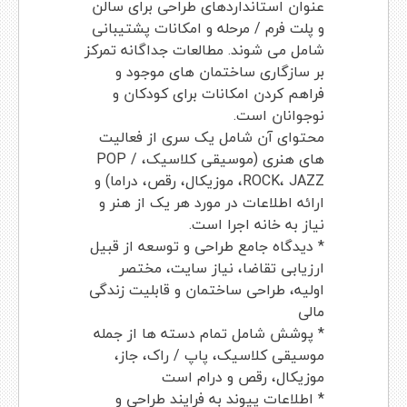
عنوان استانداردهای طراحی برای سالن
و پلت فرم / مرحله و امکانات پشتیبانی
شامل می شوند. مطالعات جداگانه تمرکز
بر سازگاری ساختمان های موجود و
فراهم کردن امکانات برای کودکان و
نوجوانان است.
محتوای آن شامل یک سری از فعالیت
های هنری (موسیقی کلاسیک، POP /
ROCK، JAZZ، موزیکال، رقص، دراما) و
ارائه اطلاعات در مورد هر یک از هنر و
نیاز به خانه اجرا است.
* دیدگاه جامع طراحی و توسعه از قبیل
ارزیابی تقاضا، نیاز سایت، مختصر
اولیه، طراحی ساختمان و قابلیت زندگی
مالی
* پوشش شامل تمام دسته ها از جمله
موسیقی کلاسیک، پاپ / راک، جاز،
موزیکال، رقص و درام است
* اطلاعات پیوند به فرایند طراحی و