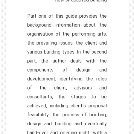
new or adapted building.
Part one of this guide provides the
background information about the
organisation of the performing arts,
the prevailing issues, the client and
various building types. In the second
part, the author deals with the
components of design and
development, identifying the roles
of the client, advisors and
consultants, the stages to be
achieved, including client’s proposal
feasibility, the process of briefing,
design and building and eventually
hand-over and opening night, with a