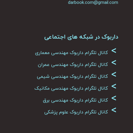
darbook.com@gmail.com
داربوک در شبکه های اجتماعی
>
کانال تلگرام داربوک مهندسی معماری
>
کانال تلگرام داربوک مهندسی عمران
>
کانال تلگرام داربوک مهندسی شیمی
>
کانال تلگرام داربوک مهندسی مکانیک
>
کانال تلگرام داربوک مهندسی برق
>
کانال تلگرام داربوک علوم پزشکی