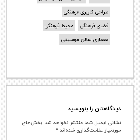
طراحی کاربری فرهنگی
فضای فرهنگی
محیط فرهنگی
معماری سالن موسیقی
دیدگاهتان را بنویسید
نشانی ایمیل شما منتشر نخواهد شد.
بخش‌های
موردنیاز علامت‌گذاری شده‌اند
*