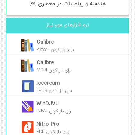
هندسه و ریاضیات در معماری
(۹۹)
نرم افزارهای موردنیاز
Calibre
برای باز کردن AZW3
Calibre
برای باز کردن MOBI
Icecream
برای باز کردن EPUB
WinDJVU
برای باز کردن DJVU
Nitro Pro
برای باز کردن PDF