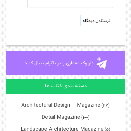
داربوک معماری را در تلگرام دنبال کنید
دسته بندی کتاب ها
Architectural Design – Magazine
(47)
Detail Magazine
(100)
Landscape Architecture Magazine
(5)