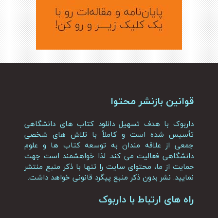
قوانین بازنشر محتوا
داربوک با هدف تسهیل دانلود کتاب های دانشگاهی
تأسیس شده است و کاملاً با تلاش های شخصی
جمعی از علاقه مندان به توسعه کتاب ها و علوم
دانشگاهی فعالیت می کند. لذا خواهشمند است جهت
حمایت از ما، محتوای سایت را تنها با ذکر منبع منتشر
نمایید. نشر بدون ذکر منبع پیگرد قانونی خواهد داشت.
راه های ارتباط با داربوک