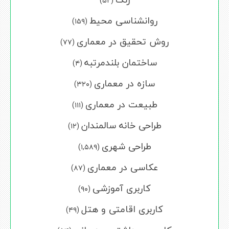
(۵۲)
روانشناسی محیط
(۱۵۹)
روش تحقیق در معماری
(۷۷)
ساختمان بلندمرتبه
(۴)
سازه در معماری
(۳۲۰)
طبیعت در معماری
(۱۱۱)
طراحی خانه سالمندان
(۱۲)
طراحی شهری
(۱,۵۸۹)
عکاسی در معماری
(۸۷)
کاربری آموزشی
(۹۰)
کاربری اقامتی و هتل
(۴۹)