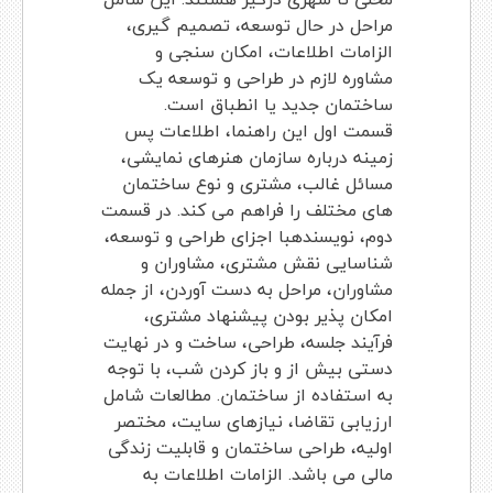
مراحل در حال توسعه، تصمیم گیری،
الزامات اطلاعات، امکان سنجی و
مشاوره لازم در طراحی و توسعه یک
ساختمان جدید یا انطباق است.
قسمت اول این راهنما، اطلاعات پس
زمینه درباره سازمان هنرهای نمایشی،
مسائل غالب، مشتری و نوع ساختمان
های مختلف را فراهم می کند. در قسمت
دوم، نویسندهبا اجزای طراحی و توسعه،
شناسایی نقش مشتری، مشاوران و
مشاوران، مراحل به دست آوردن، از جمله
امکان پذیر بودن پیشنهاد مشتری،
فرآیند جلسه، طراحی، ساخت و در نهایت
دستی بیش از و باز کردن شب، با توجه
به استفاده از ساختمان. مطالعات شامل
ارزیابی تقاضا، نیازهای سایت، مختصر
اولیه، طراحی ساختمان و قابلیت زندگی
مالی می باشد. الزامات اطلاعات به