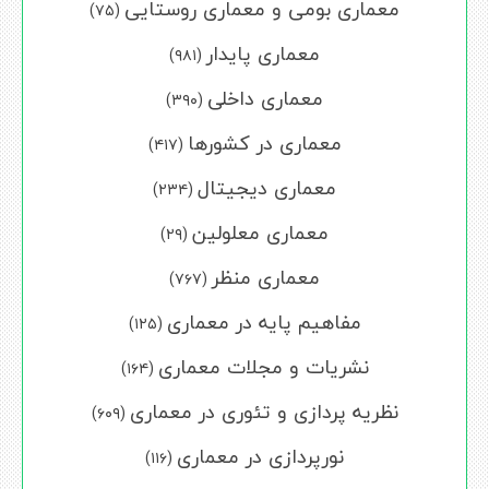
معماری بومی و معماری روستایی
(۷۵)
معماری پایدار
(۹۸۱)
معماری داخلی
(۳۹۰)
معماری در کشورها
(۴۱۷)
معماری دیجیتال
(۲۳۴)
معماری معلولین
(۲۹)
معماری منظر
(۷۶۷)
مفاهیم پایه در معماری
(۱۲۵)
نشریات و مجلات معماری
(۱۶۴)
نظریه پردازی و تئوری در معماری
(۶۰۹)
نورپردازی در معماری
(۱۱۶)