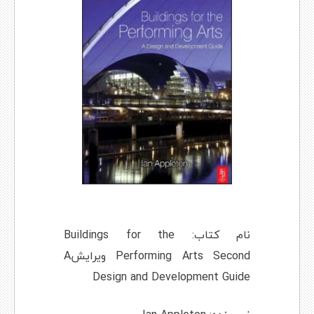
نام کتاب: Buildings for the
Performing Arts Second ویرایشA
Design and Development Guide