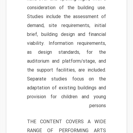
consideration of the building use.
Studies include the assessment of
demand, site requirements, initial
brief, building design and financial
viability. Information requirements,
as design standards, for the
auditorium and platform/stage, and
the support facilities, are included.
Separate studies focus on the
adaptation of existing buildings and
provision for children and young
persons.
THE CONTENT COVERS A WIDE
RANGE OF PERFORMING ARTS