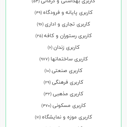
کاربری بهداشتی و درمانی
(۵۴)
کاربری پایانه و فرودگاه
(۴۹)
کاربری تجاری و اداری
(۹۶)
کاربری رستوران و کافه
(۲۵)
کاربری زندان
(۶)
کاربری ساختمانها
(۹۷۷)
کاربری صنعتی
(۱۰)
کاربری فرهنگی
(۲۹)
کاربری مذهبی
(۳۲)
کاربری مسکونی
(۴۷۰)
کاربری موزه و نمایشگاه
(۶۱)