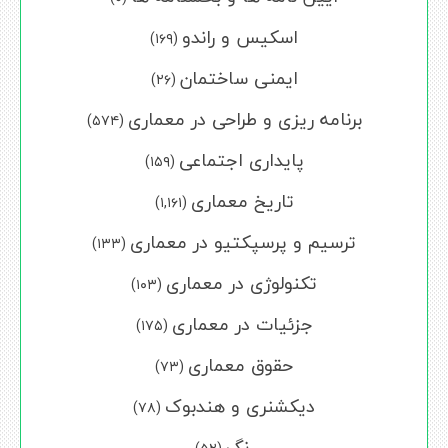
اسکیس و راندو
(۱۶۹)
ایمنی ساختمان
(۲۶)
برنامه ریزی و طراحی در معماری
(۵۷۴)
پایداری اجتماعی
(۱۵۹)
تاریخ معماری
(۱,۱۶۱)
ترسیم و پرسپکتیو در معماری
(۱۳۳)
تکنولوژی در معماری
(۱۰۳)
جزئیات در معماری
(۱۷۵)
حقوق معماری
(۷۳)
دیکشنری و هندبوک
(۷۸)
رنگ