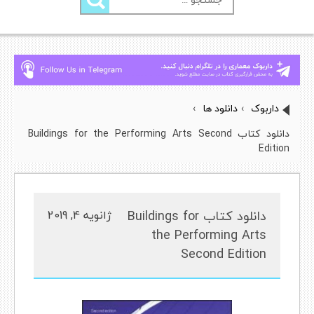
برای:
داربوک
›
دانلود ها
›
دانلود کتاب Buildings for the Performing Arts Second
Edition
دانلود کتاب Buildings for
ژانویه 4, 2019
the Performing Arts
Second Edition