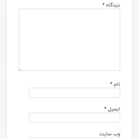
دیدگاه
*
نام
*
ایمیل
*
وب‌ سایت