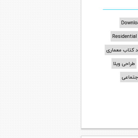
Downloa
Residential
د کتاب معماری
طراحی ویلا
تماعی