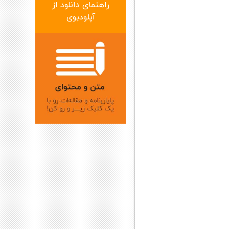
راهنمای دانلود از
آپلودبوی