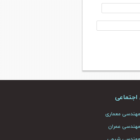
 اجتماعی
 مهندسی معماری
 مهندسی عمران
ک مهندسی شیمی