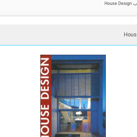
House