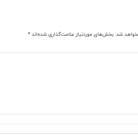
خواهد شد.
بخش‌های موردنیاز علامت‌گذاری شده‌اند
*