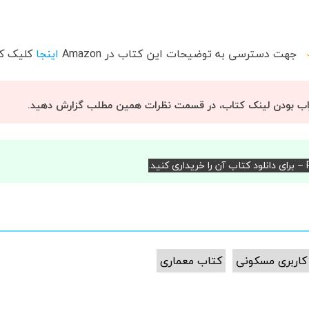
جهت دسترسی به توضیحات این کتاب در
Amazon
اینجا
کلیک کن
اب بودن لینک کتاب، در قسمت نظرات همین مطلب گزارش دهید.
د.
کاربری مسکونی
کتاب معماری