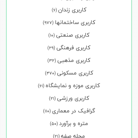
کاربری زندان
(۶)
کاربری ساختمانها
(۹۷۷)
کاربری صنعتی
(۱۰)
کاربری فرهنگی
(۲۹)
کاربری مذهبی
(۳۲)
کاربری مسکونی
(۴۷۰)
کاربری موزه و نمایشگاه
(۶۱)
کاربری ورزشی
(۲۱)
گرافیک در معماری
(۱۱۰)
متره و برآورد
(۵۰)
مجله صفه
(۲۱)