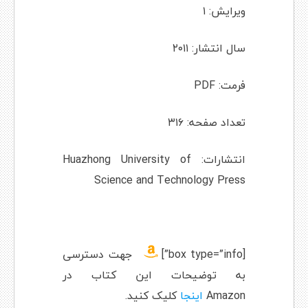
ویرایش: ۱
سال انتشار: ۲۰۱۱
فرمت: PDF
تعداد صفحه: ۳۱۶
انتشارات: Huazhong University of
Science and Technology Press
[box type=”info”]
جهت دسترسی
به توضیحات این کتاب در
Amazon
اینجا
کلیک کنید.