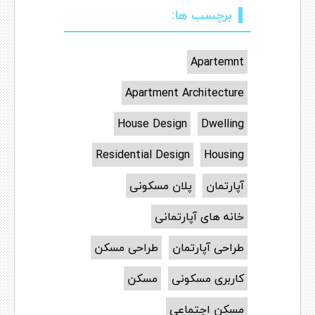
برچسب ها:
Apartemnt
Apartment Architecture
House Design
Dwelling
Residential Design
Housing
آپارتمان
پلان مسکونی
خانه های آپارتمانی
طراحی آپارتمان
طراحی مسکن
کاربری مسکونی
مسکن
مسکن اجتماعی