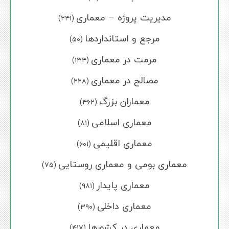
مدیریت پروژه – معماری
(۲۴۱)
مرجع و استانداردها
(۵۰)
مرمت در معماری
(۱۳۴)
مصالح در معماری
(۲۲۸)
معماران بزرگ
(۴۶۲)
معماری اسلامی
(۸۱)
معماری اقلیمی
(۶۰۱)
معماری بومی و معماری روستایی
(۷۵)
معماری پایدار
(۹۸۱)
معماری داخلی
(۳۹۰)
معماری در کشورها
(۴۱۷)