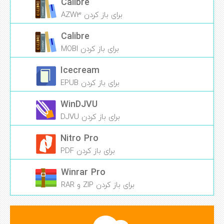
Calibre
برای باز کردن AZW3
Calibre
برای باز کردن MOBI
Icecream
برای باز کردن EPUB
WinDJVU
برای باز کردن DJVU
Nitro Pro
برای باز کردن PDF
Winrar Pro
برای باز کردن ZIP و RAR