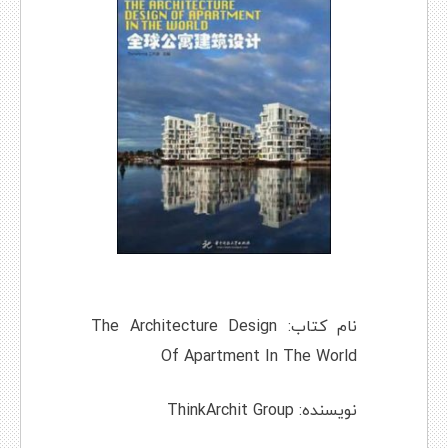
نام کتاب: The Architecture Design
Of Apartment In The World
نویسنده: ThinkArchit Group