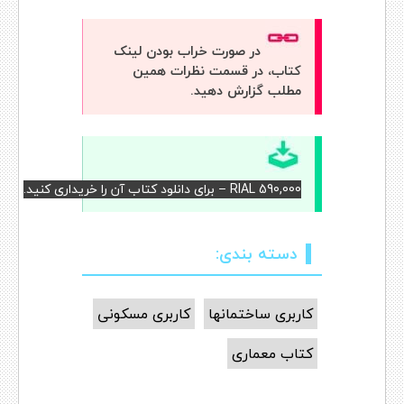
در صورت خراب بودن لینک
کتاب، در قسمت نظرات همین
مطلب گزارش دهید.
RIAL 590,000 – برای دانلود کتاب آن را خریداری کنید.
دسته بندی:
کاربری ساختمانها
کاربری مسکونی
کتاب معماری