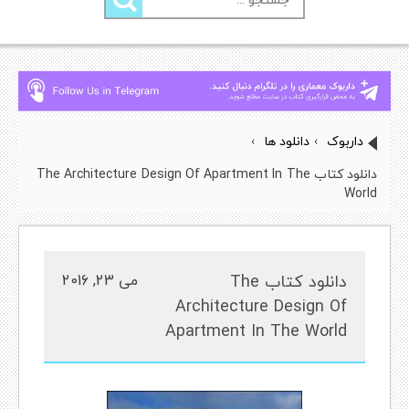
برای:
داربوک
›
دانلود ها
›
دانلود کتاب The Architecture Design Of Apartment In The
World
دانلود کتاب The
می 23, 2016
Architecture Design Of
Apartment In The World