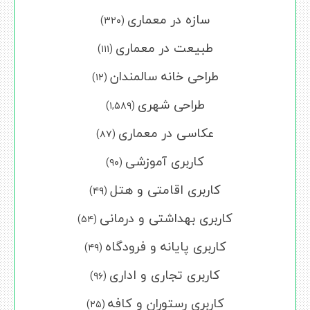
سازه در معماری
(۳۲۰)
طبیعت در معماری
(۱۱۱)
طراحی خانه سالمندان
(۱۲)
طراحی شهری
(۱,۵۸۹)
عکاسی در معماری
(۸۷)
کاربری آموزشی
(۹۰)
کاربری اقامتی و هتل
(۴۹)
کاربری بهداشتی و درمانی
(۵۴)
کاربری پایانه و فرودگاه
(۴۹)
کاربری تجاری و اداری
(۹۶)
کاربری رستوران و کافه
(۲۵)