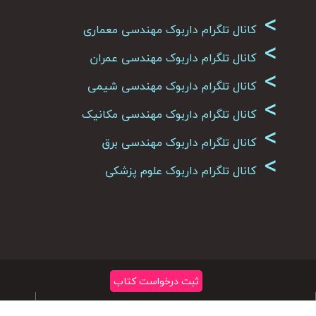
>
کانال تلگرام داربوک مهندسی معماری
>
کانال تلگرام داربوک مهندسی عمران
>
کانال تلگرام داربوک مهندسی شیمی
>
کانال تلگرام داربوک مهندسی مکانیک
>
کانال تلگرام داربوک مهندسی برق
>
کانال تلگرام داربوک علوم پزشکی
ثبت درخواست کتاب
تمامی حقوق متعلق به سایت داربوک می باشد
|
کپی رایت 2026
حساب
ثب