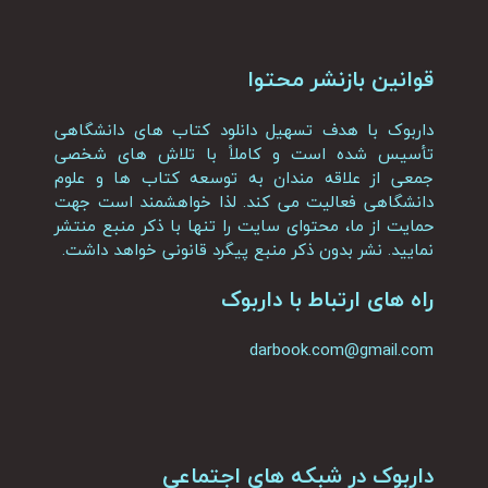
قوانین بازنشر محتوا
داربوک با هدف تسهیل دانلود کتاب های دانشگاهی
تأسیس شده است و کاملاً با تلاش های شخصی
جمعی از علاقه مندان به توسعه کتاب ها و علوم
دانشگاهی فعالیت می کند. لذا خواهشمند است جهت
حمایت از ما، محتوای سایت را تنها با ذکر منبع منتشر
نمایید. نشر بدون ذکر منبع پیگرد قانونی خواهد داشت.
راه های ارتباط با داربوک
darbook.com@gmail.com
داربوک در شبکه های اجتماعی