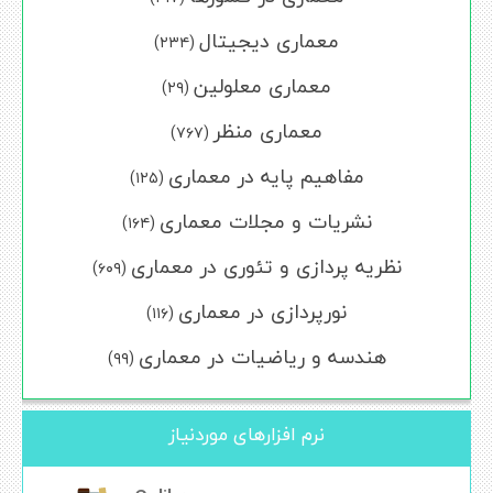
معماری دیجیتال
(۲۳۴)
معماری معلولین
(۲۹)
معماری منظر
(۷۶۷)
مفاهیم پایه در معماری
(۱۲۵)
نشریات و مجلات معماری
(۱۶۴)
نظریه پردازی و تئوری در معماری
(۶۰۹)
نورپردازی در معماری
(۱۱۶)
هندسه و ریاضیات در معماری
(۹۹)
نرم افزارهای موردنیاز