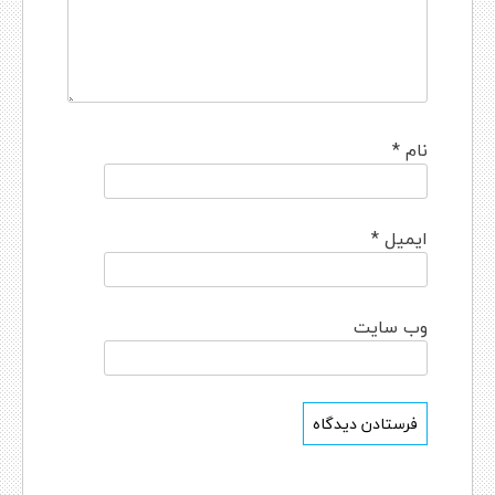
نام
*
ایمیل
*
وب‌ سایت