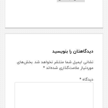
دیدگاهتان را بنویسید
نشانی ایمیل شما منتشر نخواهد شد.
بخش‌های
موردنیاز علامت‌گذاری شده‌اند
*
دیدگاه
*