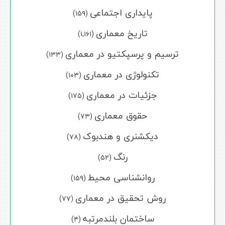
پایداری اجتماعی
(۱۵۹)
تاریخ معماری
(۱,۱۶۱)
ترسیم و پرسپکتیو در معماری
(۱۳۳)
تکنولوژی در معماری
(۱۰۳)
جزئیات در معماری
(۱۷۵)
حقوق معماری
(۷۳)
دیکشنری و هندبوک
(۷۸)
رنگ
(۵۲)
روانشناسی محیط
(۱۵۹)
روش تحقیق در معماری
(۷۷)
ساختمان بلندمرتبه
(۴)