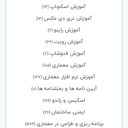
آموزش اسکچاپ
(۱۴)
آموزش تری دی مکس
(۱۴)
آموزش راینو
(۲)
آموزش رویت
(۲۲)
آموزش فتوشاپ
(۷)
آموزش معماری
(۱۰۵)
آموزش نرم افزار معماری
(۱۲۷)
آیین نامه ها و بخشنامه ها
(۰)
اسکیس و راندو
(۱۶۹)
ایمنی ساختمان
(۲۶)
برنامه ریزی و طراحی در معماری
(۵۷۴)