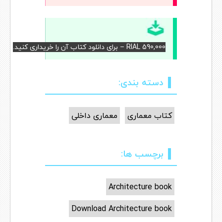
RIAL 590,000 – برای دانلود کتاب آن را خریداری کنید.
دسته بندی:
کتاب معماری
معماری داخلی
برچسب ها:
Architecture book
Download Architecture book