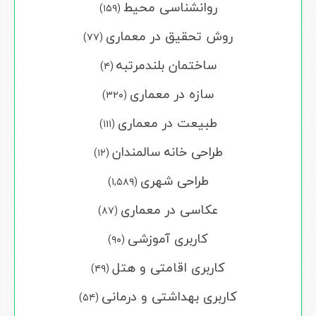
روانشناسی محیط
(۱۵۹)
روش تحقیق در معماری
(۷۷)
ساختمان بلندمرتبه
(۴)
سازه در معماری
(۳۲۰)
طبیعت در معماری
(۱۱۱)
طراحی خانه سالمندان
(۱۲)
طراحی شهری
(۱,۵۸۹)
عکاسی در معماری
(۸۷)
کاربری آموزشی
(۹۰)
کاربری اقامتی و هتل
(۴۹)
کاربری بهداشتی و درمانی
(۵۴)