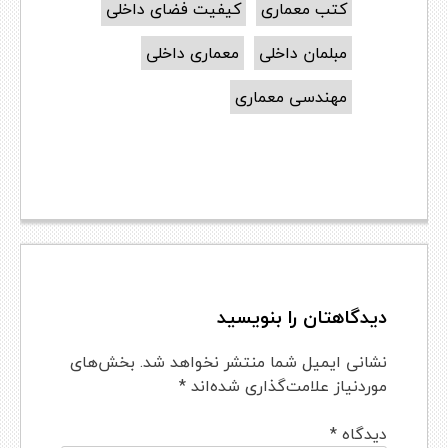
کتب معماری
کیفیت فضای داخلی
مبلمان داخلی
معماری داخلی
مهندسی معماری
دیدگاهتان را بنویسید
نشانی ایمیل شما منتشر نخواهد شد.
بخش‌های
موردنیاز علامت‌گذاری شده‌اند
*
دیدگاه
*