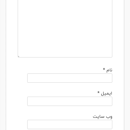
نام
*
ایمیل
*
وب‌ سایت