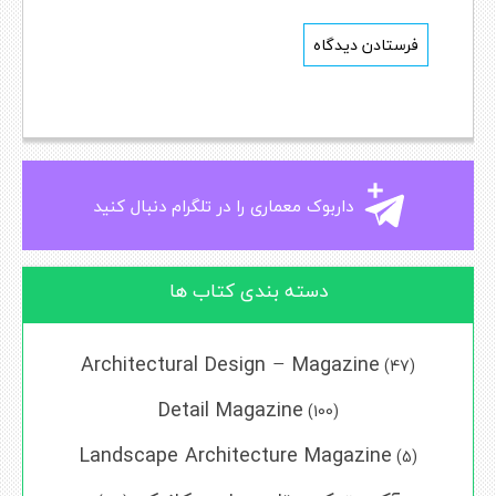
داربوک معماری را در تلگرام دنبال کنید
دسته بندی کتاب ها
Architectural Design – Magazine
(47)
Detail Magazine
(100)
Landscape Architecture Magazine
(5)