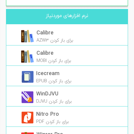
نرم افزارهای موردنیاز
Calibre
برای باز کردن AZW3
Calibre
برای باز کردن MOBI
Icecream
برای باز کردن EPUB
WinDJVU
برای باز کردن DJVU
Nitro Pro
برای باز کردن PDF