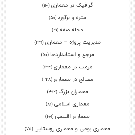
گرافیک در معماری
(۱۱۰)
متره و برآورد
(۵۰)
مجله صفه
(۲۱)
مدیریت پروژه – معماری
(۲۴۱)
مرجع و استانداردها
(۵۰)
مرمت در معماری
(۱۳۴)
مصالح در معماری
(۲۲۸)
معماران بزرگ
(۴۶۲)
معماری اسلامی
(۸۱)
معماری اقلیمی
(۶۰۱)
معماری بومی و معماری روستایی
(۷۵)