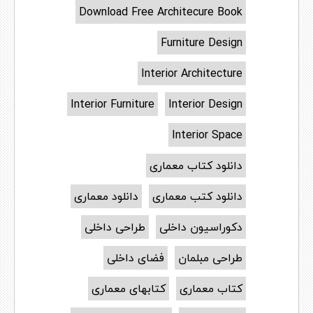
Download Free Architecure Book
Furniture Design
Interior Architecture
Interior Furniture
Interior Design
Interior Space
دانلود کتاب معماری
دانلود کتب معماری
دانلود معماری
دکوراسیون داخلی
طراحی داخلی
طراحی مبلمان
فضای داخلی
کتاب معماری
کتابهای معماری