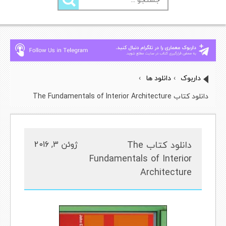
برای:
داربوک
›
دانلود ها
›
دانلود کتاب The Fundamentals of Interior Architecture
دانلود کتاب The
ژوئن 3, 2016
Fundamentals of Interior
Architecture