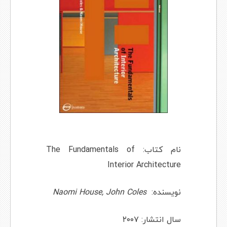
نام کتاب: The Fundamentals of
Interior Architecture
نویسنده:
Naomi House, John Coles
سال انتشار: ۲۰۰۷