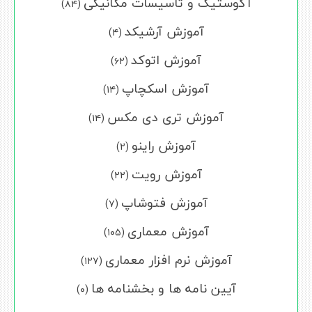
آکوستیک و تاسیسات مکانیکی
(۸۴)
آموزش آرشیکد
(۴)
آموزش اتوکد
(۶۲)
آموزش اسکچاپ
(۱۴)
آموزش تری دی مکس
(۱۴)
آموزش راینو
(۲)
آموزش رویت
(۲۲)
آموزش فتوشاپ
(۷)
آموزش معماری
(۱۰۵)
آموزش نرم افزار معماری
(۱۲۷)
آیین نامه ها و بخشنامه ها
(۰)