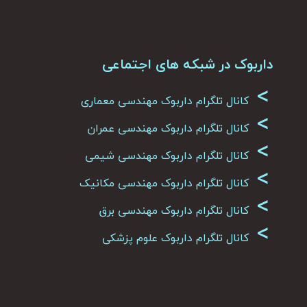
داربوک در شبکه های اجتماعی
>
کانال تلگرام داربوک مهندسی معماری
>
کانال تلگرام داربوک مهندسی عمران
>
کانال تلگرام داربوک مهندسی شیمی
>
کانال تلگرام داربوک مهندسی مکانیک
>
کانال تلگرام داربوک مهندسی برق
>
کانال تلگرام داربوک علوم پزشکی