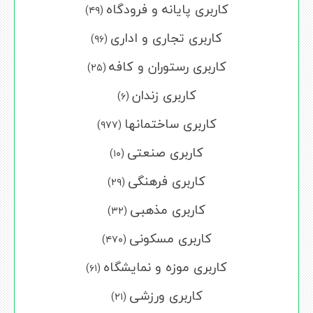
کاربری پایانه و فرودگاه
(۴۹)
کاربری تجاری و اداری
(۹۶)
کاربری رستوران و کافه
(۲۵)
کاربری زندان
(۶)
کاربری ساختمانها
(۹۷۷)
کاربری صنعتی
(۱۰)
کاربری فرهنگی
(۲۹)
کاربری مذهبی
(۳۲)
کاربری مسکونی
(۴۷۰)
کاربری موزه و نمایشگاه
(۶۱)
کاربری ورزشی
(۲۱)