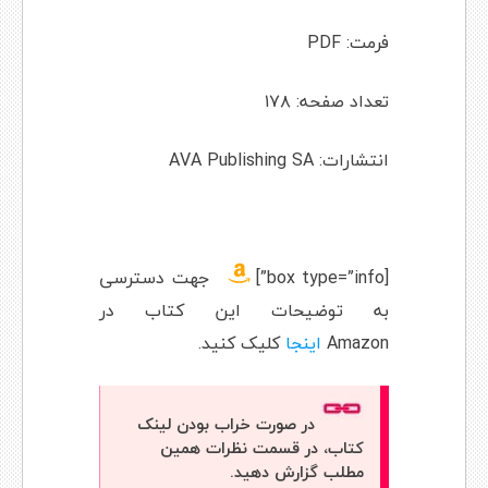
فرمت: PDF
تعداد صفحه: ۱۷۸
انتشارات: AVA Publishing SA
[box type=”info”]
جهت دسترسی
به توضیحات این کتاب در
Amazon
اینجا
کلیک کنید.
در صورت خراب بودن لینک
کتاب، در قسمت نظرات همین
مطلب گزارش دهید.