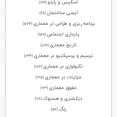
اسکیس و راندو
(۱۶۹)
ایمنی ساختمان
(۲۶)
برنامه ریزی و طراحی در معماری
(۵۷۴)
پایداری اجتماعی
(۱۵۹)
تاریخ معماری
(۱,۱۶۱)
ترسیم و پرسپکتیو در معماری
(۱۳۳)
تکنولوژی در معماری
(۱۰۳)
جزئیات در معماری
(۱۷۵)
حقوق معماری
(۷۳)
دیکشنری و هندبوک
(۷۸)
رنگ
(۵۲)