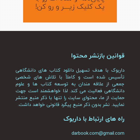
قوانین بازنشر محتوا
داربوک با هدف تسهیل دانلود کتاب های دانشگاهی
تأسیس شده است و کاملاً با تلاش های شخصی
جمعی از علاقه مندان به توسعه کتاب ها و علوم
دانشگاهی فعالیت می کند. لذا خواهشمند است جهت
حمایت از ما، محتوای سایت را تنها با ذکر منبع منتشر
نمایید. نشر بدون ذکر منبع پیگرد قانونی خواهد داشت.
راه های ارتباط با داربوک
darbook.com@gmail.com