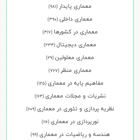
معماری پایدار
(۹۸۱)
معماری داخلی
(۳۹۰)
معماری در کشورها
(۴۱۷)
معماری دیجیتال
(۲۳۴)
معماری معلولین
(۲۹)
معماری منظر
(۷۶۷)
مفاهیم پایه در معماری
(۱۲۵)
نشریات و مجلات معماری
(۱۶۴)
نظریه پردازی و تئوری در معماری
(۶۰۹)
نورپردازی در معماری
(۱۱۶)
هندسه و ریاضیات در معماری
(۹۹)