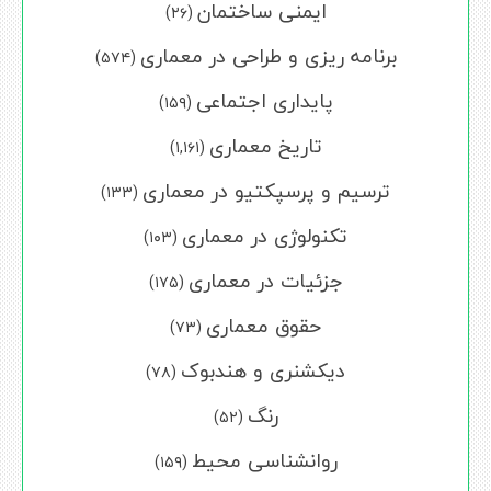
ایمنی ساختمان
(۲۶)
برنامه ریزی و طراحی در معماری
(۵۷۴)
پایداری اجتماعی
(۱۵۹)
تاریخ معماری
(۱,۱۶۱)
ترسیم و پرسپکتیو در معماری
(۱۳۳)
تکنولوژی در معماری
(۱۰۳)
جزئیات در معماری
(۱۷۵)
حقوق معماری
(۷۳)
دیکشنری و هندبوک
(۷۸)
رنگ
(۵۲)
روانشناسی محیط
(۱۵۹)