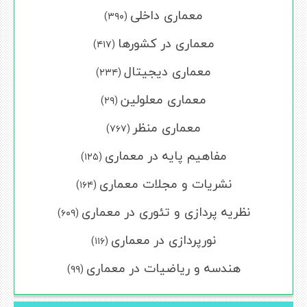
معماری داخلی
(۳۹۰)
معماری در کشورها
(۴۱۷)
معماری دیجیتال
(۲۳۴)
معماری معلولین
(۲۹)
معماری منظر
(۷۶۷)
مفاهیم پایه در معماری
(۱۲۵)
نشریات و مجلات معماری
(۱۶۴)
نظریه پردازی و تئوری در معماری
(۶۰۹)
نورپردازی در معماری
(۱۱۶)
هندسه و ریاضیات در معماری
(۹۹)