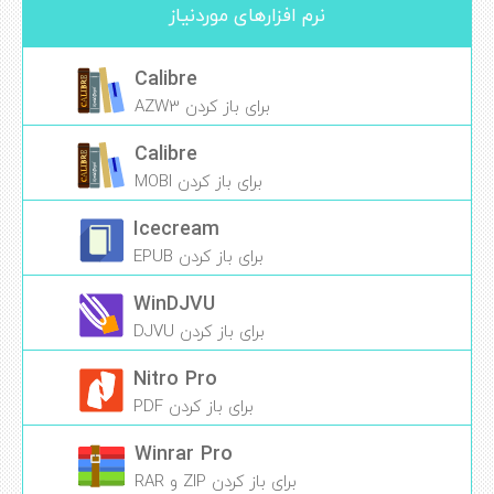
نرم افزارهای موردنیاز
Calibre
برای باز کردن AZW3
Calibre
برای باز کردن MOBI
Icecream
برای باز کردن EPUB
WinDJVU
برای باز کردن DJVU
Nitro Pro
برای باز کردن PDF
Winrar Pro
برای باز کردن ZIP و RAR