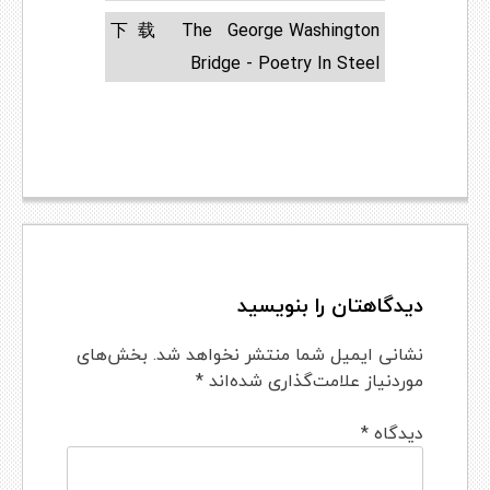
下载 The George Washington
Bridge - Poetry In Steel
دیدگاهتان را بنویسید
نشانی ایمیل شما منتشر نخواهد شد.
بخش‌های
موردنیاز علامت‌گذاری شده‌اند
*
دیدگاه
*