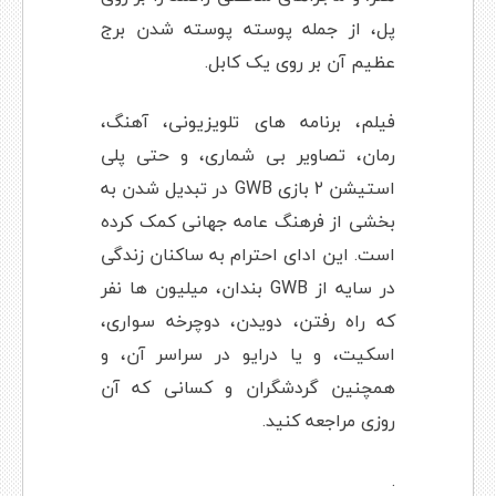
پل، از جمله پوسته پوسته شدن برج
عظیم آن بر روی یک کابل.
فیلم، برنامه های تلویزیونی، آهنگ،
رمان، تصاویر بی شماری، و حتی پلی
استیشن ۲ بازی GWB در تبدیل شدن به
بخشی از فرهنگ عامه جهانی کمک کرده
است. این ادای احترام به ساکنان زندگی
در سایه از GWB بندان، میلیون ها نفر
که راه رفتن، دویدن، دوچرخه سواری،
اسکیت، و یا درایو در سراسر آن، و
همچنین گردشگران و کسانی که آن
روزی مراجعه کنید.
.