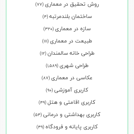
روش تحقیق در معماری
(۷۷)
ساختمان بلندمرتبه
(۴)
سازه در معماری
(۳۲۰)
طبیعت در معماری
(۱۱۱)
طراحی خانه سالمندان
(۱۲)
طراحی شهری
(۱,۵۸۹)
عکاسی در معماری
(۸۷)
کاربری آموزشی
(۹۰)
کاربری اقامتی و هتل
(۴۹)
کاربری بهداشتی و درمانی
(۵۴)
کاربری پایانه و فرودگاه
(۴۹)