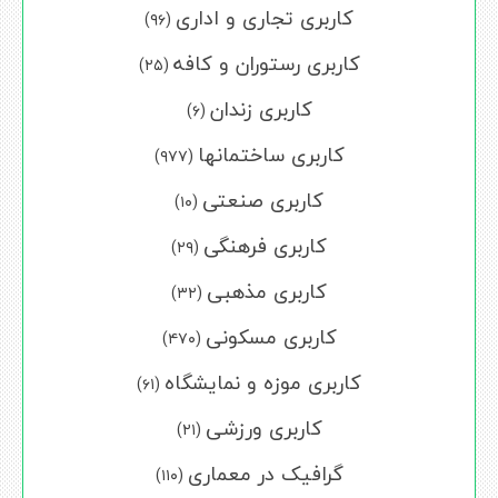
کاربری تجاری و اداری
(۹۶)
کاربری رستوران و کافه
(۲۵)
کاربری زندان
(۶)
کاربری ساختمانها
(۹۷۷)
کاربری صنعتی
(۱۰)
کاربری فرهنگی
(۲۹)
کاربری مذهبی
(۳۲)
کاربری مسکونی
(۴۷۰)
کاربری موزه و نمایشگاه
(۶۱)
کاربری ورزشی
(۲۱)
گرافیک در معماری
(۱۱۰)