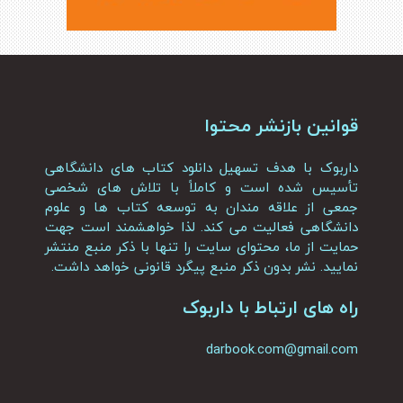
قوانین بازنشر محتوا
داربوک با هدف تسهیل دانلود کتاب های دانشگاهی
تأسیس شده است و کاملاً با تلاش های شخصی
جمعی از علاقه مندان به توسعه کتاب ها و علوم
دانشگاهی فعالیت می کند. لذا خواهشمند است جهت
حمایت از ما، محتوای سایت را تنها با ذکر منبع منتشر
نمایید. نشر بدون ذکر منبع پیگرد قانونی خواهد داشت.
راه های ارتباط با داربوک
darbook.com@gmail.com