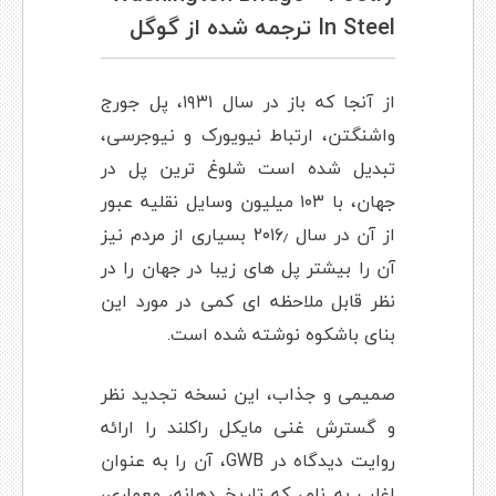
In Steel ترجمه شده از گوگل
از آنجا که باز در سال ۱۹۳۱، پل جورج
واشنگتن، ارتباط نیویورک و نیوجرسی،
تبدیل شده است شلوغ ترین پل در
جهان، با ۱۰۳ میلیون وسایل نقلیه عبور
از آن در سال ۲۰۱۶٫ بسیاری از مردم نیز
آن را بیشتر پل های زیبا در جهان را در
نظر قابل ملاحظه ای کمی در مورد این
بنای باشکوه نوشته شده است.
صمیمی و جذاب، این نسخه تجدید نظر
و گسترش غنی مایکل راکلند را ارائه
روایت دیدگاه در GWB، آن را به عنوان
اغلب به نام، که تاریخ دهانه، معماری،