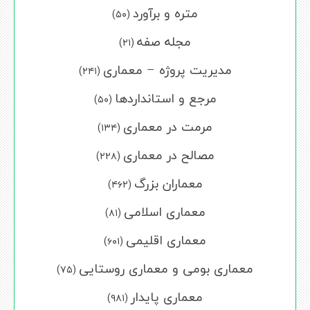
متره و برآورد
(۵۰)
مجله صفه
(۲۱)
مدیریت پروژه – معماری
(۲۴۱)
مرجع و استانداردها
(۵۰)
مرمت در معماری
(۱۳۴)
مصالح در معماری
(۲۲۸)
معماران بزرگ
(۴۶۲)
معماری اسلامی
(۸۱)
معماری اقلیمی
(۶۰۱)
معماری بومی و معماری روستایی
(۷۵)
معماری پایدار
(۹۸۱)