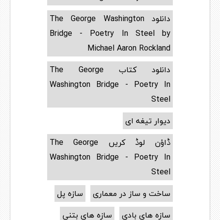
دانلود The George Washington
Bridge - Poetry In Steel by
Michael Aaron Rockland
دانلود کتاب The George
Washington Bridge - Poetry In
Steel
دیوار تیغه ای
ڈاؤن لوڈ کریں The George
Washington Bridge - Poetry In
Steel
ساخت و ساز در معماری
سازه پل
سازه های بادی
سازه های بتنی