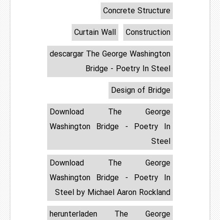
Concrete Structure
Curtain Wall
Construction
descargar The George Washington
Bridge - Poetry In Steel
Design of Bridge
Download The George
Washington Bridge - Poetry In
Steel
Download The George
Washington Bridge - Poetry In
Steel by Michael Aaron Rockland
herunterladen The George