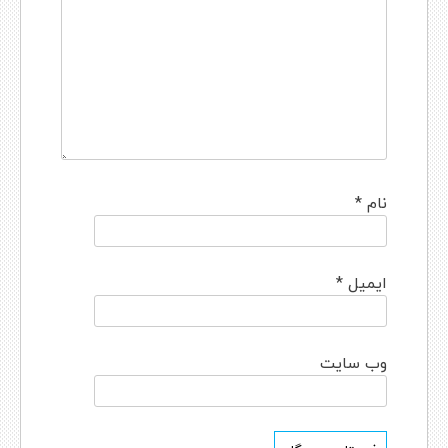
نام
*
ایمیل
*
وب‌ سایت