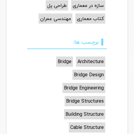
سازه در معماری
طراحی پل
کتاب معماری
مهندسی عمران
برچسب ها:
Bridge
Architecture
Bridge Design
Bridge Engineering
Bridge Structures
Building Structure
Cable Structure