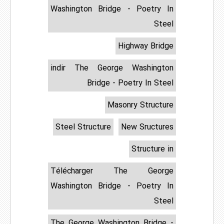
Washington Bridge - Poetry In
Steel
Highway Bridge
indir The George Washington
Bridge - Poetry In Steel
Masonry Structure
Steel Structure
New Sructures
Structure in
Télécharger The George
Washington Bridge - Poetry In
Steel
The George Washington Bridge -