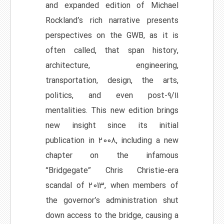
and expanded edition of Michael
Rockland’s rich narrative presents
perspectives on the GWB, as it is
often called, that span history,
architecture, engineering,
transportation, design, the arts,
politics, and even post-9/11
mentalities. This new edition brings
new insight since its initial
publication in 2008, including a new
chapter on the infamous
“Bridgegate” Chris Christie-era
scandal of 2013, when members of
the governor’s administration shut
down access to the bridge, causing a