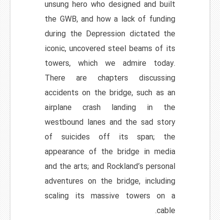
unsung hero who designed and built
the GWB, and how a lack of funding
during the Depression dictated the
iconic, uncovered steel beams of its
towers, which we admire today.
There are chapters discussing
accidents on the bridge, such as an
airplane crash landing in the
westbound lanes and the sad story
of suicides off its span; the
appearance of the bridge in media
and the arts; and Rockland’s personal
adventures on the bridge, including
scaling its massive towers on a
cable.