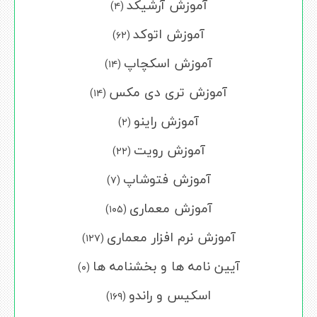
آموزش آرشیکد
(۴)
آموزش اتوکد
(۶۲)
آموزش اسکچاپ
(۱۴)
آموزش تری دی مکس
(۱۴)
آموزش راینو
(۲)
آموزش رویت
(۲۲)
آموزش فتوشاپ
(۷)
آموزش معماری
(۱۰۵)
آموزش نرم افزار معماری
(۱۲۷)
آیین نامه ها و بخشنامه ها
(۰)
اسکیس و راندو
(۱۶۹)