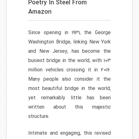
Poetry In Steel From
Amazon
Since opening in 1931, the George
Washington Bridge, linking New York
and New Jersey, has become the
busiest bridge in the world, with 103
million vehicles crossing it in 2016.
Many people also consider it the
most beautiful bridge in the world,
yet remarkably little has been
written about this majestic
structure.
Intimate and engaging, this revised