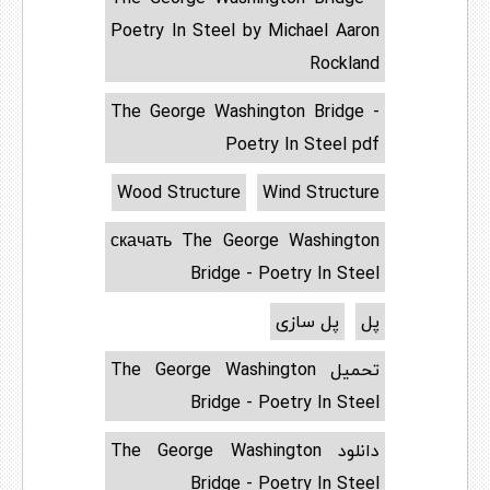
Poetry In Steel by Michael Aaron
Rockland
The George Washington Bridge -
Poetry In Steel pdf
Wood Structure
Wind Structure
скачать The George Washington
Bridge - Poetry In Steel
پل
پل سازی
تحميل The George Washington
Bridge - Poetry In Steel
دانلود The George Washington
Bridge - Poetry In Steel