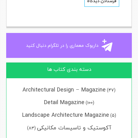
داربوک معماری را در تلگرام دنبال کنید
دسته بندی کتاب ها
Architectural Design – Magazine
(47)
Detail Magazine
(100)
Landscape Architecture Magazine
(5)
آکوستیک و تاسیسات مکانیکی
(۸۴)