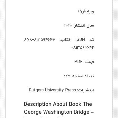
ویرایش: ۱
سال انتشار: ۲۰۲۰
کد ISBN کتاب: ۹۷۸۰۸۱۳۵۹۴۶۴۴,
۰۸۱۳۵۹۴۶۴۲
فرمت: PDF
تعداد صفحه: ۲۲۵
انتشارات: Rutgers University Press
Description About Book The
George Washington Bridge –