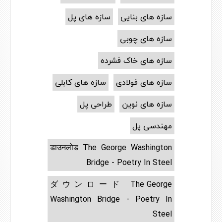
سازه های بنایی
سازه های پل
سازه های چوبی
سازه های خاک فشرده
سازه های فولادی
سازه های کابلی
سازه های نوین
طراحی پل
مهندسی پل
डाउनलोड The George Washington
Bridge - Poetry In Steel
ダウンロード The George
Washington Bridge - Poetry In
Steel