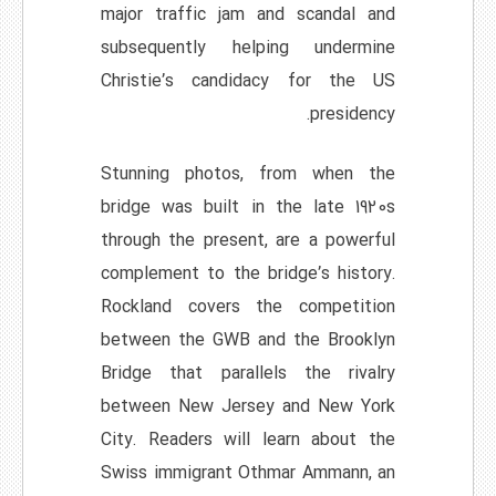
major traffic jam and scandal and
subsequently helping undermine
Christie’s candidacy for the US
presidency.
Stunning photos, from when the
bridge was built in the late 1920s
through the present, are a powerful
complement to the bridge’s history.
Rockland covers the competition
between the GWB and the Brooklyn
Bridge that parallels the rivalry
between New Jersey and New York
City. Readers will learn about the
Swiss immigrant Othmar Ammann, an