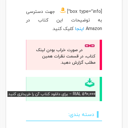
[box type=”info”]
جهت دسترسی
به توضیحات این کتاب در
Amazon
اینجا
کلیک کنید.
در صورت خراب بودن لینک
کتاب، در قسمت نظرات همین
مطلب گزارش دهید.
RIAL 590,000 – برای دانلود کتاب آن را خریداری کنید.
دسته بندی: