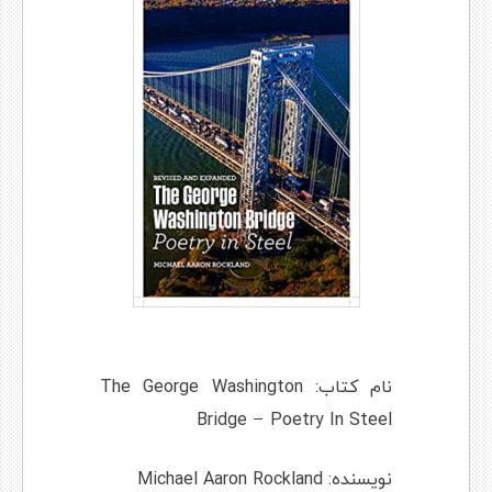
نام کتاب: The George Washington
Bridge – Poetry In Steel
نویسنده: Michael Aaron Rockland