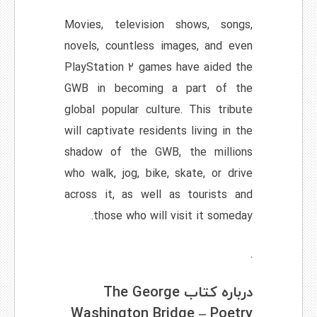
Movies, television shows, songs,
novels, countless images, and even
PlayStation 2 games have aided the
GWB in becoming a part of the
global popular culture. This tribute
will captivate residents living in the
shadow of the GWB, the millions
who walk, jog, bike, skate, or drive
across it, as well as tourists and
those who will visit it someday.
.
درباره کتاب The George
Washington Bridge – Poetry