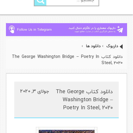
برای:
داربوک
›
دانلود ها
›
دانلود کتاب The George Washington Bridge – Poetry In
Steel, 2020
دانلود کتاب The George
جولای 3, 2020
Washington Bridge –
Poetry In Steel, 2020