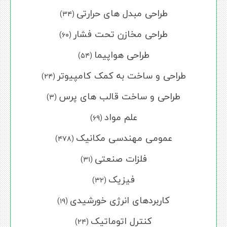
طراحی مبدل های حرارتی
(۳۴)
طراحی مخازن تحت فشار
(۶۰)
طراحی هواپیما
(۵۴)
طراحی و ساخت به کمک کامپیوتر
(۲۴)
طراحی و ساخت قالب های پرس
(۳)
علم مواد
(۶۹)
عمومی مهندسی مکانیک
(۴۷۸)
فلزات صنعتی
(۳۱)
فیزیک
(۳۲)
کاربردهای انرژی خورشیدی
(۱۹)
کنترل اتوماتیک
(۲۴)