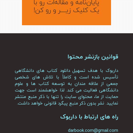
قوانین بازنشر محتوا
داربوک با هدف تسهیل دانلود کتاب های دانشگاهی
تأسیس شده است و کاملاً با تلاش های شخصی
جمعی از علاقه مندان به توسعه کتاب ها و علوم
دانشگاهی فعالیت می کند. لذا خواهشمند است جهت
حمایت از ما، محتوای سایت را تنها با ذکر منبع منتشر
نمایید. نشر بدون ذکر منبع پیگرد قانونی خواهد داشت.
راه های ارتباط با داربوک
darbook.com@gmail.com