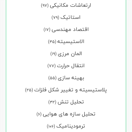
ارتعاشات مکانیکی
(۹۷)
استاتیک
(۷۹)
اقتصاد مهندسی
(۱۷)
الاستیسیته
(۴۵)
المان مرزی
(۱۹)
انتقال حرارت
(۷۷)
بهینه سازی
(۵۵)
پلاستیسیته و تغییر شکل فلزات
(۲۵)
تحلیل تنش
(۴۲)
تحلیل سازه های هوایی
(۶)
ترمودینامیک
(۱۰۶)