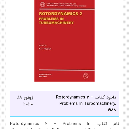
دانلود کتاب Rotordynamics 2 –
ژوئن 18,
Problems In Turbomachinery,
2020
1988
نام کتاب: Rotordynamics 2 – Problems In