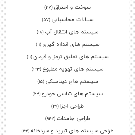
سوخت و احتراق
(۴۷)
سیالات محاسباتی
(۵۷)
سیستم های انتقال آب
(۱۸)
سیستم های اندازه گیری
(۱۱)
سیستم های تعلیق ترمز و فرمان
(۱۱)
سیستم های تهویه مطبوع
(۱۲۳)
سیستم های دینامیکی
(۱۵)
سیستم های شاسی خودرو
(۲۴)
طراحی اجزا
(۲۹)
طراحی جامدات
(۹۴۲)
طراحی سیستم های تبرید و سردخانه
(۴۲)