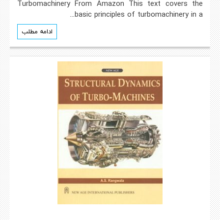
Turbomachinery From Amazon This text covers the
basic principles of turbomachinery in a…
ادامه مطلب