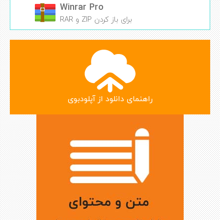
Winrar Pro
برای باز کردن ZIP و RAR
راهنمای دانلود از آپلودبوی