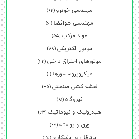
مهندسی خودرو
(۶۴)
مهندسی هوافضا
(۶۱)
مواد مرکب
(۵۵)
موتور الکتریکی
(۸۸)
موتورهای احتراق داخلی
(۲۴)
میکروپروسسورها
(۱)
نقشه کشی صنعتی
(۳۵)
نیروگاه
(۸۱)
هیدرولیک و نیوماتیک
(۶۳)
ورق و پوسته
(۲۵)
یاتاقان و روغنکاری
(۲۵)