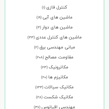
کنترل فازی
(۱)
ماشین های آبی
(۱۹)
ماشین های دوار
(۳)
ماشین های کنترل عددی
(۳۳)
مبانی مهندسی برق
(۲)
مقاومت مصالح
(۲۰۸)
مکاترونیک
(۲۳)
مکانیزم ها
(۲۰)
مکانیک سیالات
(۱۳۴)
مکانیک شکست
(۲۸)
مهندسی اقیانوس
(۳۶)