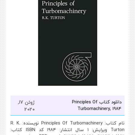
دانلود کتاب Principles Of
ژوئن 17,
Turbomachinery, 1984
2020
نام کتاب: Principles Of Turbomachinery نویسنده: R. K.
Turton ویرایش: ۱ سال انتشار: ۱۹۸۴ کد ISBN کتاب: