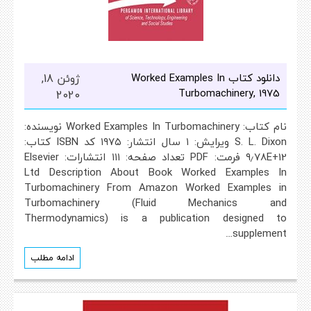
دانلود کتاب Worked Examples In
ژوئن 18,
Turbomachinery, 1975
2020
نام کتاب: Worked Examples In Turbomachinery نویسنده:
S. L. Dixon ویرایش: ۱ سال انتشار: ۱۹۷۵ کد ISBN کتاب:
۹٫۷۸E+12 فرمت: PDF تعداد صفحه: ۱۱۱ انتشارات: Elsevier
Ltd Description About Book Worked Examples In
Turbomachinery From Amazon Worked Examples in
Turbomachinery (Fluid Mechanics and
Thermodynamics) is a publication designed to
supplement…
ادامه مطلب