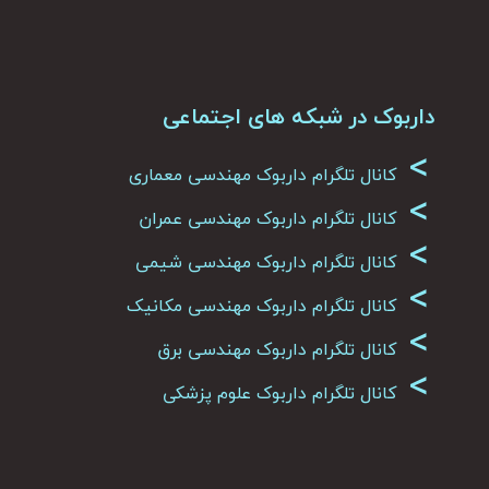
داربوک در شبکه های اجتماعی
>
کانال تلگرام داربوک مهندسی معماری
>
کانال تلگرام داربوک مهندسی عمران
>
کانال تلگرام داربوک مهندسی شیمی
>
کانال تلگرام داربوک مهندسی مکانیک
>
کانال تلگرام داربوک مهندسی برق
>
کانال تلگرام داربوک علوم پزشکی