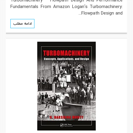
Fundamentals From Amazon Logan’s Turbomachinery:
Flowpath Design and…
ادامه مطلب