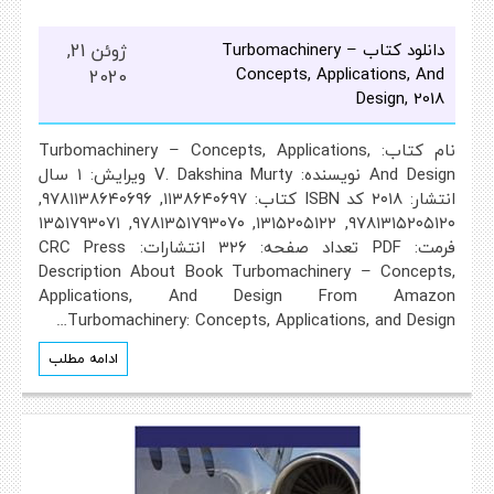
دانلود کتاب Turbomachinery –
ژوئن 21,
Concepts, Applications, And
2020
Design, 2018
نام کتاب: Turbomachinery – Concepts, Applications,
And Design نویسنده: V. Dakshina Murty ویرایش: ۱ سال
انتشار: ۲۰۱۸ کد ISBN کتاب: ۱۱۳۸۶۴۰۶۹۷, ۹۷۸۱۱۳۸۶۴۰۶۹۶,
۹۷۸۱۳۱۵۲۰۵۱۲۰, ۱۳۱۵۲۰۵۱۲۲, ۹۷۸۱۳۵۱۷۹۳۰۷۰, ۱۳۵۱۷۹۳۰۷۱
فرمت: PDF تعداد صفحه: ۳۲۶ انتشارات: CRC Press
Description About Book Turbomachinery – Concepts,
Applications, And Design From Amazon
Turbomachinery: Concepts, Applications, and Design…
ادامه مطلب