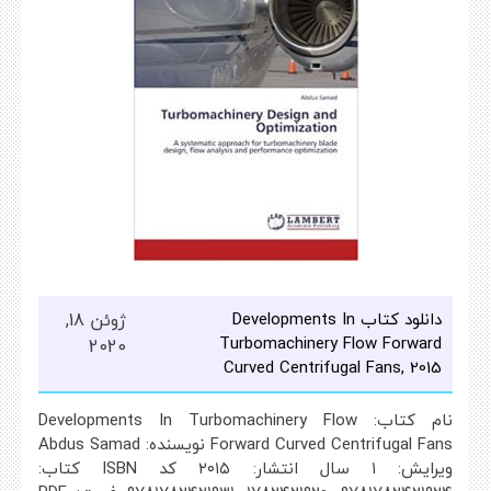
دانلود کتاب Developments In
ژوئن 18,
Turbomachinery Flow Forward
2020
Curved Centrifugal Fans, 2015
نام کتاب: Developments In Turbomachinery Flow
Forward Curved Centrifugal Fans نویسنده: Abdus Samad
ویرایش: ۱ سال انتشار: ۲۰۱۵ کد ISBN کتاب: