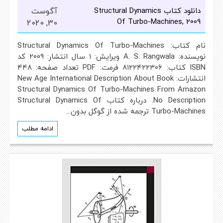
دانلود کتاب Structural Dynamics
آگوست
Of Turbo-Machines, 2009
30, 2020
نام کتاب: Structural Dynamics Of Turbo-Machines
نویسنده: A. S. Rangwala ویرایش: ۱ سال انتشار: ۲۰۰۹ کد
ISBN کتاب: ۸۱۲۲۴۲۲۳۰۶ فرمت: PDF تعداد صفحه: ۴۴۸
انتشارات: New Age International Description About Book
Structural Dynamics Of Turbo-Machines From Amazon
No Description. درباره کتاب Structural Dynamics Of
Turbo-Machines ترجمه شده از گوگل بدون…
ادامه مطلب