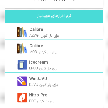
نرم افزارهای موردنیاز
Calibre
برای باز کردن AZW3
Calibre
برای باز کردن MOBI
Icecream
برای باز کردن EPUB
WinDJVU
برای باز کردن DJVU
Nitro Pro
برای باز کردن PDF