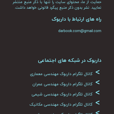
حمایت از ما، محتوای سایت را تنها با ذکر منبع منتشر
نمایید. نشر بدون ذکر منبع پیگرد قانونی خواهد داشت.
راه های ارتباط با داربوک
darbook.com@gmail.com
داربوک در شبکه های اجتماعی
>
کانال تلگرام داربوک مهندسی معماری
>
کانال تلگرام داربوک مهندسی عمران
>
کانال تلگرام داربوک مهندسی شیمی
>
کانال تلگرام داربوک مهندسی مکانیک
>