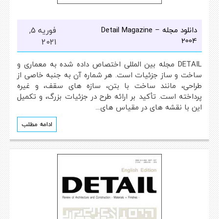
دانلود مجله Detail Magazine –
فوریه 5,
2004
2021
DETAIL مجله بین المللی اختصاص داده شده به معماری و
ساخت و ساز جزئیات است. هر شماره آن به جنبه خاصی از
طراحی، مانند ساخت با بتن، سازه های سقف، و غیره
پرداخته است. تأکید بر ارائه طرح در جزئیات بزرگ، و تکمیل
این با نقشه های در مقیاس های…
ادامه مطلب