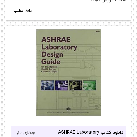
ادامه مطلب
دانلود کتاب ASHRAE Laboratory
جولای 10,