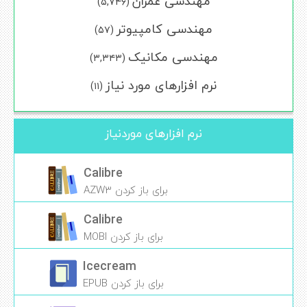
مهندسی عمران
(۵,۷۴۶)
مهندسی کامپیوتر
(۵۷)
مهندسی مکانیک
(۳,۳۴۳)
نرم افزارهای مورد نیاز
(۱۱)
نرم افزارهای موردنیاز
Calibre
برای باز کردن AZW3
Calibre
برای باز کردن MOBI
Icecream
برای باز کردن EPUB