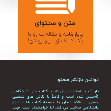
قوانین بازنشر محتوا
داربوک با هدف تسهیل دانلود کتاب های دانشگاهی
تأسیس شده است و کاملاً با تلاش های شخصی
جمعی از علاقه مندان به توسعه کتاب ها و علوم
دانشگاهی فعالیت می کند. لذا خواهشمند است جهت