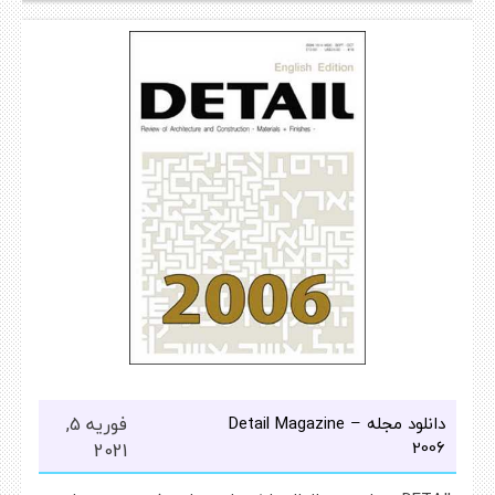
دانلود مجله Detail Magazine –
فوریه 5,
2006
2021