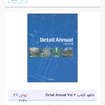
ژوئن 28,
دانلود کتاب Detail Annual Vol 3
2020