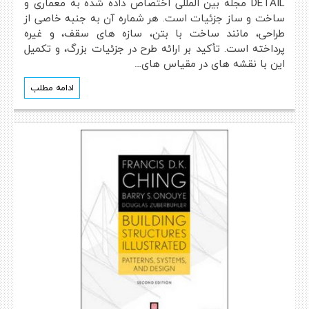
DETAIL مجله بین المللی اختصاص داده شده به معماری و
ساخت و ساز جزئیات است. هر شماره آن به جنبه خاصی از
طراحی، مانند ساخت با بتن، سازه های سقف، و غیره
پرداخته است. تأکید بر ارائه طرح در جزئیات بزرگ، و تکمیل
این با نقشه های در مقیاس های…
ادامه مطلب