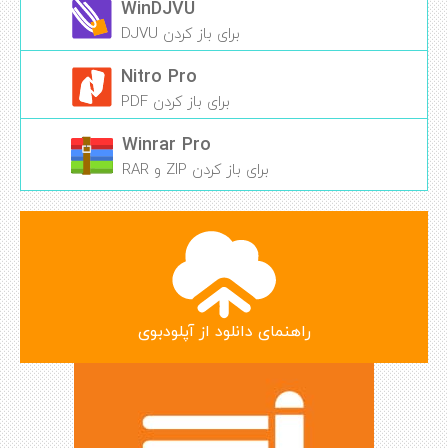
WinDJVU
برای باز کردن DJVU
Nitro Pro
برای باز کردن PDF
Winrar Pro
برای باز کردن ZIP و RAR
راهنمای دانلود از آپلودبوی