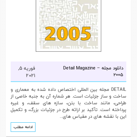
دانلود مجله Detail Magazine –
فوریه 5,
2005
2021
DETAIL مجله بین المللی اختصاص داده شده به معماری و
ساخت و ساز جزئیات است. هر شماره آن به جنبه خاصی از
طراحی، مانند ساخت با بتن، سازه های سقف، و غیره
پرداخته است. تأکید بر ارائه طرح در جزئیات بزرگ، و تکمیل
این با نقشه های در مقیاس های…
ادامه مطلب