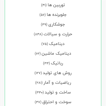
توربین ها
(۴۱)
جلوبرنده ها
(۵۶)
جوشکاری
(۳۹)
حرارت و سیالات
(۸۴۸)
دینامیک
(۷۵)
دینامیک ماشین
(۶۲)
رباتیک
(۳۴)
روش های تولید
(۱۲۷)
ریاضیات و آمار
(۲۸۱)
ساخت و تولید
(۳۴۰)
سوخت و احتراق
(۴۷)