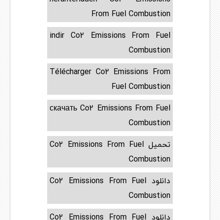
From Fuel Combustion
indir Co2 Emissions From Fuel
Combustion
Télécharger Co2 Emissions From
Fuel Combustion
скачать Co2 Emissions From Fuel
Combustion
تحميل Co2 Emissions From Fuel
Combustion
دانلود Co2 Emissions From Fuel
Combustion
دانلود Co2 Emissions From Fuel