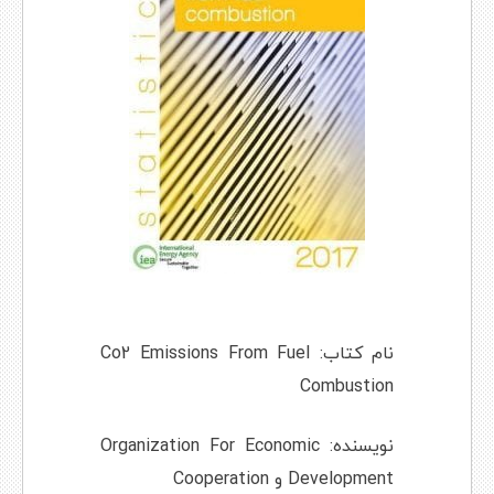
نام کتاب: Co2 Emissions From Fuel
Combustion
نویسنده: Organization For Economic
Development و Cooperation