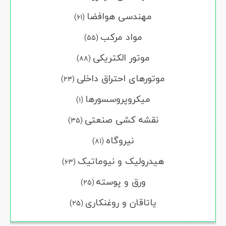
مهندسی هوافضا
(۶۱)
مواد مرکب
(۵۵)
موتور الکتریکی
(۸۸)
موتورهای احتراق داخلی
(۲۴)
میکروپروسسورها
(۱)
نقشه کشی صنعتی
(۳۵)
نیروگاه
(۸۱)
هیدرولیک و نیوماتیک
(۶۳)
ورق و پوسته
(۲۵)
یاتاقان و روغنکاری
(۲۵)