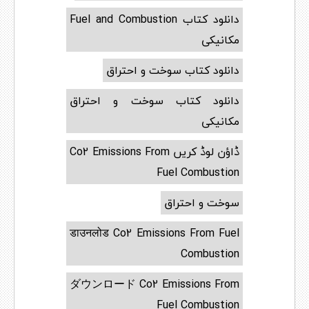
دانلود کتاب Fuel and Combustion
مکانیکی
دانلود کتاب سوخت و احتراق
دانلود کتاب سوخت و احتراق
مکانیکی
ڈاؤن لوڈ کریں Co2 Emissions From
Fuel Combustion
سوخت و احتراق
डाउनलोड Co2 Emissions From Fuel
Combustion
ダウンロード Co2 Emissions From
Fuel Combustion