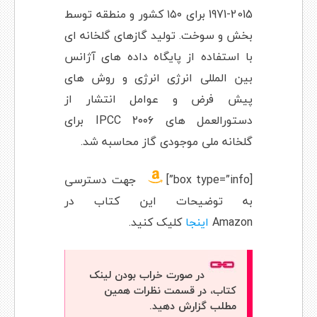
1971-2015 برای ۱۵۰ کشور و منطقه توسط
بخش و سوخت. تولید گازهای گلخانه ای
با استفاده از پایگاه داده های آژانس
بین المللی انرژی انرژی و روش های
پیش فرض و عوامل انتشار از
دستورالعمل های ۲۰۰۶ IPCC برای
گلخانه ملی موجودی گاز محاسبه شد.
[box type=”info”]
جهت دسترسی
به توضیحات این کتاب در
Amazon
اینجا
کلیک کنید.
در صورت خراب بودن لینک
کتاب، در قسمت نظرات همین
مطلب گزارش دهید.