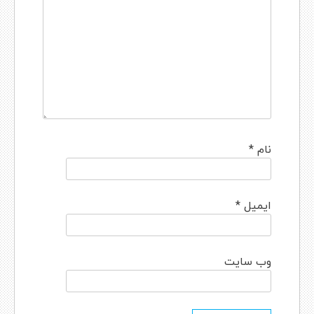
نام
*
ایمیل
*
وب‌ سایت