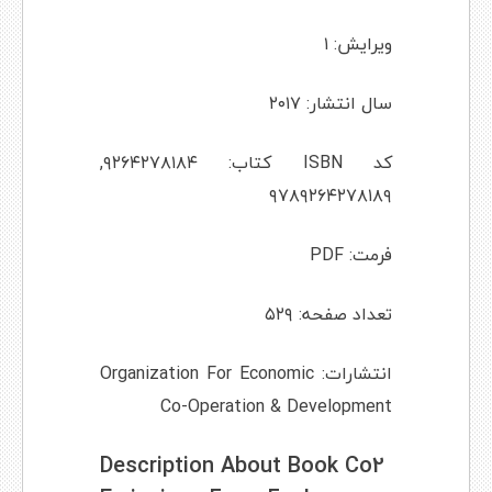
ویرایش: ۱
سال انتشار: ۲۰۱۷
کد ISBN کتاب: ۹۲۶۴۲۷۸۱۸۴,
۹۷۸۹۲۶۴۲۷۸۱۸۹
فرمت: PDF
تعداد صفحه: ۵۲۹
انتشارات: Organization For Economic
Co-Operation & Development
Description About Book Co2