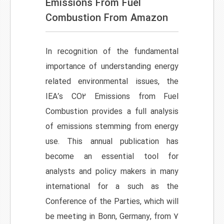
Emissions From Fuel
Combustion From Amazon
In recognition of the fundamental
importance of understanding energy
related environmental issues, the
IEA’s CO2 Emissions from Fuel
Combustion provides a full analysis
of emissions stemming from energy
use. This annual publication has
become an essential tool for
analysts and policy makers in many
international for a such as the
Conference of the Parties, which will
be meeting in Bonn, Germany, from 7