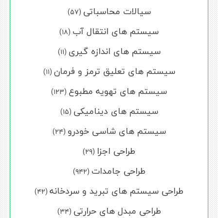
سیالات محاسباتی
(۵۷)
سیستم های انتقال آب
(۱۸)
سیستم های اندازه گیری
(۱۱)
سیستم های تعلیق ترمز و فرمان
(۱۱)
سیستم های تهویه مطبوع
(۱۲۳)
سیستم های دینامیکی
(۱۵)
سیستم های شاسی خودرو
(۲۴)
طراحی اجزا
(۲۹)
طراحی جامدات
(۹۴۲)
طراحی سیستم های تبرید و سردخانه
(۴۲)
طراحی مبدل های حرارتی
(۳۴)