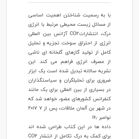
با به رسمیت شناختن اهمیت اساسی
از مسائل زیست محیطی مرتبط با انرژی
درک، انتشاراتCO2 آژانس بین المللی
انرژی از احتراق سوخت تجزیه و تحلیل
کامل از تولید گازهای گلخانه ای ناشی
از مصرف انرژی فراهم می کند. این
نشریه سالانه تبدیل شده است یک ابزار
ضروری برای تحلیلگران و سیاستگذاران
در بسیاری از بین المللی برای یک مانند
کنفرانس کشورهای عضو، خواهد شد که
در شهر بن آلمان ملاقات، پس از ۷ ۲۰۱۷
نوامبر ۱۶٫
داده ها در این کتاب طراحی شده اند
برای کمک به درک تکامل از انتشار CO2