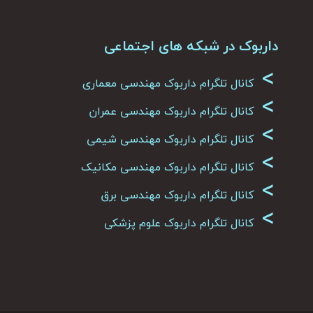
داربوک در شبکه های اجتماعی
>
کانال تلگرام داربوک مهندسی معماری
>
کانال تلگرام داربوک مهندسی عمران
>
کانال تلگرام داربوک مهندسی شیمی
>
کانال تلگرام داربوک مهندسی مکانیک
>
کانال تلگرام داربوک مهندسی برق
>
کانال تلگرام داربوک علوم پزشکی