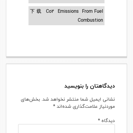
下载 Co2 Emissions From Fuel
Combustion
دیدگاهتان را بنویسید
نشانی ایمیل شما منتشر نخواهد شد.
بخش‌های
موردنیاز علامت‌گذاری شده‌اند
*
دیدگاه
*