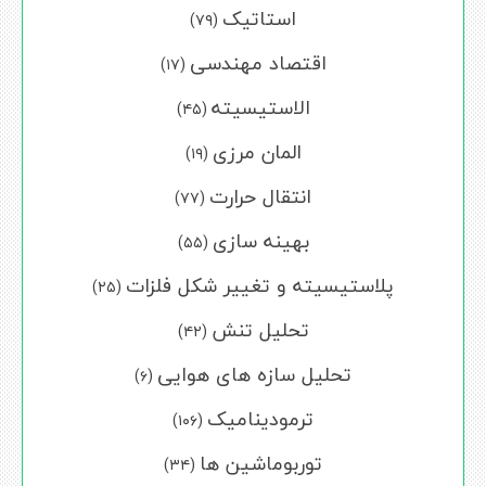
استاتیک
(۷۹)
اقتصاد مهندسی
(۱۷)
الاستیسیته
(۴۵)
المان مرزی
(۱۹)
انتقال حرارت
(۷۷)
بهینه سازی
(۵۵)
پلاستیسیته و تغییر شکل فلزات
(۲۵)
تحلیل تنش
(۴۲)
تحلیل سازه های هوایی
(۶)
ترمودینامیک
(۱۰۶)
توربوماشین ها
(۳۴)