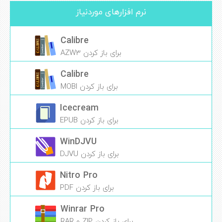
نرم افزارهای موردنیاز
Calibre
برای باز کردن AZW3
Calibre
برای باز کردن MOBI
Icecream
برای باز کردن EPUB
WinDJVU
برای باز کردن DJVU
Nitro Pro
برای باز کردن PDF
Winrar Pro
برای باز کردن ZIP و RAR