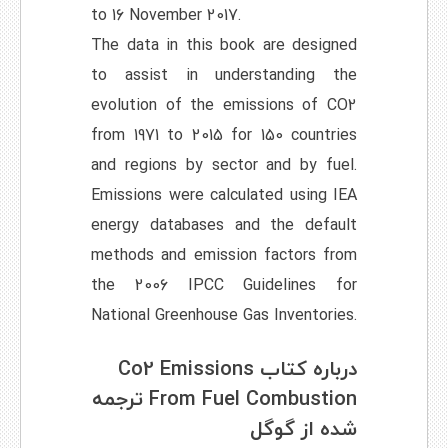
to 16 November 2017.
The data in this book are designed
to assist in understanding the
evolution of the emissions of CO2
from 1971 to 2015 for 150 countries
and regions by sector and by fuel.
Emissions were calculated using IEA
energy databases and the default
methods and emission factors from
the 2006 IPCC Guidelines for
National Greenhouse Gas Inventories.
درباره کتاب Co2 Emissions
From Fuel Combustion ترجمه
شده از گوگل