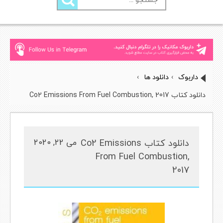
برای:
داربوک
›
دانلود ها
›
دانلود کتاب Co2 Emissions From Fuel Combustion, 2017
دانلود کتاب Co2 Emissions
می 22, 2020
From Fuel Combustion,
2017