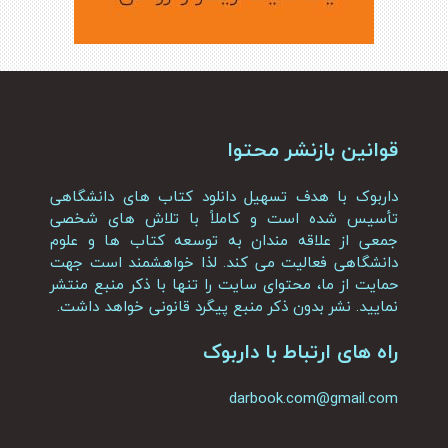
قوانین بازنشر محتوا
داربوک با هدف تسهیل دانلود کتاب های دانشگاهی
تأسیس شده است و کاملاً با تلاش های شخصی
جمعی از علاقه مندان به توسعه کتاب ها و علوم
دانشگاهی فعالیت می کند. لذا خواهشمند است جهت
حمایت از ما، محتوای سایت را تنها با ذکر منبع منتشر
نمایید. نشر بدون ذکر منبع پیگرد قانونی خواهد داشت.
راه های ارتباط با داربوک
darbook.com@gmail.com