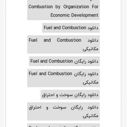
Combustion by Organization For
Economic Development
دانلود Fuel and Combustion
دانلود Fuel and Combustion
مکانیکی
دانلود رایگان Fuel and Combustion
دانلود رایگان Fuel and Combustion
مکانیکی
دانلود رایگان سوخت و احتراق
دانلود رایگان سوخت و احتراق
مکانیکی