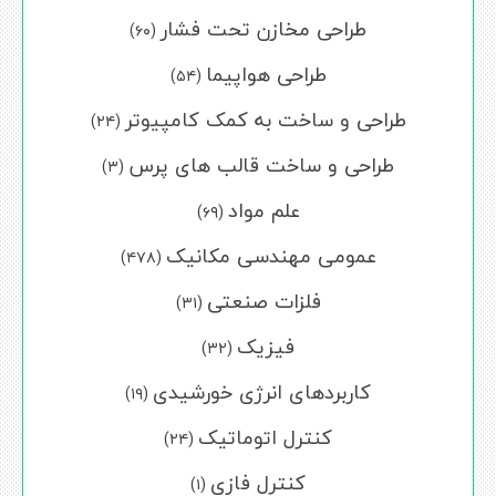
طراحی مخازن تحت فشار
(۶۰)
طراحی هواپیما
(۵۴)
طراحی و ساخت به کمک کامپیوتر
(۲۴)
طراحی و ساخت قالب های پرس
(۳)
علم مواد
(۶۹)
عمومی مهندسی مکانیک
(۴۷۸)
فلزات صنعتی
(۳۱)
فیزیک
(۳۲)
کاربردهای انرژی خورشیدی
(۱۹)
کنترل اتوماتیک
(۲۴)
کنترل فازی
(۱)