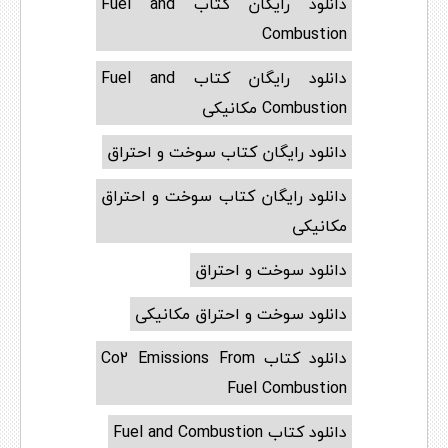
دانلود رایگان کتاب Fuel and
Combustion
دانلود رایگان کتاب Fuel and
Combustion مکانیکی
دانلود رایگان کتاب سوخت و احتراق
دانلود رایگان کتاب سوخت و احتراق
مکانیکی
دانلود سوخت و احتراق
دانلود سوخت و احتراق مکانیکی
دانلود کتاب Co2 Emissions From
Fuel Combustion
دانلود کتاب Fuel and Combustion