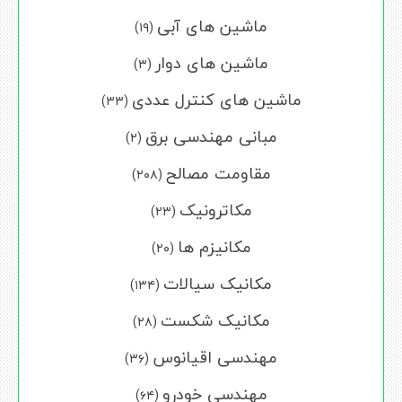
ماشین های آبی
(۱۹)
ماشین های دوار
(۳)
ماشین های کنترل عددی
(۳۳)
مبانی مهندسی برق
(۲)
مقاومت مصالح
(۲۰۸)
مکاترونیک
(۲۳)
مکانیزم ها
(۲۰)
مکانیک سیالات
(۱۳۴)
مکانیک شکست
(۲۸)
مهندسی اقیانوس
(۳۶)
مهندسی خودرو
(۶۴)