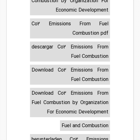
Combustion by Organization For
Economic Development
Co2 Emissions From Fuel
Combustion pdf
descargar Co2 Emissions From
Fuel Combustion
Download Co2 Emissions From
Fuel Combustion
Download Co2 Emissions From
Fuel Combustion by Organization
For Economic Development
Fuel and Combustion
herunterladen Co2 Emissions