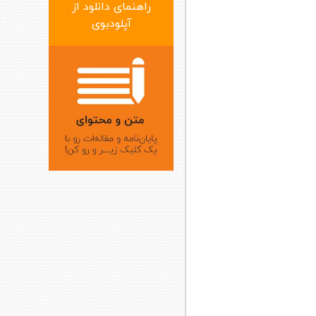
راهنمای دانلود از
آپلودبوی