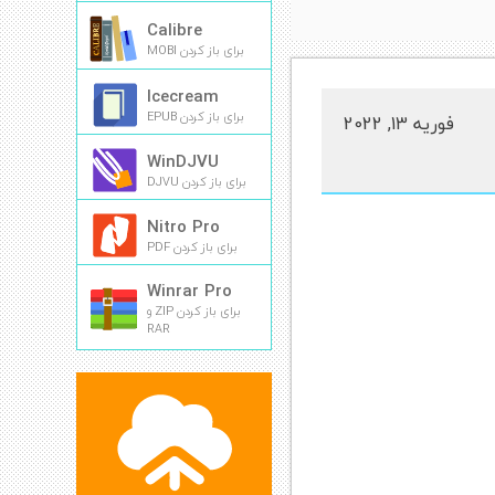
Calibre
برای باز کردن MOBI
Icecream
برای باز کردن EPUB
فوریه 13, 2022
WinDJVU
برای باز کردن DJVU
Nitro Pro
برای باز کردن PDF
Winrar Pro
برای باز کردن ZIP و
RAR