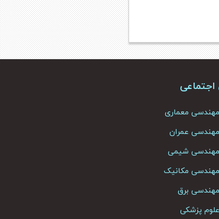
 اجتماعی
 مهندسی معماری
 مهندسی عمران
ک مهندسی شیمی
ک مهندسی مکانیک
 مهندسی برق
 علوم پزشکی