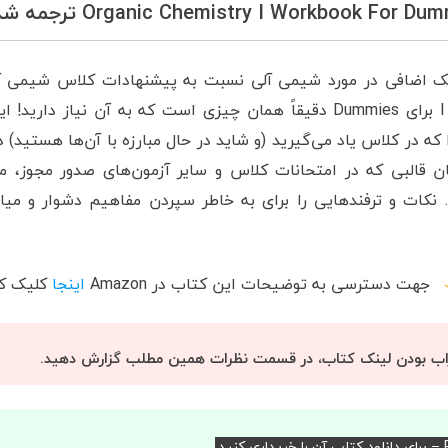
مک اضافی در مورد شیمی آلی نسبت به پیشنهادات کلاس شیمی آ
کتاب کار شیمی آلی I برای Dummies دقیقاً همان چیزی است که به آن نیاز 
 که در کلاس یاد می‌گیرید (و شاید در حال مبارزه با آن‌ها هستید) 
. نکات و ترفندهایی را برای به خاطر سپردن مفاهیم دشوار و میا
جهت دسترسی به توضیحات این کتاب در
Amazon
اینجا
کلیک کن
اب بودن لینک کتاب، در قسمت نظرات همین مطلب گزارش دهید.
د.