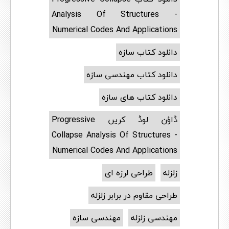
Analysis Of Structures -
Numerical Codes And Applications
دانلود کتاب سازه
دانلود کتاب مهندسی سازه
دانلود کتاب های سازه
ڈاؤن لوڈ کریں Progressive
Collapse Analysis Of Structures -
Numerical Codes And Applications
زلزله
طراحی لرزه ای
طراحی مقاوم در برابر زلزله
مهندسی زلزله
مهندسی سازه