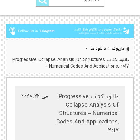
برای:
داربوک
›
دانلود ها
›
دانلود کتاب Progressive Collapse Analysis Of Structures
– Numerical Codes And Applications, 2017
دانلود کتاب Progressive
می 22, 2020
Collapse Analysis Of
Structures – Numerical
Codes And Applications,
2017