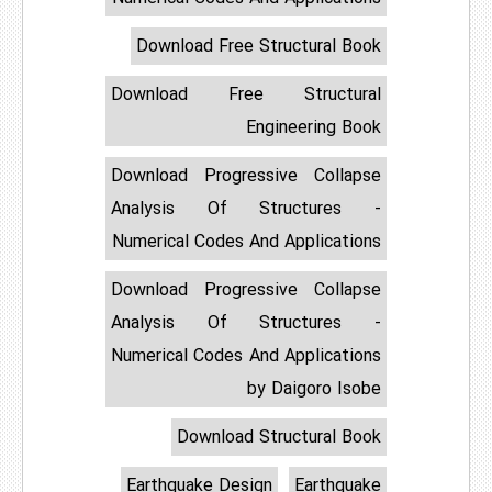
Download Free Structural Book
Download Free Structural
Engineering Book
Download Progressive Collapse
Analysis Of Structures -
Numerical Codes And Applications
Download Progressive Collapse
Analysis Of Structures -
Numerical Codes And Applications
by Daigoro Isobe
Download Structural Book
Earthquake Design
Earthquake