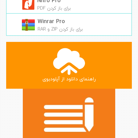
Nitro Pro
برای باز کردن PDF
Winrar Pro
برای باز کردن ZIP و RAR
راهنمای دانلود از آپلودبوی