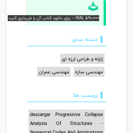
RIAL 590,000 – برای دانلود کتاب آن را خریداری کنید.
دسته بندی:
زلزله و طراحی لرزه ای
مهندسی سازه
مهندسی عمران
برچسب ها:
descargar Progressive Collapse
Analysis Of Structures -
Numerical Codes And Applications