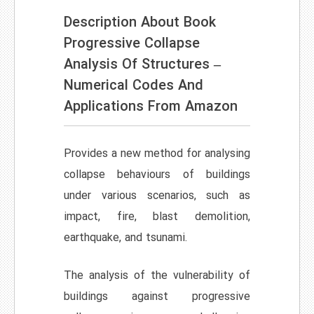
Description About Book
Progressive Collapse
Analysis Of Structures –
Numerical Codes And
Applications From Amazon
Provides a new method for analysing
collapse behaviours of buildings
under various scenarios, such as
impact, fire, blast demolition,
earthquake, and tsunami.
The analysis of the vulnerability of
buildings against progressive