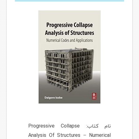
نام کتاب: Progressive Collapse
Analysis Of Structures – Numerical