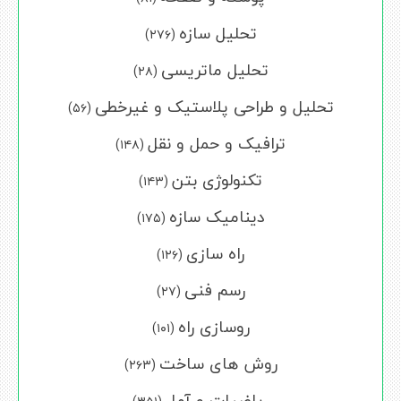
تحلیل سازه
(۲۷۶)
تحلیل ماتریسی
(۲۸)
تحلیل و طراحی پلاستیک و غیرخطی
(۵۶)
ترافیک و حمل و نقل
(۱۴۸)
تکنولوژی بتن
(۱۴۳)
دینامیک سازه
(۱۷۵)
راه سازی
(۱۲۶)
رسم فنی
(۲۷)
روسازی راه
(۱۰۱)
روش های ساخت
(۲۶۳)
ریاضیات و آمار