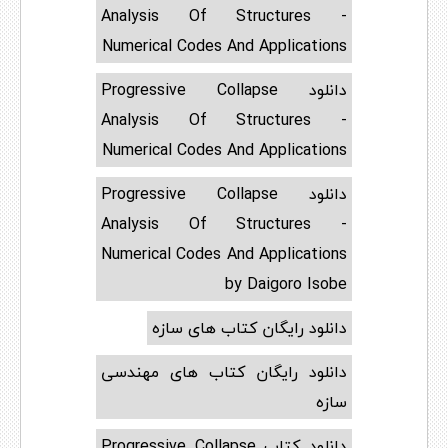
Analysis Of Structures -
Numerical Codes And Applications
دانلود Progressive Collapse
Analysis Of Structures -
Numerical Codes And Applications
دانلود Progressive Collapse
Analysis Of Structures -
Numerical Codes And Applications
by Daigoro Isobe
دانلود رایگان کتاب های سازه
دانلود رایگان کتاب های مهندسی
سازه
دانلود کتاب Progressive Collapse