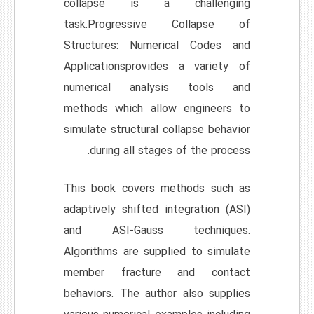
collapse is a challenging
task.Progressive Collapse of
Structures: Numerical Codes and
Applicationsprovides a variety of
numerical analysis tools and
methods which allow engineers to
simulate structural collapse behavior
during all stages of the process.
This book covers methods such as
adaptively shifted integration (ASI)
and ASI-Gauss techniques.
Algorithms are supplied to simulate
member fracture and contact
behaviors. The author also supplies