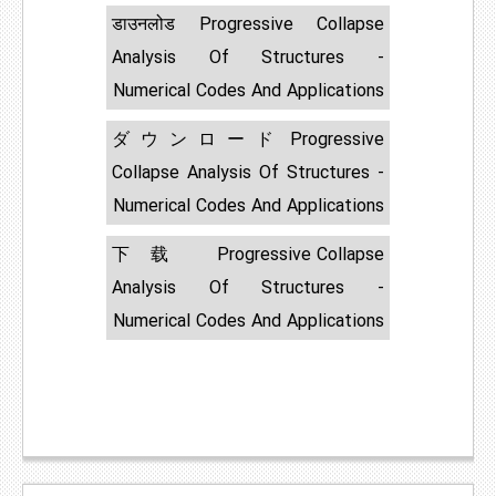
डाउनलोड Progressive Collapse
Analysis Of Structures -
Numerical Codes And Applications
ダウンロード Progressive
Collapse Analysis Of Structures -
Numerical Codes And Applications
下载 Progressive Collapse
Analysis Of Structures -
Numerical Codes And Applications