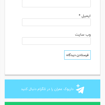
ایمیل
*
وب‌ سایت
داربوک عمران را در تلگرام دنبال کنید