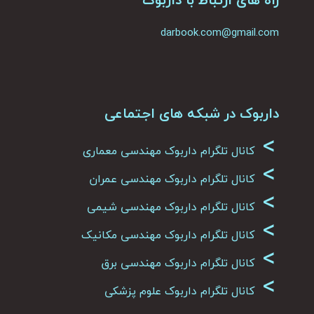
darbook.com@gmail.com
داربوک در شبکه های اجتماعی
>
کانال تلگرام داربوک مهندسی معماری
>
کانال تلگرام داربوک مهندسی عمران
>
کانال تلگرام داربوک مهندسی شیمی
>
کانال تلگرام داربوک مهندسی مکانیک
>
کانال تلگرام داربوک مهندسی برق
>
کانال تلگرام داربوک علوم پزشکی