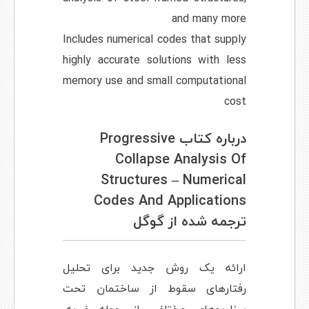
and many more
Includes numerical codes that supply
highly accurate solutions with less
memory use and small computational
cost
درباره کتاب Progressive
Collapse Analysis Of
Structures – Numerical
Codes And Applications
ترجمه شده از گوگل
ارائه یک روش جدید برای تحلیل
رفتارهای سقوط از ساختمان تحت