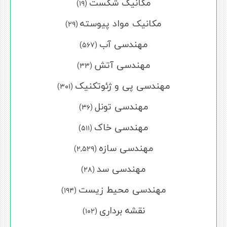
مکانیک شکست
(۱۹)
مکانیک مواد پیوسته
(۲۹)
مهندسی آب
(۵۶۷)
مهندسی آتش
(۳۳)
مهندسی پی و ژئوتکنیک
(۳۰۱)
مهندسی تونل
(۳۶)
مهندسی خاک
(۵۱۱)
مهندسی سازه
(۲,۵۲۹)
مهندسی سد
(۲۸)
مهندسی محیط زیست
(۱۹۴)
نقشه برداری
(۱۰۲)