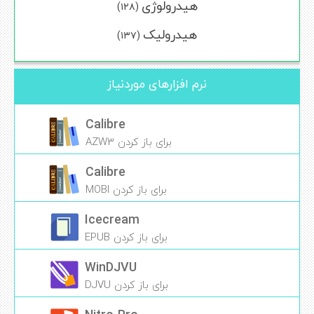
هیدرولوژی
(۱۲۸)
هیدرولیک
(۱۳۷)
نرم افزارهای موردنیاز
Calibre
برای باز کردن AZW3
Calibre
برای باز کردن MOBI
Icecream
برای باز کردن EPUB
WinDJVU
برای باز کردن DJVU