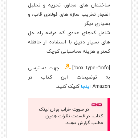
ساختمان های مجاور، تجزیه و تحلیل
انفجار تخریب سازه های فولادی قاب، و
بسیاری دیگر
شامل کدهای عددی که عرضه راه حل
های بسیار دقیق با استفاده از حافظه
کمتر و هزینه محاسباتی کوچک
[box type=”info”]
جهت دسترسی
به توضیحات این کتاب در
Amazon
اینجا
کلیک کنید.
در صورت خراب بودن لینک
کتاب، در قسمت نظرات همین
مطلب گزارش دهید.