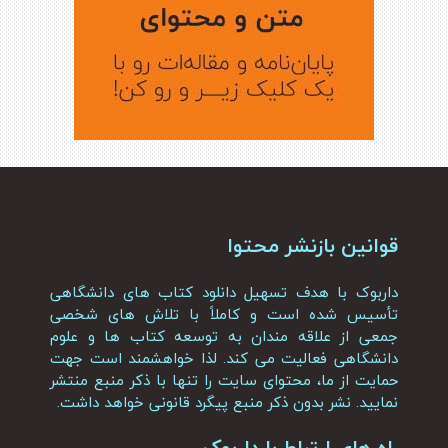
قوانین بازنشر محتوا
داربوک با هدف تسهیل دانلود کتاب های دانشگاهی
تأسیس شده است و کاملاً با تلاش های شخصی
جمعی از علاقه مندان به توسعه کتاب ها و علوم
دانشگاهی فعالیت می کند. لذا خواهشمند است جهت
حمایت از ما، محتوای سایت را تنها با ذکر منبع منتشر
نمایید. نشر بدون ذکر منبع پیگرد قانونی خواهد داشت.
راه های ارتباط با داربوک