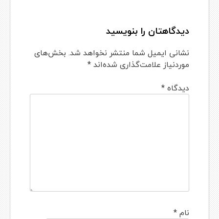
دیدگاهتان را بنویسید
نشانی ایمیل شما منتشر نخواهد شد.
بخش‌های
موردنیاز علامت‌گذاری شده‌اند
*
دیدگاه
*
نام
*