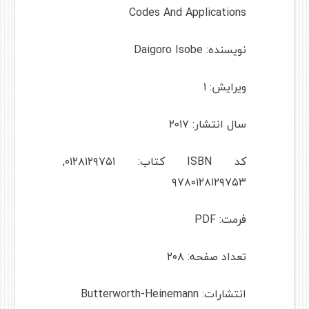
Codes And Applications
نویسنده: Daigoro Isobe
ویرایش: ۱
سال انتشار: ۲۰۱۷
کد ISBN کتاب: ۰۱۲۸۱۲۹۷۵۱,
۹۷۸۰۱۲۸۱۲۹۷۵۳
فرمت: PDF
تعداد صفحه: ۲۰۸
انتشارات: Butterworth-Heinemann