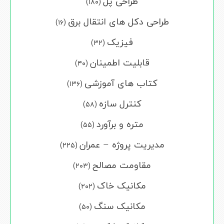
طراحی پل
(۱۸۰)
طراحی دکل های انتقال برق
(۱۶)
فیزیک
(۳۲)
قابلیت اطمینان
(۴۰)
کتاب های آموزشی
(۱۳۶)
کنترل سازه
(۵۸)
متره و برآورد
(۵۵)
مدیریت پروژه – عمران
(۲۲۵)
مقاومت مصالح
(۲۰۳)
مکانیک خاک
(۲۰۲)
مکانیک سنگ
(۵۰)