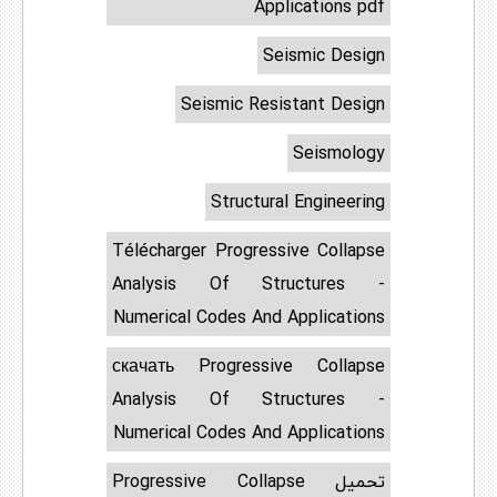
Applications pdf
Seismic Design
Seismic Resistant Design
Seismology
Structural Engineering
Télécharger Progressive Collapse
Analysis Of Structures -
Numerical Codes And Applications
скачать Progressive Collapse
Analysis Of Structures -
Numerical Codes And Applications
تحميل Progressive Collapse