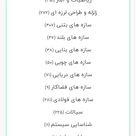
(۳۵۱)
زلزله و طراحی لرزه ای
(۲۷۲)
سازه های بتنی
(۴۰۷)
سازه های بلند
(۴۷)
سازه های بنایی
(۴۸)
سازه های چوبی
(۵۰)
سازه های دریایی
(۷۱)
سازه های فضاکار
(۹)
سازه های فولادی
(۲۸۱)
سیالات
(۲۲۵)
شناسایی سیستم
(۱۱)