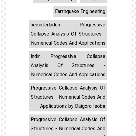
Earthquake Engineering
herunterladen Progressive
Collapse Analysis Of Structures -
Numerical Codes And Applications
indir Progressive Collapse
Analysis Of Structures -
Numerical Codes And Applications
Progressive Collapse Analysis Of
Structures - Numerical Codes And
Applications by Daigoro Isobe
Progressive Collapse Analysis Of
Structures - Numerical Codes And