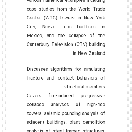
various numerical examples including
case studies from the World Trade
Center (WTC) towers in New York
City, Nuevo Leon buildings in
Mexico, and the collapse of the
Canterbury Television (CTV) building
in New Zealand.
Discusses algorithms for simulating
fracture and contact behaviors of
structural members
Covers fire-induced progressive
collapse analyses of high-rise
towers, seismic pounding analysis of
adjacent buildings, blast demolition
analysis of steel-framed structures,