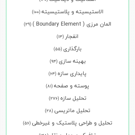
الاستیسیته و پلاستیسیته
(۱۰۰)
المان مرزی ( Boundary Element )
(29)
انفجار
(۱۳)
بارگذاری
(۵۵)
بهینه سازی
(۹۴)
پایداری سازه
(۶۴)
پوسته و صفحه
(۸۱)
تحلیل سازه
(۲۷۶)
تحلیل ماتریسی
(۲۸)
تحلیل و طراحی پلاستیک و غیرخطی
(۵۶)