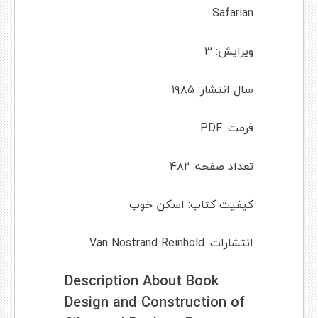
Safarian
ویرایش: ۳
سال انتشار: ۱۹۸۵
فرمت: PDF
تعداد صفحه: ۴۸۲
کیفیت کتاب: اسکن خوب
انتشارات: Van Nostrand Reinhold
Description About Book
Design and Construction of