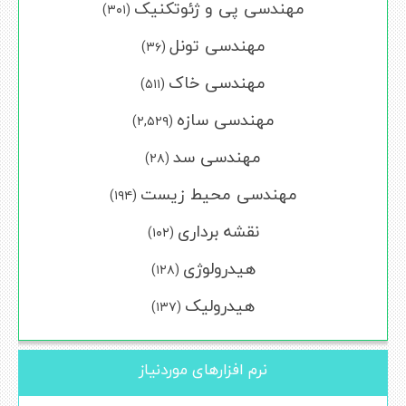
مهندسی پی و ژئوتکنیک
(۳۰۱)
مهندسی تونل
(۳۶)
مهندسی خاک
(۵۱۱)
مهندسی سازه
(۲,۵۲۹)
مهندسی سد
(۲۸)
مهندسی محیط زیست
(۱۹۴)
نقشه برداری
(۱۰۲)
هیدرولوژی
(۱۲۸)
هیدرولیک
(۱۳۷)
نرم افزارهای موردنیاز