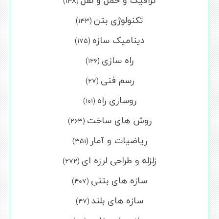
ترافیک و حمل و نقل
(۱۴۸)
تکنولوژی بتن
(۱۴۳)
دینامیک سازه
(۱۷۵)
راه سازی
(۱۲۶)
رسم فنی
(۲۷)
روسازی راه
(۱۰۱)
روش های ساخت
(۲۶۳)
ریاضیات و آمار
(۳۵۱)
زلزله و طراحی لرزه ای
(۲۷۲)
سازه های بتنی
(۴۰۷)
سازه های بلند
(۴۷)