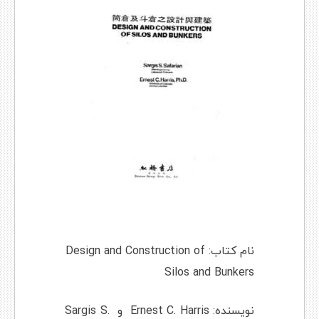
نام کتاب: Design and Construction of
Silos and Bunkers
نویسنده: Ernest C. Harris و Sargis S.