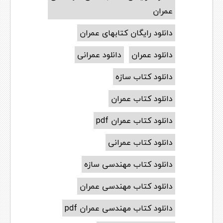
عمران
دانلود رایگان کتابهای عمران
دانلود عمران
دانلود عمرانی
دانلود کتاب سازه
دانلود کتاب عمران
دانلود کتاب عمران pdf
دانلود کتاب عمرانی
دانلود کتاب مهندسی سازه
دانلود کتاب مهندسی عمران
دانلود کتاب مهندسی عمران pdf