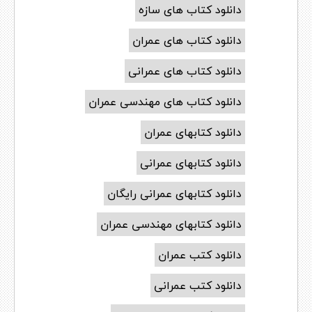
دانلود کتاب های سازه
دانلود کتاب های عمران
دانلود کتاب های عمرانی
دانلود کتاب های مهندسی عمران
دانلود کتابهای عمران
دانلود کتابهای عمرانی
دانلود کتابهای عمرانی رایگان
دانلود کتابهای مهندسی عمران
دانلود کتب عمران
دانلود کتب عمرانی