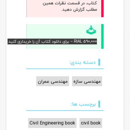
کتاب، در قسمت نظرات همین
مطلب گزارش دهید.
RIAL 590,000 – برای دانلود کتاب آن را خریداری کنید.
دسته بندی:
مهندسی سازه
مهندسی عمران
برچسب ها:
Civil Engineering book
civil book