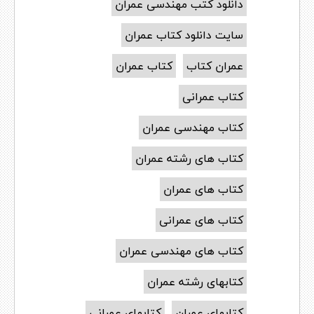
دانلود کتب مهندسی عمران
سایت دانلود کتاب عمران
عمران کتاب
کتاب عمران
کتاب عمرانی
کتاب مهندسی عمران
کتاب های رشته عمران
کتاب های عمران
کتاب های عمرانی
کتاب های مهندسی عمران
کتابهای رشته عمران
کتابهای عمران
کتابهای عمرانی