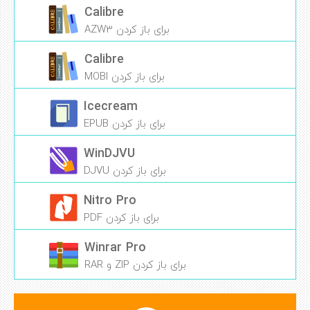
Calibre
برای باز کردن AZW3
Calibre
برای باز کردن MOBI
Icecream
برای باز کردن EPUB
WinDJVU
برای باز کردن DJVU
Nitro Pro
برای باز کردن PDF
Winrar Pro
برای باز کردن ZIP و RAR