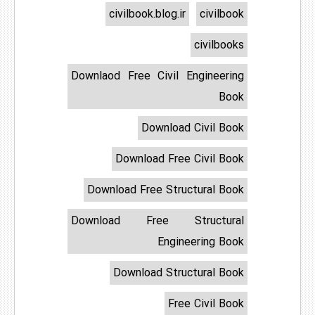
civilbook.blog.ir
civilbook
civilbooks
Downlaod Free Civil Engineering
Book
Download Civil Book
Download Free Civil Book
Download Free Structural Book
Download Free Structural
Engineering Book
Download Structural Book
Free Civil Book