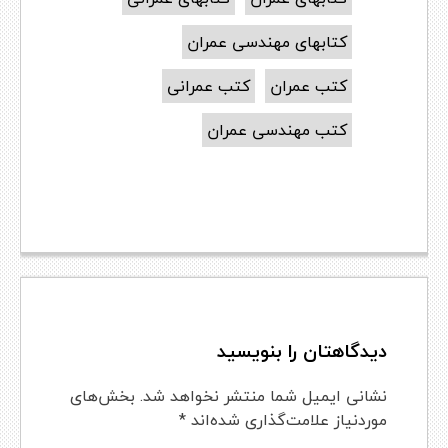
کتابهای مهندسی عمران
کتب عمران
کتب عمرانی
کتب مهندسی عمران
دیدگاهتان را بنویسید
نشانی ایمیل شما منتشر نخواهد شد.
بخش‌های
موردنیاز علامت‌گذاری شده‌اند
*