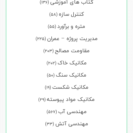
کتاب های آموزشی
(۱۳۶)
کنترل سازه
(۵۸)
متره و برآورد
(۵۵)
مدیریت پروژه – عمران
(۲۲۵)
مقاومت مصالح
(۲۰۳)
مکانیک خاک
(۲۰۲)
مکانیک سنگ
(۵۰)
مکانیک شکست
(۱۹)
مکانیک مواد پیوسته
(۲۹)
مهندسی آب
(۵۶۷)
مهندسی آتش
(۳۳)