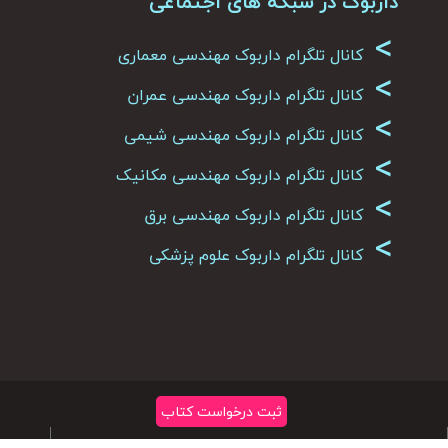
داربوک در شبکه های اجتماعی
>
کانال تلگرام داربوک مهندسی معماری
>
کانال تلگرام داربوک مهندسی عمران
>
کانال تلگرام داربوک مهندسی شیمی
>
کانال تلگرام داربوک مهندسی مکانیک
>
کانال تلگرام داربوک مهندسی برق
>
کانال تلگرام داربوک علوم پزشکی
ثبت درخواست کتاب
تمامی حقوق متعلق به سایت داربوک می باشد
|
کپی رایت 2026