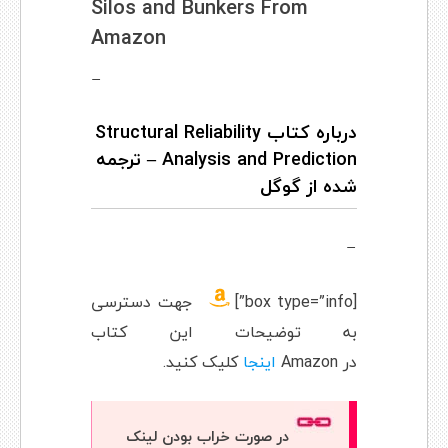
Silos and Bunkers From
Amazon
–
درباره کتاب Structural Reliability
Analysis and Prediction – ترجمه
شده از گوگل
–
[box type=”info”]
جهت دسترسی
به توضیحات این کتاب
در
Amazon
اینجا
کلیک کنید.
در صورت خراب بودن لینک