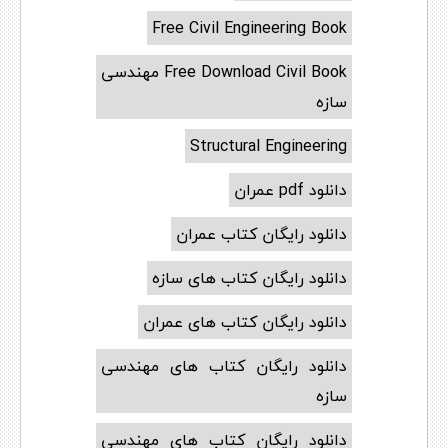
Free Civil Engineering Book
Free Download Civil Book مهندسی
سازه
Structural Engineering
دانلود pdf عمران
دانلود رایگان کتاب عمران
دانلود رایگان کتاب های سازه
دانلود رایگان کتاب های عمران
دانلود رایگان کتاب های مهندسی
سازه
دانلود رایگان کتاب های مهندسی