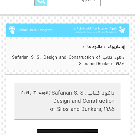
برای:
داربوک
›
دانلود ها
›
دانلود کتاب Safarian S. S., Design and Construction of
Silos and Bunkers, 1985
دانلود کتاب Safarian S. S.,
ژانویه 24, 2019
Design and Construction
of Silos and Bunkers, 1985