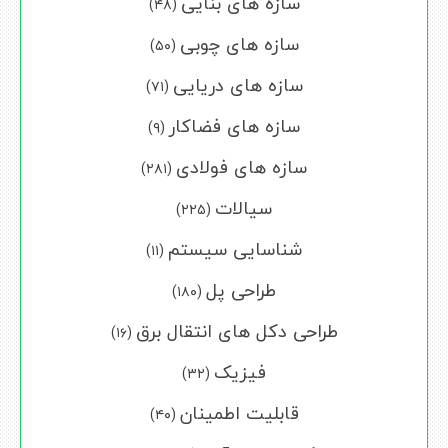
سازه های بنایی
(۴۸)
سازه های چوبی
(۵۰)
سازه های دریایی
(۷۱)
سازه های فضاکار
(۹)
سازه های فولادی
(۲۸۱)
سیالات
(۲۲۵)
شناسایی سیستم
(۱۱)
طراحی پل
(۱۸۰)
طراحی دکل های انتقال برق
(۱۶)
فیزیک
(۳۲)
قابلیت اطمینان
(۴۰)