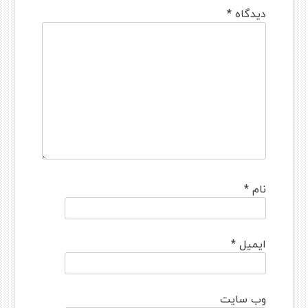
دیدگاه
*
نام
*
ایمیل
*
وب‌ سایت