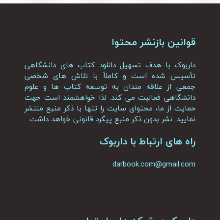
قوانین بازنشر محتوا
داربوک با هدف تسهیل دانلود کتاب های دانشگاهی
تأسیس شده است و کاملاً با تلاش های شخصی
جمعی از علاقه مندان به توسعه کتاب ها و علوم
دانشگاهی فعالیت می کند. لذا خواهشمند است جهت
حمایت از ما، محتوای سایت را تنها با ذکر منبع منتشر
نمایید. نشر بدون ذکر منبع پیگرد قانونی خواهد داشت.
راه های ارتباط با داربوک
darbook.com@gmail.com