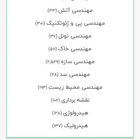
مهندسی آتش
(۳۳)
مهندسی پی و ژئوتکنیک
(۳۰۱)
مهندسی تونل
(۳۶)
مهندسی خاک
(۵۱۱)
مهندسی سازه
(۲,۵۲۹)
مهندسی سد
(۲۸)
مهندسی محیط زیست
(۱۹۴)
نقشه برداری
(۱۰۲)
هیدرولوژی
(۱۲۸)
هیدرولیک
(۱۳۷)