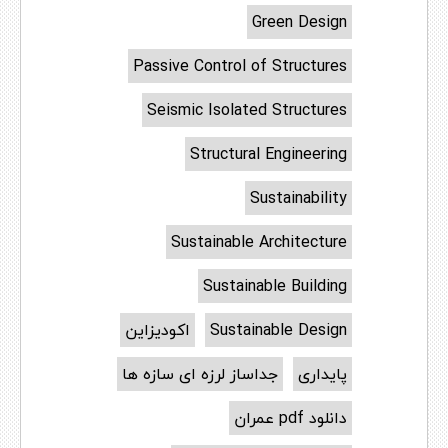
Green Design
Passive Control of Structures
Seismic Isolated Structures
Structural Engineering
Sustainability
Sustainable Architecture
Sustainable Building
Sustainable Design
اکودیزاین
پایداری
جداساز لرزه ای سازه ها
دانلود pdf عمران