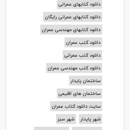
دانلود کتابهای عمرانی
دانلود کتابهای عمرانی رایگان
دانلود کتابهای مهندسی عمران
دانلود کتب عمران
دانلود کتب عمرانی
دانلود کتب مهندسی عمران
ساختمان پایدار
ساختمان های اقلیمی
سایت دانلود کتاب عمران
شهر پایدار
شهر سبز