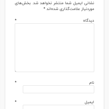
نشانی ایمیل شما منتشر نخواهد شد.
بخش‌های
موردنیاز علامت‌گذاری شده‌اند
*
دیدگاه
*
نام
*
ایمیل
*