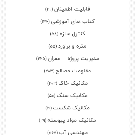
قابلیت اطمینان
(۴۰)
کتاب های آموزشی
(۱۳۶)
کنترل سازه
(۵۸)
متره و برآورد
(۵۵)
مدیریت پروژه – عمران
(۲۲۵)
مقاومت مصالح
(۲۰۳)
مکانیک خاک
(۲۰۲)
مکانیک سنگ
(۵۰)
مکانیک شکست
(۱۹)
مکانیک مواد پیوسته
(۲۹)
مهندسی آب
(۵۶۷)