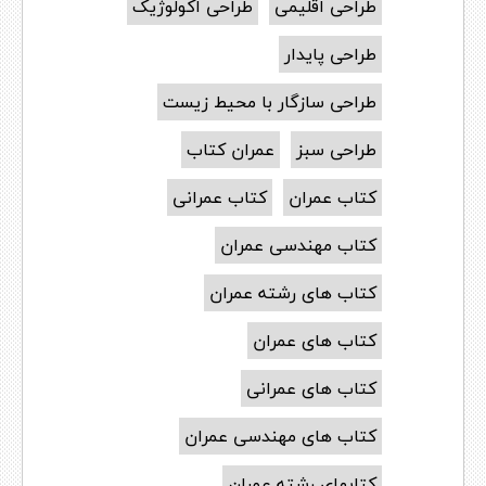
طراحی اقلیمی
طراحی اکولوژیک
طراحی پایدار
طراحی سازگار با محیط زیست
طراحی سبز
عمران کتاب
کتاب عمران
کتاب عمرانی
کتاب مهندسی عمران
کتاب های رشته عمران
کتاب های عمران
کتاب های عمرانی
کتاب های مهندسی عمران
کتابهای رشته عمران