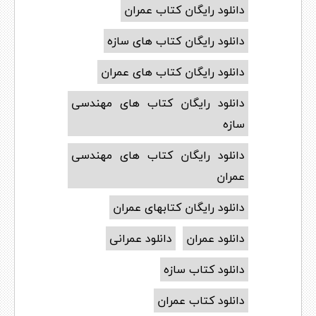
دانلود رایگان کتاب عمران
دانلود رایگان کتاب های سازه
دانلود رایگان کتاب های عمران
دانلود رایگان کتاب های مهندسی
سازه
دانلود رایگان کتاب های مهندسی
عمران
دانلود رایگان کتابهای عمران
دانلود عمران
دانلود عمرانی
دانلود کتاب سازه
دانلود کتاب عمران