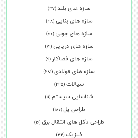
سازه های بلند
(۴۷)
سازه های بنایی
(۴۸)
سازه های چوبی
(۵۰)
سازه های دریایی
(۷۱)
سازه های فضاکار
(۹)
سازه های فولادی
(۲۸۱)
سیالات
(۲۲۵)
شناسایی سیستم
(۱۱)
طراحی پل
(۱۸۰)
طراحی دکل های انتقال برق
(۱۶)
فیزیک
(۳۲)