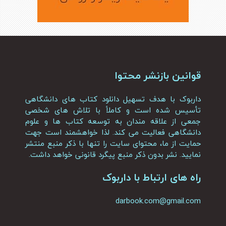
قوانین بازنشر محتوا
داربوک با هدف تسهیل دانلود کتاب های دانشگاهی
تأسیس شده است و کاملاً با تلاش های شخصی
جمعی از علاقه مندان به توسعه کتاب ها و علوم
دانشگاهی فعالیت می کند. لذا خواهشمند است جهت
حمایت از ما، محتوای سایت را تنها با ذکر منبع منتشر
نمایید. نشر بدون ذکر منبع پیگرد قانونی خواهد داشت.
راه های ارتباط با داربوک
darbook.com@gmail.com