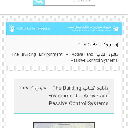
برای:
داربوک
›
دانلود ها
›
دانلود کتاب The Building Environment – Active and
Passive Control Systems
دانلود کتاب The Building
مارس 3, 2018
Environment – Active and
Passive Control Systems