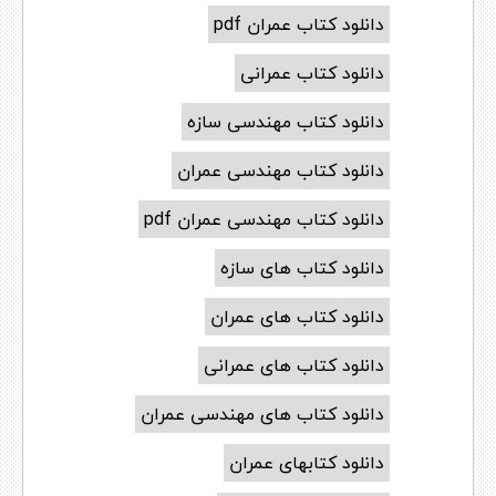
دانلود کتاب عمران pdf
دانلود کتاب عمرانی
دانلود کتاب مهندسی سازه
دانلود کتاب مهندسی عمران
دانلود کتاب مهندسی عمران pdf
دانلود کتاب های سازه
دانلود کتاب های عمران
دانلود کتاب های عمرانی
دانلود کتاب های مهندسی عمران
دانلود کتابهای عمران