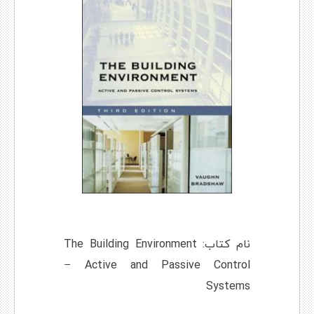
نام کتاب: The Building Environment
– Active and Passive Control
Systems