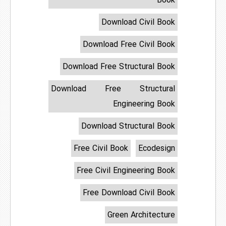
Book
Download Civil Book
Download Free Civil Book
Download Free Structural Book
Download Free Structural
Engineering Book
Download Structural Book
Free Civil Book
Ecodesign
Free Civil Engineering Book
Free Download Civil Book
Green Architecture