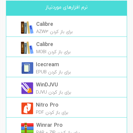
نرم افزارهای موردنیاز
Calibre
برای باز کردن AZW3
Calibre
برای باز کردن MOBI
Icecream
برای باز کردن EPUB
WinDJVU
برای باز کردن DJVU
Nitro Pro
برای باز کردن PDF
Winrar Pro
برای باز کردن ZIP و RAR