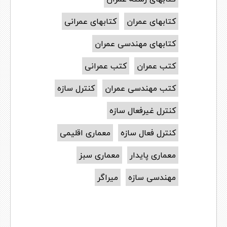
کتابهای عمران
کتابهای عمرانی
کتابهای مهندسی عمران
کتب عمران
کتب عمرانی
کتب مهندسی عمران
کنترل سازه
کنترل غیرفعال سازه
کنترل فعال سازه
معماری اقلیمی
معماری پایدار
معماری سبز
مهندسی سازه
میراگر