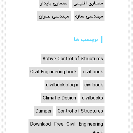
معماری اقلیمی
معماری پایدار
مهندسی سازه
مهندسی عمران
برچسب ها:
Active Control of Structures
Civil Engineering book
civil book
civilbook.blog.ir
civilbook
Climatic Design
civilbooks
Damper
Control of Structures
Downlaod Free Civil Engineering