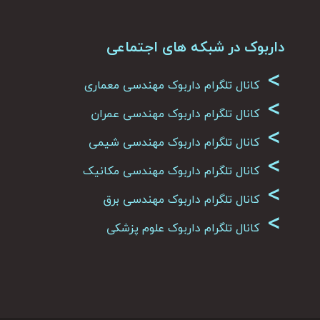
داربوک در شبکه های اجتماعی
>
کانال تلگرام داربوک مهندسی معماری
>
کانال تلگرام داربوک مهندسی عمران
>
کانال تلگرام داربوک مهندسی شیمی
>
کانال تلگرام داربوک مهندسی مکانیک
>
کانال تلگرام داربوک مهندسی برق
>
کانال تلگرام داربوک علوم پزشکی