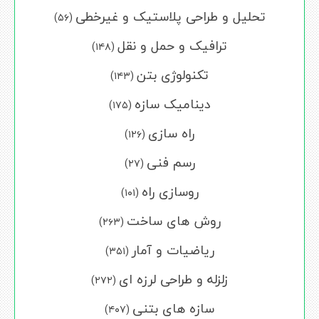
تحلیل و طراحی پلاستیک و غیرخطی
(۵۶)
ترافیک و حمل و نقل
(۱۴۸)
تکنولوژی بتن
(۱۴۳)
دینامیک سازه
(۱۷۵)
راه سازی
(۱۲۶)
رسم فنی
(۲۷)
روسازی راه
(۱۰۱)
روش های ساخت
(۲۶۳)
ریاضیات و آمار
(۳۵۱)
زلزله و طراحی لرزه ای
(۲۷۲)
سازه های بتنی
(۴۰۷)