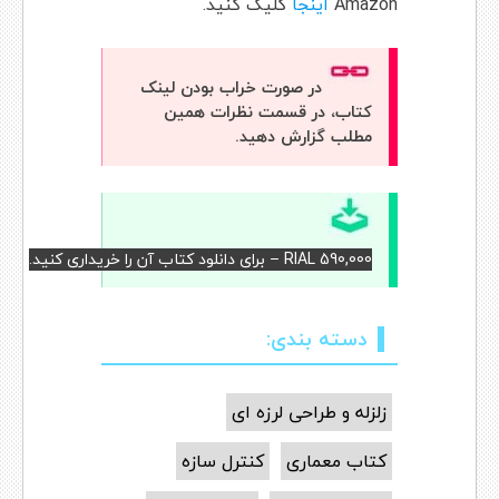
Amazon
اینجا
کلیک کنید.
در صورت خراب بودن لینک
کتاب، در قسمت نظرات همین
مطلب گزارش دهید.
RIAL 590,000 – برای دانلود کتاب آن را خریداری کنید.
دسته بندی:
زلزله و طراحی لرزه ای
کتاب معماری
کنترل سازه