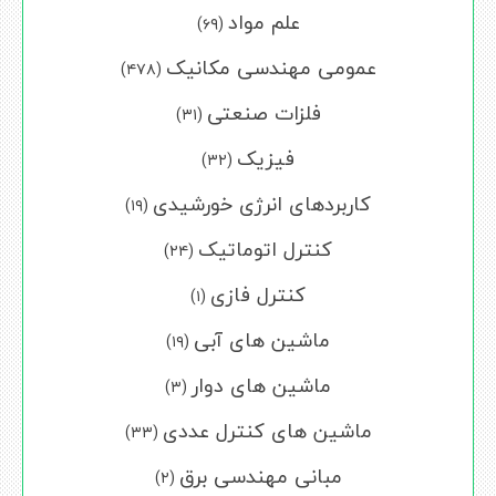
علم مواد
(۶۹)
عمومی مهندسی مکانیک
(۴۷۸)
فلزات صنعتی
(۳۱)
فیزیک
(۳۲)
کاربردهای انرژی خورشیدی
(۱۹)
کنترل اتوماتیک
(۲۴)
کنترل فازی
(۱)
ماشین های آبی
(۱۹)
ماشین های دوار
(۳)
ماشین های کنترل عددی
(۳۳)
مبانی مهندسی برق
(۲)