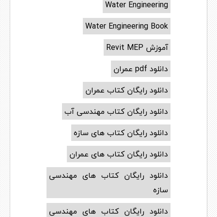
Water Engineering
Water Engineering Book
آموزش Revit MEP
دانلود pdf عمران
دانلود رایگان کتاب عمران
دانلود رایگان کتاب مهندسی آب
دانلود رایگان کتاب های سازه
دانلود رایگان کتاب های عمران
دانلود رایگان کتاب های مهندسی
سازه
دانلود رایگان کتاب های مهندسی