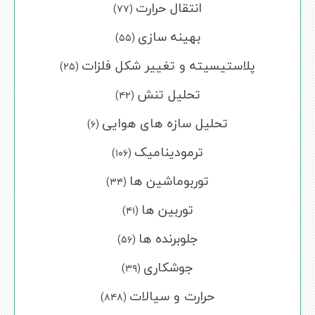
انتقال حرارت
(۷۷)
بهینه سازی
(۵۵)
پلاستیسیته و تغییر شکل فلزات
(۲۵)
تحلیل تنش
(۴۲)
تحلیل سازه های هوایی
(۶)
ترمودینامیک
(۱۰۶)
توربوماشین ها
(۳۴)
توربین ها
(۴۱)
جلوبرنده ها
(۵۶)
جوشکاری
(۳۹)
حرارت و سیالات
(۸۴۸)