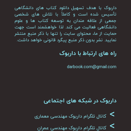
داربوک با هدف تسهیل دانلود کتاب های دانشگاهی
تأسیس شده است و کاملاً با تلاش های شخصی
جمعی از علاقه مندان به توسعه کتاب ها و علوم
دانشگاهی فعالیت می کند. لذا خواهشمند است جهت
حمایت از ما، محتوای سایت را تنها با ذکر منبع منتشر
نمایید. نشر بدون ذکر منبع پیگرد قانونی خواهد داشت.
راه های ارتباط با داربوک
darbook.com@gmail.com
داربوک در شبکه های اجتماعی
>
کانال تلگرام داربوک مهندسی معماری
>
کانال تلگرام داربوک مهندسی عمران