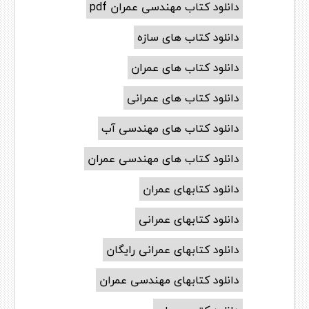
دانلود کتاب مهندسی عمران pdf
دانلود کتاب های سازه
دانلود کتاب های عمران
دانلود کتاب های عمرانی
دانلود کتاب های مهندسی آب
دانلود کتاب های مهندسی عمران
دانلود کتابهای عمران
دانلود کتابهای عمرانی
دانلود کتابهای عمرانی رایگان
دانلود کتابهای مهندسی عمران