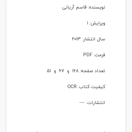
نویسنده: قاسم آریانی
ویرایش: ۱
سال انتشار: ۲۰۱۳
فرمت: PDF
تعداد صفحه: ۱۶۸ و ۶۷ و ۵۱
کیفیت کتاب: OCR
انتشارات: —-