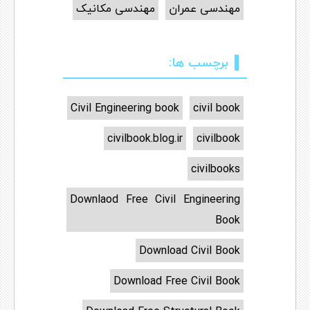
مهندسی عمران
مهندسی مکانیک
برچسب ها:
Civil Engineering book
civil book
civilbook.blog.ir
civilbook
civilbooks
Downlaod Free Civil Engineering
Book
Download Civil Book
Download Free Civil Book