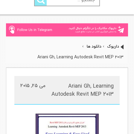
برای:
داربوک
›
دانلود ها
›
Ariani Gh, Learning Autodesk Revit MEP 2013
Ariani Gh, Learning
می 25, 2015
Autodesk Revit MEP 2013