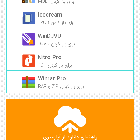
برای باز کردن MOBI
Icecream
برای باز کردن EPUB
WinDJVU
برای باز کردن DJVU
Nitro Pro
برای باز کردن PDF
Winrar Pro
برای باز کردن ZIP و RAR
راهنمای دانلود از آپلودبوی