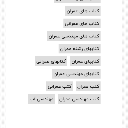
کتاب های عمران
کتاب های عمرانی
کتاب های مهندسی عمران
کتابهای رشته عمران
کتابهای عمران
کتابهای عمرانی
کتابهای مهندسی عمران
کتب عمران
کتب عمرانی
کتب مهندسی عمران
مهندسی آب