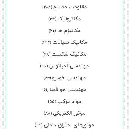
مقاومت مصالح
(۲۰۸)
مکاترونیک
(۲۳)
مکانیزم ها
(۲۰)
مکانیک سیالات
(۱۳۴)
مکانیک شکست
(۲۸)
مهندسی اقیانوس
(۳۶)
مهندسی خودرو
(۶۴)
مهندسی هوافضا
(۶۱)
مواد مرکب
(۵۵)
موتور الکتریکی
(۸۸)
موتورهای احتراق داخلی
(۲۴)