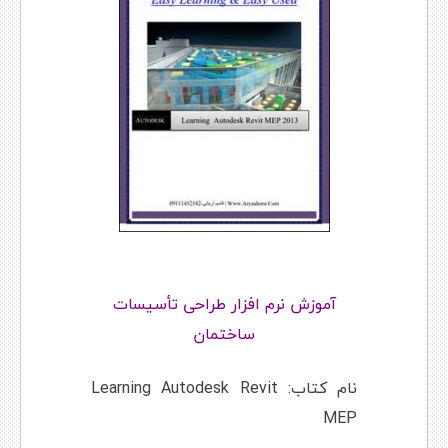
آموزش نرم افزار طراحی تأسیسات
ساختمان
نام کتاب: Learning Autodesk Revit
MEP