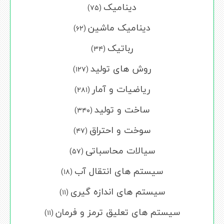
دینامیک
(۷۵)
دینامیک ماشین
(۶۲)
رباتیک
(۳۴)
روش های تولید
(۱۲۷)
ریاضیات و آمار
(۲۸۱)
ساخت و تولید
(۳۴۰)
سوخت و احتراق
(۴۷)
سیالات محاسباتی
(۵۷)
سیستم های انتقال آب
(۱۸)
سیستم های اندازه گیری
(۱۱)
سیستم های تعلیق ترمز و فرمان
(۱۱)