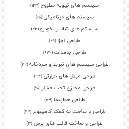
سیستم های تهویه مطبوع
(۱۲۳)
سیستم های دینامیکی
(۱۵)
سیستم های شاسی خودرو
(۲۴)
طراحی اجزا
(۲۹)
طراحی جامدات
(۹۴۲)
طراحی سیستم های تبرید و سردخانه
(۴۲)
طراحی مبدل های حرارتی
(۳۴)
طراحی مخازن تحت فشار
(۶۰)
طراحی هواپیما
(۵۴)
طراحی و ساخت به کمک کامپیوتر
(۲۴)
طراحی و ساخت قالب های پرس
(۳)