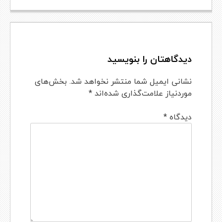
دیدگاهتان را بنویسید
نشانی ایمیل شما منتشر نخواهد شد.
بخش‌های
موردنیاز علامت‌گذاری شده‌اند
*
دیدگاه
*