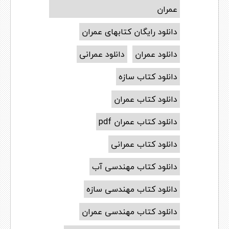
عمران
دانلود رایگان کتابهای عمران
دانلود عمران
دانلود عمرانی
دانلود کتاب سازه
دانلود کتاب عمران
دانلود کتاب عمران pdf
دانلود کتاب عمرانی
دانلود کتاب مهندسی آب
دانلود کتاب مهندسی سازه
دانلود کتاب مهندسی عمران