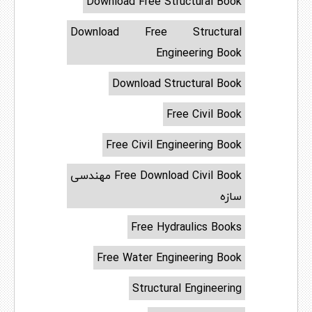
Download Free Structural Book
Download Free Structural
Engineering Book
Download Structural Book
Free Civil Book
Free Civil Engineering Book
Free Download Civil Book مهندسی
سازه
Free Hydraulics Books
Free Water Engineering Book
Structural Engineering