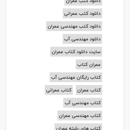
دانلود کتب عمران
دانلود کتب عمرانی
دانلود کتب مهندسی عمران
دانلود مهندسی آب
سایت دانلود کتاب عمران
عمران کتاب
کتاب رایگان مهندسی آب
کتاب عمران
کتاب عمرانی
کتاب مهندسی آب
کتاب مهندسی عمران
کتاب های رشته عمران