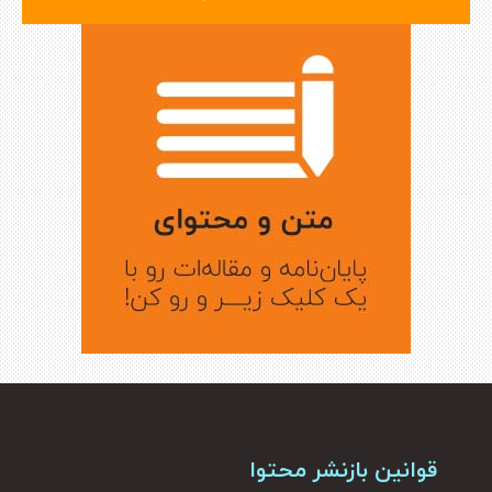
قوانین بازنشر محتوا