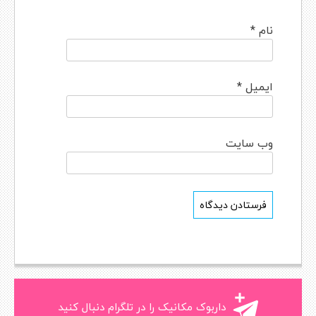
نام
*
ایمیل
*
وب‌ سایت
داربوک مکانیک را در تلگرام دنبال کنید