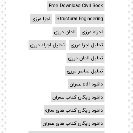
Free Download Civil Book
Structural Engineering
اجزا مرزی
اجزاء مرزی
المان مرزی
تحلیل اجزا مرزی
تحلیل اجزاء مرزی
تحلیل المان مرزی
تحلیل عناصر مرزی
دانلود pdf عمران
دانلود رایگان کتاب عمران
دانلود رایگان کتاب های سازه
دانلود رایگان کتاب های عمران