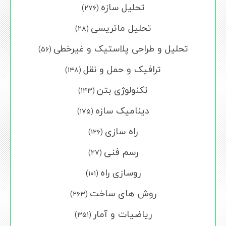
تحلیل سازه
(۲۷۶)
تحلیل ماتریسی
(۲۸)
تحلیل و طراحی پلاستیک و غیرخطی
(۵۶)
ترافیک و حمل و نقل
(۱۴۸)
تکنولوژی بتن
(۱۴۳)
دینامیک سازه
(۱۷۵)
راه سازی
(۱۲۶)
رسم فنی
(۲۷)
روسازی راه
(۱۰۱)
روش های ساخت
(۲۶۳)
ریاضیات و آمار
(۳۵۱)