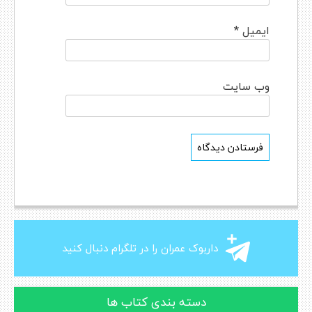
ایمیل
*
وب‌ سایت
داربوک عمران را در تلگرام دنبال کنید
دسته بندی کتاب ها