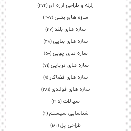
زلزله و طراحی لرزه ای
(۲۷۲)
سازه های بتنی
(۴۰۷)
سازه های بلند
(۴۷)
سازه های بنایی
(۴۸)
سازه های چوبی
(۵۰)
سازه های دریایی
(۷۱)
سازه های فضاکار
(۹)
سازه های فولادی
(۲۸۱)
سیالات
(۲۲۵)
شناسایی سیستم
(۱۱)
طراحی پل
(۱۸۰)