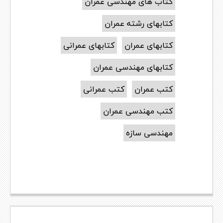
کتاب های مهندسی عمران
کتابهای رشته عمران
کتابهای عمران
کتابهای عمرانی
کتابهای مهندسی عمران
کتب عمران
کتب عمرانی
کتب مهندسی عمران
مهندسی سازه