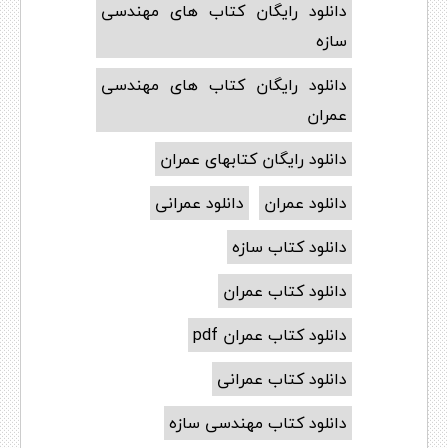
دانلود رایگان کتاب های مهندسی
سازه
دانلود رایگان کتاب های مهندسی
عمران
دانلود رایگان کتابهای عمران
دانلود عمران
دانلود عمرانی
دانلود کتاب سازه
دانلود کتاب عمران
دانلود کتاب عمران pdf
دانلود کتاب عمرانی
دانلود کتاب مهندسی سازه