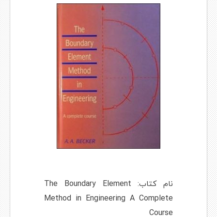
نام کتاب: The Boundary Element
Method in Engineering A Complete
Course