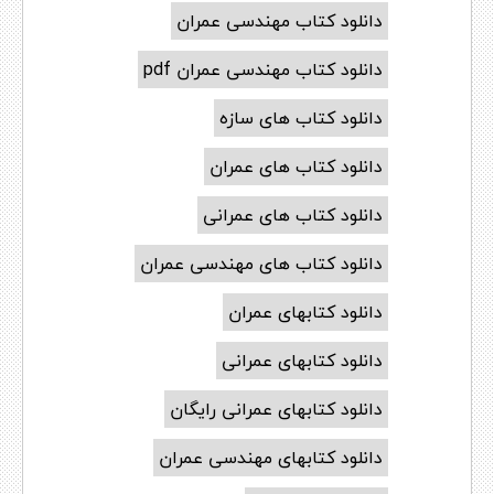
دانلود کتاب مهندسی عمران
دانلود کتاب مهندسی عمران pdf
دانلود کتاب های سازه
دانلود کتاب های عمران
دانلود کتاب های عمرانی
دانلود کتاب های مهندسی عمران
دانلود کتابهای عمران
دانلود کتابهای عمرانی
دانلود کتابهای عمرانی رایگان
دانلود کتابهای مهندسی عمران