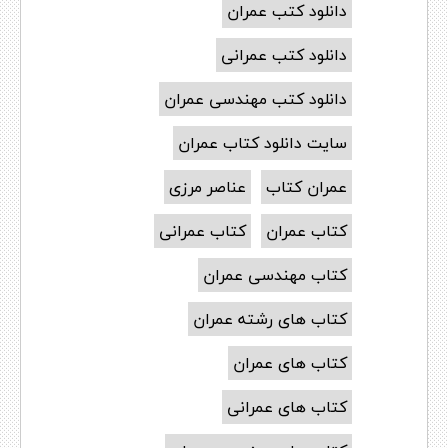
دانلود کتب عمران
دانلود کتب عمرانی
دانلود کتب مهندسی عمران
سایت دانلود کتاب عمران
عمران کتاب
عناصر مرزی
کتاب عمران
کتاب عمرانی
کتاب مهندسی عمران
کتاب های رشته عمران
کتاب های عمران
کتاب های عمرانی