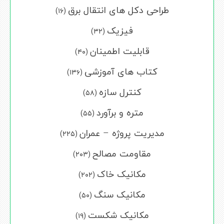
طراحی دکل های انتقال برق
(۱۶)
فیزیک
(۳۲)
قابلیت اطمینان
(۴۰)
کتاب های آموزشی
(۱۳۶)
کنترل سازه
(۵۸)
متره و برآورد
(۵۵)
مدیریت پروژه – عمران
(۲۲۵)
مقاومت مصالح
(۲۰۳)
مکانیک خاک
(۲۰۲)
مکانیک سنگ
(۵۰)
مکانیک شکست
(۱۹)