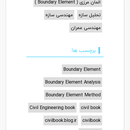
المان مرزی ( Boundary Element )
تحلیل سازه
مهندسی سازه
مهندسی عمران
برچسب ها:
Boundary Element
Boundary Element Analysis
Boundary Element Method
Civil Engineering book
civil book
civilbook.blog.ir
civilbook