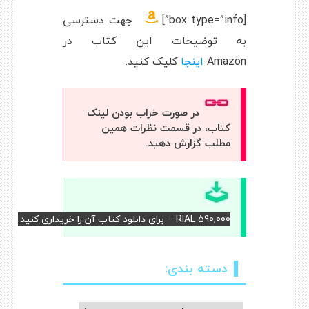
[box type=”info”]
جهت دسترسی
به توضیحات این کتاب در
Amazon
اینجا
کلیک کنید.
در صورت خراب بودن لینک
کتاب، در قسمت نظرات همین
مطلب گزارش دهید.
RIAL 590,000 – برای دانلود کتاب آن را خریداری کنید.
دسته بندی: