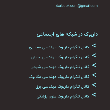
darbook.com@gmail.com
داربوک در شبکه های اجتماعی
>
کانال تلگرام داربوک مهندسی معماری
>
کانال تلگرام داربوک مهندسی عمران
>
کانال تلگرام داربوک مهندسی شیمی
>
کانال تلگرام داربوک مهندسی مکانیک
>
کانال تلگرام داربوک مهندسی برق
>
کانال تلگرام داربوک علوم پزشکی