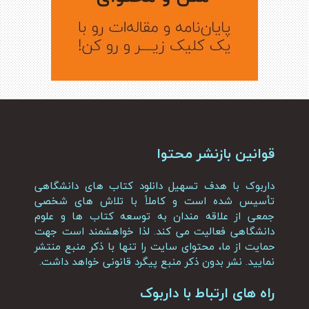
قوانین بازنشر محتوا
داربوک با هدف تسهیل دانلود کتاب های دانشگاهی
تأسیس شده است و کاملاً با تلاش های شخصی
جمعی از علاقه مندان به توسعه کتاب ها و علوم
دانشگاهی فعالیت می کند. لذا خواهشمند است جهت
حمایت از ما، محتوای سایت را تنها با ذکر منبع منتشر
نمایید. نشر بدون ذکر منبع پیگرد قانونی خواهد داشت.
راه های ارتباط با داربوک