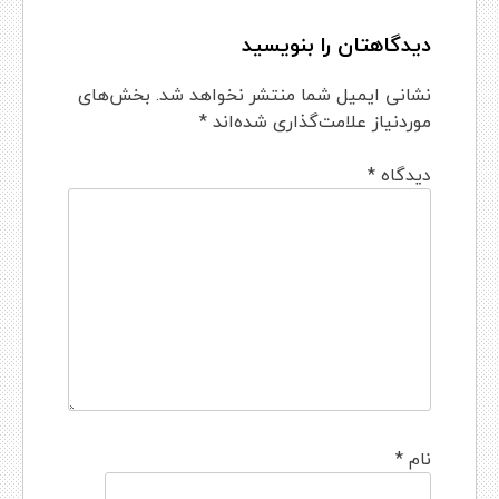
دیدگاهتان را بنویسید
نشانی ایمیل شما منتشر نخواهد شد.
بخش‌های
موردنیاز علامت‌گذاری شده‌اند
*
دیدگاه
*
نام
*