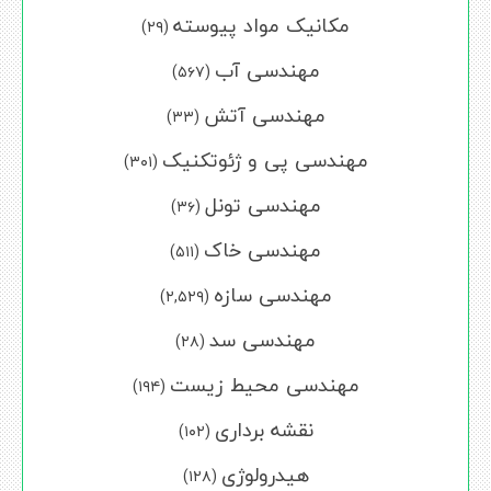
مکانیک مواد پیوسته
(۲۹)
مهندسی آب
(۵۶۷)
مهندسی آتش
(۳۳)
مهندسی پی و ژئوتکنیک
(۳۰۱)
مهندسی تونل
(۳۶)
مهندسی خاک
(۵۱۱)
مهندسی سازه
(۲,۵۲۹)
مهندسی سد
(۲۸)
مهندسی محیط زیست
(۱۹۴)
نقشه برداری
(۱۰۲)
هیدرولوژی
(۱۲۸)