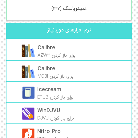
هیدرولیک
(۱۳۷)
نرم افزارهای موردنیاز
Calibre
برای باز کردن AZW3
Calibre
برای باز کردن MOBI
Icecream
برای باز کردن EPUB
WinDJVU
برای باز کردن DJVU
Nitro Pro