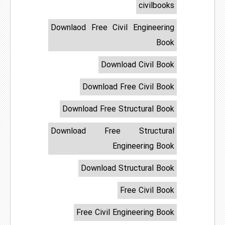
civilbooks
Downlaod Free Civil Engineering
Book
Download Civil Book
Download Free Civil Book
Download Free Structural Book
Download Free Structural
Engineering Book
Download Structural Book
Free Civil Book
Free Civil Engineering Book