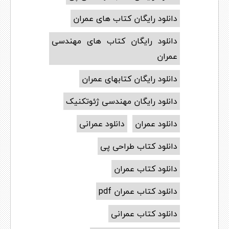
دانلود رایگان کتاب های عمران
دانلود رایگان کتاب های مهندسی
عمران
دانلود رایگان کتابهای عمران
دانلود رایگان مهندسی ژئوتکنیک
دانلود عمران
دانلود عمرانی
دانلود کتاب طراحی پی
دانلود کتاب عمران
دانلود کتاب عمران pdf
دانلود کتاب عمرانی