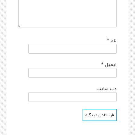
نام
*
ایمیل
*
وب‌ سایت