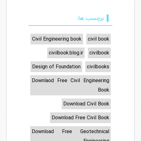
برچسب ها:
Civil Engineering book
civil book
civilbook.blog.ir
civilbook
Design of Foundation
civilbooks
Downlaod Free Civil Engineering
Book
Download Civil Book
Download Free Civil Book
Download Free Geotechnical
Engineering