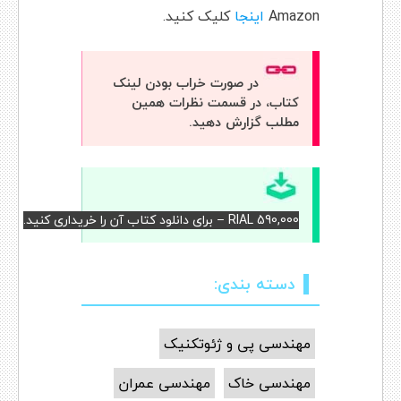
Amazon
اینجا
کلیک کنید.
در صورت خراب بودن لینک
کتاب، در قسمت نظرات همین
مطلب گزارش دهید.
RIAL 590,000 – برای دانلود کتاب آن را خریداری کنید.
دسته بندی:
مهندسی پی و ژئوتکنیک
مهندسی خاک
مهندسی عمران