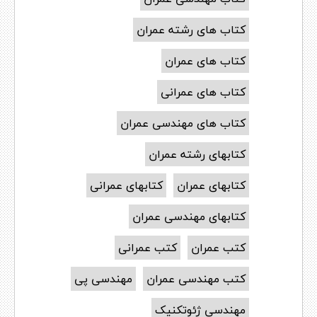
کتاب های رشته عمران
کتاب های عمران
کتاب های عمرانی
کتاب های مهندسی عمران
کتابهای رشته عمران
کتابهای عمران
کتابهای عمرانی
کتابهای مهندسی عمران
کتب عمران
کتب عمرانی
کتب مهندسی عمران
مهندسی پی
مهندسی ژئوتکنیک