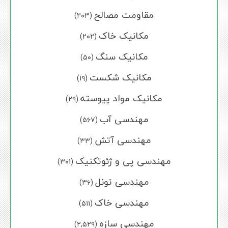
مقاومت مصالح
(۲۰۳)
مکانیک خاک
(۲۰۲)
مکانیک سنگ
(۵۰)
مکانیک شکست
(۱۹)
مکانیک مواد پیوسته
(۲۹)
مهندسی آب
(۵۶۷)
مهندسی آتش
(۳۳)
مهندسی پی و ژئوتکنیک
(۳۰۱)
مهندسی تونل
(۳۶)
مهندسی خاک
(۵۱۱)
مهندسی سازه
(۲,۵۲۹)