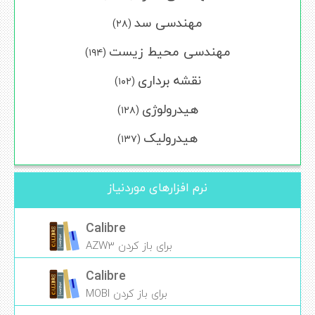
مهندسی سد
(۲۸)
مهندسی محیط زیست
(۱۹۴)
نقشه برداری
(۱۰۲)
هیدرولوژی
(۱۲۸)
هیدرولیک
(۱۳۷)
نرم افزارهای موردنیاز
Calibre
برای باز کردن AZW3
Calibre
برای باز کردن MOBI