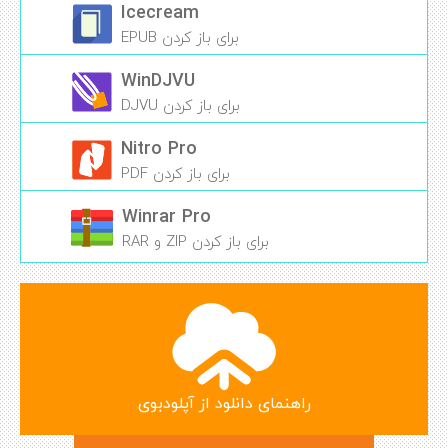
Icecream
برای باز کردن EPUB
WinDJVU
برای باز کردن DJVU
Nitro Pro
برای باز کردن PDF
Winrar Pro
برای باز کردن ZIP و RAR
راهنمای دانلود از آپلودبوی