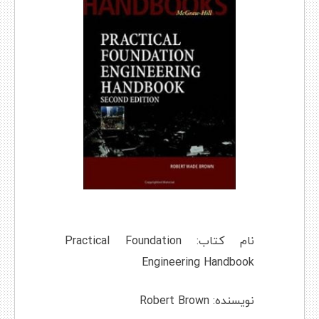
نام کتاب: Practical Foundation
Engineering Handbook
نویسنده: Robert Brown