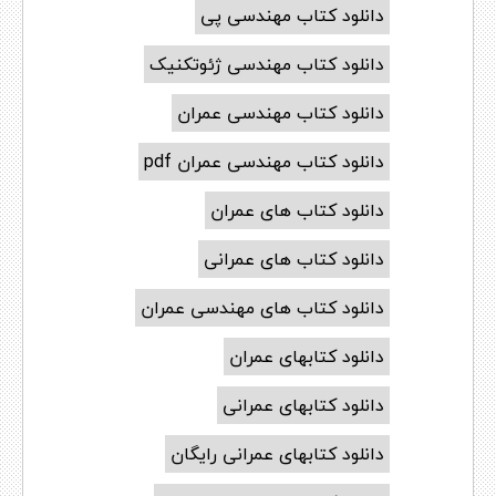
دانلود کتاب مهندسی پی
دانلود کتاب مهندسی ژئوتکنیک
دانلود کتاب مهندسی عمران
دانلود کتاب مهندسی عمران pdf
دانلود کتاب های عمران
دانلود کتاب های عمرانی
دانلود کتاب های مهندسی عمران
دانلود کتابهای عمران
دانلود کتابهای عمرانی
دانلود کتابهای عمرانی رایگان