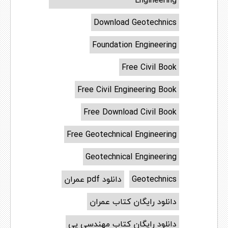
Download Geotechnics
Foundation Engineering
Free Civil Book
Free Civil Engineering Book
Free Download Civil Book
Free Geotechnical Engineering
Geotechnical Engineering
Geotechnics
دانلود pdf عمران
دانلود رایگان کتاب عمران
دانلود رایگان کتاب مهندسی پی