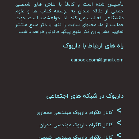
تأسیس شده است و کاملاً با تلاش های شخصی
جمعی از علاقه مندان به توسعه کتاب ها و علوم
دانشگاهی فعالیت می کند. لذا خواهشمند است جهت
حمایت از ما، محتوای سایت را تنها با ذکر منبع منتشر
نمایید. نشر بدون ذکر منبع پیگرد قانونی خواهد داشت.
راه های ارتباط با داربوک
darbook.com@gmail.com
داربوک در شبکه های اجتماعی
>
کانال تلگرام داربوک مهندسی معماری
>
کانال تلگرام داربوک مهندسی عمران
>
کانال تلگرام داربوک مهندسی شیمی