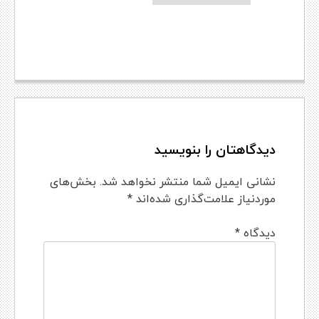
دیدگاهتان را بنویسید
نشانی ایمیل شما منتشر نخواهد شد.
بخش‌های
موردنیاز علامت‌گذاری شده‌اند
*
دیدگاه
*