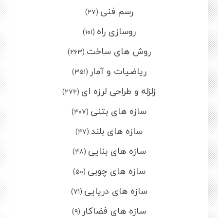
رسم فنی
(۲۷)
روسازی راه
(۱۰۱)
روش های ساخت
(۲۶۳)
ریاضیات و آمار
(۳۵۱)
زلزله و طراحی لرزه ای
(۲۷۲)
سازه های بتنی
(۴۰۷)
سازه های بلند
(۴۷)
سازه های بنایی
(۴۸)
سازه های چوبی
(۵۰)
سازه های دریایی
(۷۱)
سازه های فضاکار
(۹)