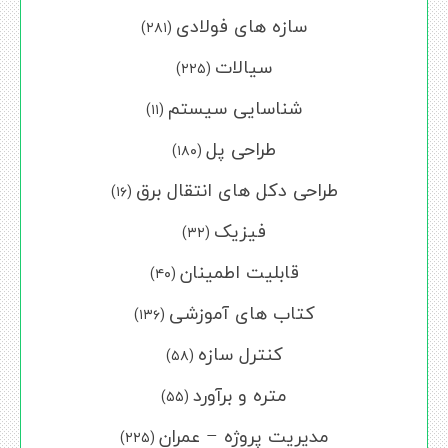
سازه های فولادی
(۲۸۱)
سیالات
(۲۲۵)
شناسایی سیستم
(۱۱)
طراحی پل
(۱۸۰)
طراحی دکل های انتقال برق
(۱۶)
فیزیک
(۳۲)
قابلیت اطمینان
(۴۰)
کتاب های آموزشی
(۱۳۶)
کنترل سازه
(۵۸)
متره و برآورد
(۵۵)
مدیریت پروژه – عمران
(۲۲۵)