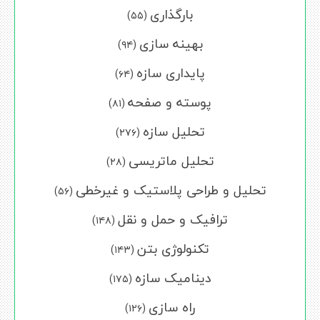
بارگذاری
(۵۵)
بهینه سازی
(۹۴)
پایداری سازه
(۶۴)
پوسته و صفحه
(۸۱)
تحلیل سازه
(۲۷۶)
تحلیل ماتریسی
(۲۸)
تحلیل و طراحی پلاستیک و غیرخطی
(۵۶)
ترافیک و حمل و نقل
(۱۴۸)
تکنولوژی بتن
(۱۴۳)
دینامیک سازه
(۱۷۵)
راه سازی
(۱۲۶)