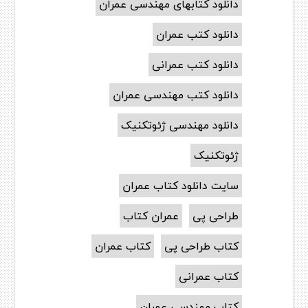
دانلود کتابهای مهندسی عمران
دانلود کتب عمران
دانلود کتب عمرانی
دانلود کتب مهندسی عمران
دانلود مهندسی ژئوتکنیک
ژئوتکنیک
سایت دانلود کتاب عمران
طراحی پی
عمران کتاب
کتاب طراحی پی
کتاب عمران
کتاب عمرانی
کتاب مهندسی عمران