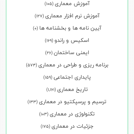
آموزش معماری
(۱۰۵)
آموزش نرم افزار معماری
(۱۲۷)
آیین نامه ها و بخشنامه ها
(۰)
اسکیس و راندو
(۱۶۹)
ایمنی ساختمان
(۲۶)
برنامه ریزی و طراحی در معماری
(۵۷۴)
پایداری اجتماعی
(۱۵۹)
تاریخ معماری
(۱,۱۶۱)
ترسیم و پرسپکتیو در معماری
(۱۳۳)
تکنولوژی در معماری
(۱۰۳)
جزئیات در معماری
(۱۷۵)