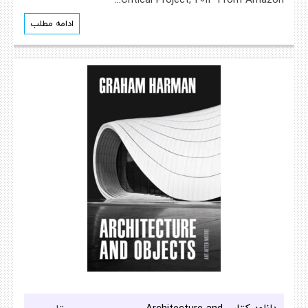
ادامه مطلب