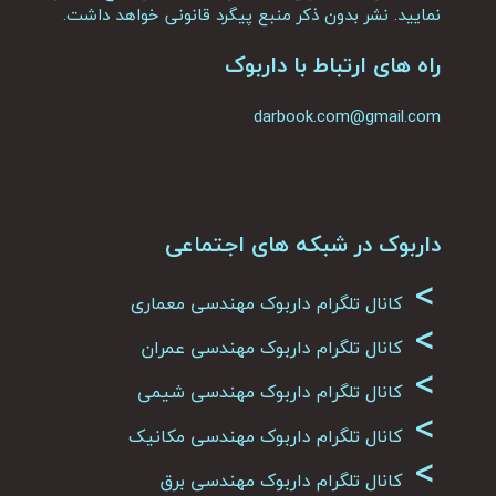
نمایید. نشر بدون ذکر منبع پیگرد قانونی خواهد داشت.
راه های ارتباط با داربوک
darbook.com@gmail.com
داربوک در شبکه های اجتماعی
>
کانال تلگرام داربوک مهندسی معماری
>
کانال تلگرام داربوک مهندسی عمران
>
کانال تلگرام داربوک مهندسی شیمی
>
کانال تلگرام داربوک مهندسی مکانیک
>
کانال تلگرام داربوک مهندسی برق