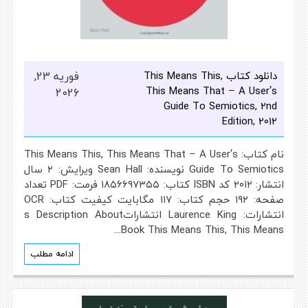
دانلود کتاب This Means This,
فوریه 23,
This Means That – A User’s
2026
Guide To Semiotics, 2nd
Edition, 2012
نام کتاب: This Means This, This Means That – A User’s
Guide To Semiotics نویسنده: Sean Hall ویرایش: ۲ سال
انتشار: ۲۰۱۲ کد ISBN کتاب: ۱۸۵۶۶۹۷۳۵۵ فرمت: PDF تعداد
صفحه: ۱۹۲ حجم کتاب: ۱۱۷ مگابایت کیفیت کتاب: OCR
انتشارات: Laurence King انتشاراتs Description About
Book This Means This, This Means…
ادامه مطلب