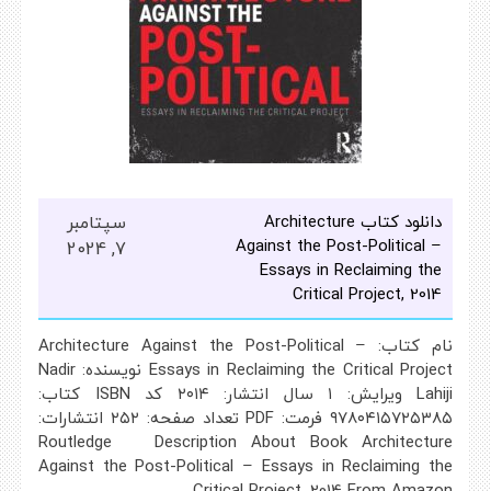
دانلود کتاب Architecture
سپتامبر
Against the Post-Political –
7, 2024
Essays in Reclaiming the
Critical Project, 2014
نام کتاب: Architecture Against the Post-Political –
Essays in Reclaiming the Critical Project نویسنده: Nadir
Lahiji ویرایش: ۱ سال انتشار: ۲۰۱۴ کد ISBN کتاب:
۹۷۸۰۴۱۵۷۲۵۳۸۵ فرمت: PDF تعداد صفحه: ۲۵۲ انتشارات:
Routledge Description About Book Architecture
Against the Post-Political – Essays in Reclaiming the
Critical Project, 2014 From Amazon…