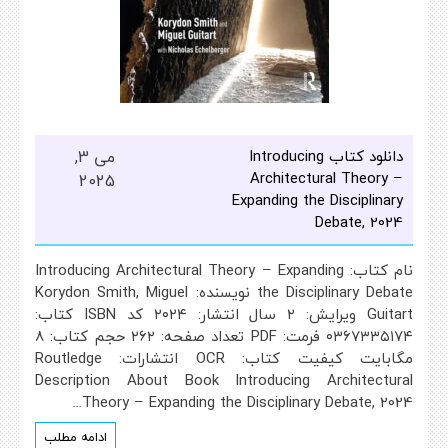
دانلود کتاب Introducing
می 3,
Architectural Theory –
2025
Expanding the Disciplinary
Debate, 2024
نام کتاب: Introducing Architectural Theory – Expanding
the Disciplinary Debate نویسنده: Korydon Smith, Miguel
Guitart ویرایش: ۲ سال انتشار: ۲۰۲۴ کد ISBN کتاب:
۰۳۶۷۳۳۵۱۷۴ فرمت: PDF تعداد صفحه: ۲۶۲ حجم کتاب: ۸
مگابایت کیفیت کتاب: OCR انتشارات: Routledge
Description About Book Introducing Architectural
Theory – Expanding the Disciplinary Debate, 2024…
ادامه مطلب