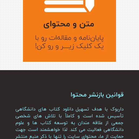
قوانین بازنشر محتوا
داربوک با هدف تسهیل دانلود کتاب های دانشگاهی
تأسیس شده است و کاملاً با تلاش های شخصی
جمعی از علاقه مندان به توسعه کتاب ها و علوم
دانشگاهی فعالیت می کند. لذا خواهشمند است جهت
حمایت از ما، محتوای سایت را تنها با ذکر منبع منتشر