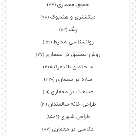
حقوق معماری
(۷۳)
دیکشنری و هندبوک
(۷۸)
رنگ
(۵۲)
روانشناسی محیط
(۱۵۹)
روش تحقیق در معماری
(۷۷)
ساختمان بلندمرتبه
(۴)
سازه در معماری
(۳۲۰)
طبیعت در معماری
(۱۱۱)
طراحی خانه سالمندان
(۱۲)
طراحی شهری
(۱,۵۸۹)
عکاسی در معماری
(۸۷)