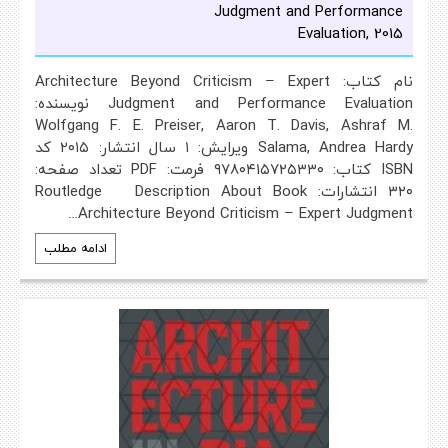
Judgment and Performance
Evaluation, 2015
نام کتاب: Architecture Beyond Criticism – Expert
Judgment and Performance Evaluation نویسنده:
Wolfgang F. E. Preiser, Aaron T. Davis, Ashraf M.
Salama, Andrea Hardy ویرایش: ۱ سال انتشار: ۲۰۱۵ کد
ISBN کتاب: ۹۷۸۰۴۱۵۷۲۵۳۳۰ فرمت: PDF تعداد صفحه:
۳۲۰ انتشارات: Routledge Description About Book
Architecture Beyond Criticism – Expert Judgment…
ادامه مطلب