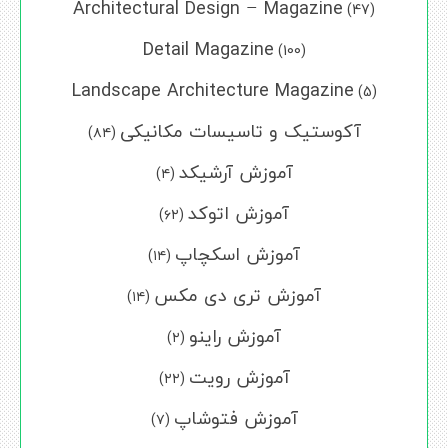
Architectural Design – Magazine
(47)
Detail Magazine
(100)
Landscape Architecture Magazine
(5)
آکوستیک و تاسیسات مکانیکی
(۸۴)
آموزش آرشیکد
(۴)
آموزش اتوکد
(۶۲)
آموزش اسکچاپ
(۱۴)
آموزش تری دی مکس
(۱۴)
آموزش راینو
(۲)
آموزش رویت
(۲۲)
آموزش فتوشاپ
(۷)