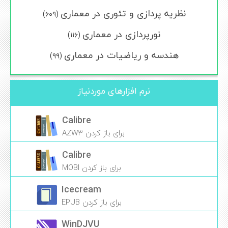
نظریه پردازی و تئوری در معماری
(۶۰۹)
نورپردازی در معماری
(۱۱۶)
هندسه و ریاضیات در معماری
(۹۹)
نرم افزارهای موردنیاز
Calibre
برای باز کردن AZW3
Calibre
برای باز کردن MOBI
Icecream
برای باز کردن EPUB
WinDJVU