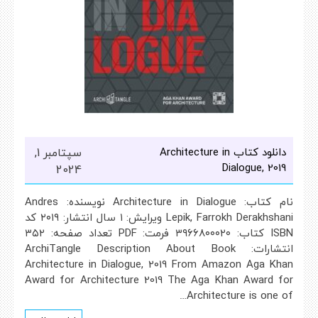
دانلود کتاب Architecture in
سپتامبر 1,
Dialogue, 2019
2024
نام کتاب: Architecture in Dialogue نویسنده: Andres
Lepik, Farrokh Derakhshani ویرایش: ۱ سال انتشار: ۲۰۱۹ کد
ISBN کتاب: ۳۹۶۶۸۰۰۰۲۰ فرمت: PDF تعداد صفحه: ۳۵۲
انتشارات: ArchiTangle Description About Book
Architecture in Dialogue, 2019 From Amazon Aga Khan
Award for Architecture 2019 The Aga Khan Award for
Architecture is one of…