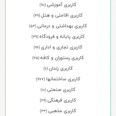
کاربری آموزشی
(۹۰)
کاربری اقامتی و هتل
(۴۹)
کاربری بهداشتی و درمانی
(۵۴)
کاربری پایانه و فرودگاه
(۴۹)
کاربری تجاری و اداری
(۹۶)
کاربری رستوران و کافه
(۲۵)
کاربری زندان
(۶)
کاربری ساختمانها
(۹۷۷)
کاربری صنعتی
(۱۰)
کاربری فرهنگی
(۲۹)
کاربری مذهبی
(۳۲)