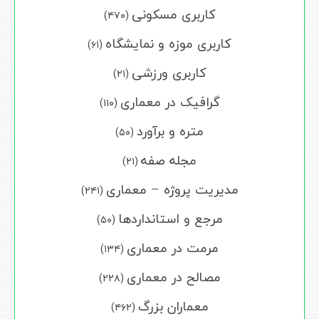
کاربری مسکونی
(۴۷۰)
کاربری موزه و نمایشگاه
(۶۱)
کاربری ورزشی
(۲۱)
گرافیک در معماری
(۱۱۰)
متره و برآورد
(۵۰)
مجله صفه
(۲۱)
مدیریت پروژه – معماری
(۲۴۱)
مرجع و استانداردها
(۵۰)
مرمت در معماری
(۱۳۴)
مصالح در معماری
(۲۲۸)
معماران بزرگ
(۴۶۲)