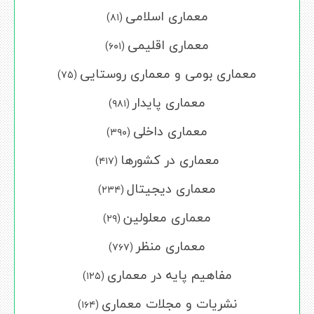
معماری اسلامی
(۸۱)
معماری اقلیمی
(۶۰۱)
معماری بومی و معماری روستایی
(۷۵)
معماری پایدار
(۹۸۱)
معماری داخلی
(۳۹۰)
معماری در کشورها
(۴۱۷)
معماری دیجیتال
(۲۳۴)
معماری معلولین
(۲۹)
معماری منظر
(۷۶۷)
مفاهیم پایه در معماری
(۱۲۵)
نشریات و مجلات معماری
(۱۶۴)