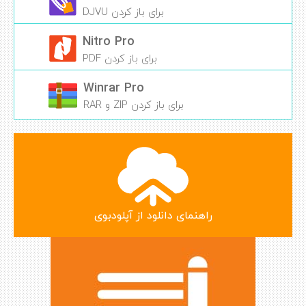
برای باز کردن DJVU
Nitro Pro
برای باز کردن PDF
Winrar Pro
برای باز کردن ZIP و RAR
راهنمای دانلود از آپلودبوی