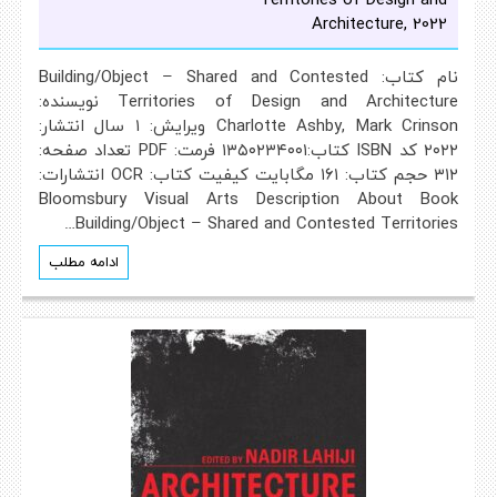
Architecture, 2022
نام کتاب: Building/Object – Shared and Contested
Territories of Design and Architecture نویسنده:
Charlotte Ashby, Mark Crinson ویرایش: ۱ سال انتشار:
۲۰۲۲ کد ISBN کتاب:۱۳۵۰۲۳۴۰۰۱ فرمت: PDF تعداد صفحه:
۳۱۲ حجم کتاب: ۱۶۱ مگابایت کیفیت کتاب: OCR انتشارات:
Bloomsbury Visual Arts Description About Book
Building/Object – Shared and Contested Territories…
ادامه مطلب