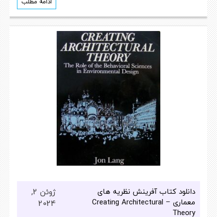
ادامه مطلب
دانلود کتاب آفرینش نظریه های
ژوئن 2,
معماری – Creating Architectural
2024
Theory