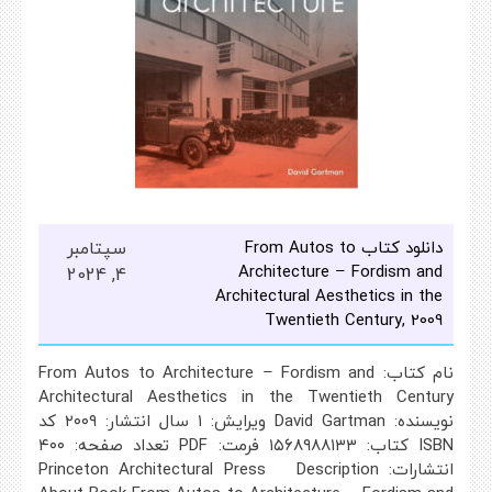
دانلود کتاب From Autos to
سپتامبر
Architecture – Fordism and
4, 2024
Architectural Aesthetics in the
Twentieth Century, 2009
نام کتاب: From Autos to Architecture – Fordism and
Architectural Aesthetics in the Twentieth Century
نویسنده: David Gartman ویرایش: ۱ سال انتشار: ۲۰۰۹ کد
ISBN کتاب: ۱۵۶۸۹۸۸۱۳۳ فرمت: PDF تعداد صفحه: ۴۰۰
انتشارات: Princeton Architectural Press Description