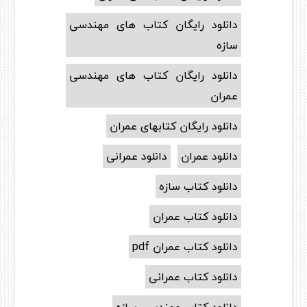
دانلود رایگان کتاب های مهندسی
سازه
دانلود رایگان کتاب های مهندسی
عمران
دانلود رایگان کتابهای عمران
دانلود عمران
دانلود عمرانی
دانلود کتاب سازه
دانلود کتاب عمران
دانلود کتاب عمران pdf
دانلود کتاب عمرانی