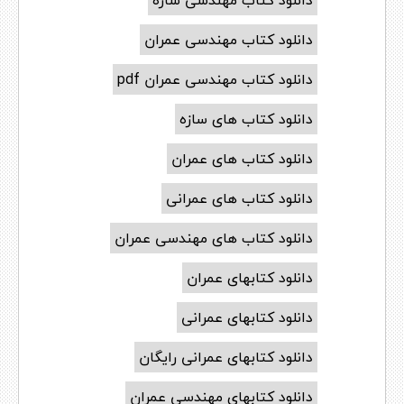
دانلود کتاب مهندسی سازه
دانلود کتاب مهندسی عمران
دانلود کتاب مهندسی عمران pdf
دانلود کتاب های سازه
دانلود کتاب های عمران
دانلود کتاب های عمرانی
دانلود کتاب های مهندسی عمران
دانلود کتابهای عمران
دانلود کتابهای عمرانی
دانلود کتابهای عمرانی رایگان
دانلود کتابهای مهندسی عمران