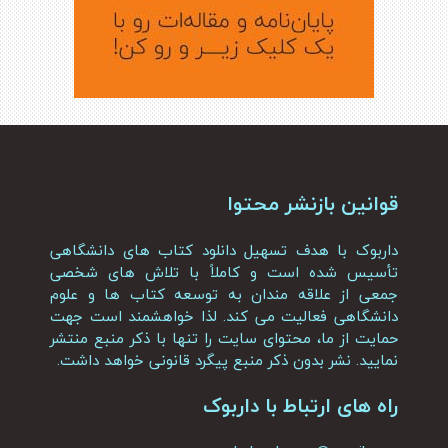
قوانین بازنشر محتوا
داربوک با هدف تسهیل دانلود کتاب های دانشگاهی
تأسیس شده است و کاملاً با تلاش های شخصی
جمعی از علاقه مندان به توسعه کتاب ها و علوم
دانشگاهی فعالیت می کند. لذا خواهشمند است جهت
حمایت از ما، محتوای سایت را تنها با ذکر منبع منتشر
نمایید. نشر بدون ذکر منبع پیگرد قانونی خواهد داشت.
راه های ارتباط با داربوک