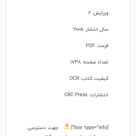
ویرایش: ۲
سال انتشار: ۲۰۰۵
فرمت: PDF
تعداد صفحه: ۱۷۳۸
کیفیت کتاب: OCR
انتشارات: CRC Press
[box type=”info”]
جهت دسترسی