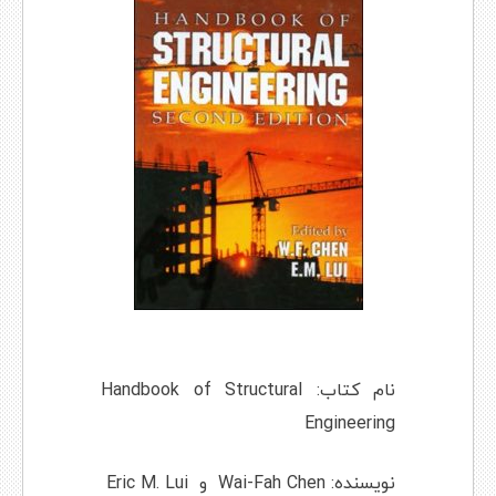
نام کتاب: Handbook of Structural
Engineering
نویسنده: Wai-Fah Chen و Eric M. Lui