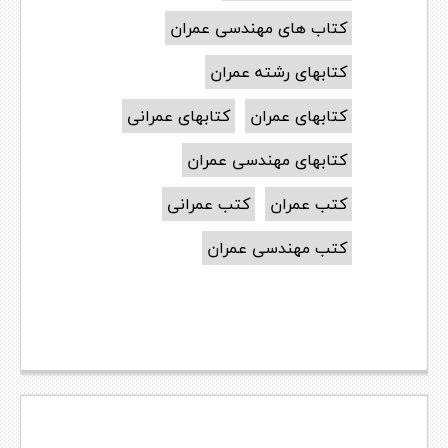
کتاب های مهندسی عمران
کتابهای رشته عمران
کتابهای عمران
کتابهای عمرانی
کتابهای مهندسی عمران
کتب عمران
کتب عمرانی
کتب مهندسی عمران