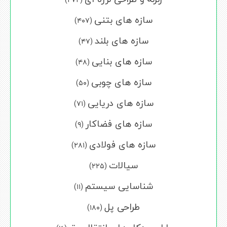
سازه های بتنی
(۴۰۷)
سازه های بلند
(۴۷)
سازه های بنایی
(۴۸)
سازه های چوبی
(۵۰)
سازه های دریایی
(۷۱)
سازه های فضاکار
(۹)
سازه های فولادی
(۲۸۱)
سیالات
(۲۲۵)
شناسایی سیستم
(۱۱)
طراحی پل
(۱۸۰)