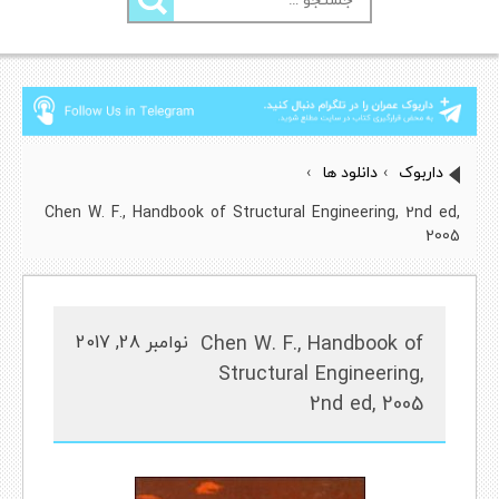
برای:
داربوک
›
دانلود ها
›
Chen W. F., Handbook of Structural Engineering, 2nd ed,
2005
Chen W. F., Handbook of
نوامبر 28, 2017
Structural Engineering,
2nd ed, 2005