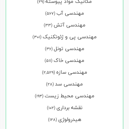
مکانیک مواد پیوسته
(۲۹)
مهندسی آب
(۵۶۷)
مهندسی آتش
(۳۳)
مهندسی پی و ژئوتکنیک
(۳۰۱)
مهندسی تونل
(۳۶)
مهندسی خاک
(۵۱۱)
مهندسی سازه
(۲,۵۲۹)
مهندسی سد
(۲۸)
مهندسی محیط زیست
(۱۹۴)
نقشه برداری
(۱۰۲)
هیدرولوژی
(۱۲۸)