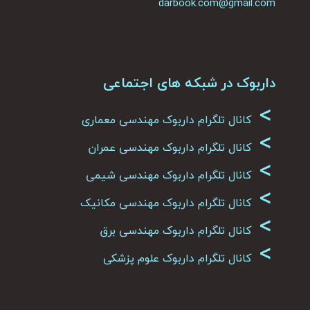
darbook.com@gmail.com
داربوک در شبکه های اجتماعی
>
کانال تلگرام داربوک مهندسی معماری
>
کانال تلگرام داربوک مهندسی عمران
>
کانال تلگرام داربوک مهندسی شیمی
>
کانال تلگرام داربوک مهندسی مکانیک
>
کانال تلگرام داربوک مهندسی برق
>
کانال تلگرام داربوک علوم پزشکی