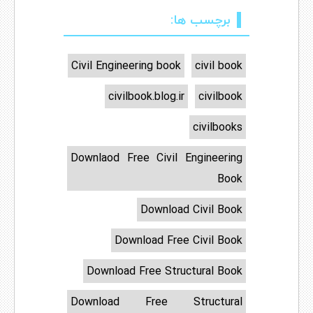
برچسب ها:
Civil Engineering book
civil book
civilbook.blog.ir
civilbook
civilbooks
Downlaod Free Civil Engineering
Book
Download Civil Book
Download Free Civil Book
Download Free Structural Book
Download Free Structural