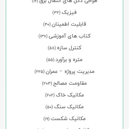
طراحی دکل های انتقال برق
(۱۶)
فیزیک
(۳۲)
قابلیت اطمینان
(۴۰)
کتاب های آموزشی
(۱۳۶)
کنترل سازه
(۵۸)
متره و برآورد
(۵۵)
مدیریت پروژه – عمران
(۲۲۵)
مقاومت مصالح
(۲۰۳)
مکانیک خاک
(۲۰۲)
مکانیک سنگ
(۵۰)
مکانیک شکست
(۱۹)