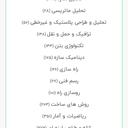
تحلیل ماتریسی
(۲۸)
تحلیل و طراحی پلاستیک و غیرخطی
(۵۶)
ترافیک و حمل و نقل
(۱۴۸)
تکنولوژی بتن
(۱۴۳)
دینامیک سازه
(۱۷۵)
راه سازی
(۱۲۶)
رسم فنی
(۲۷)
روسازی راه
(۱۰۱)
روش های ساخت
(۲۶۳)
ریاضیات و آمار
(۳۵۱)
زلزله و طراحی لرزه ای
(۲۷۲)