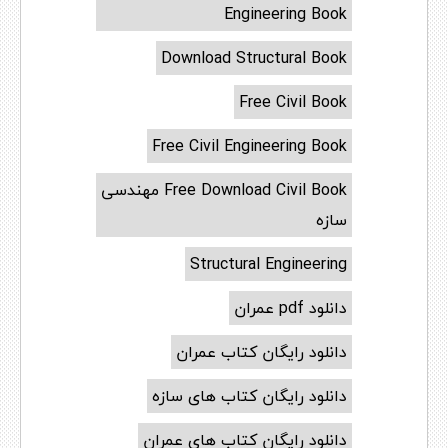
Engineering Book
Download Structural Book
Free Civil Book
Free Civil Engineering Book
Free Download Civil Book مهندسی
سازه
Structural Engineering
دانلود pdf عمران
دانلود رایگان کتاب عمران
دانلود رایگان کتاب های سازه
دانلود رایگان کتاب های عمران