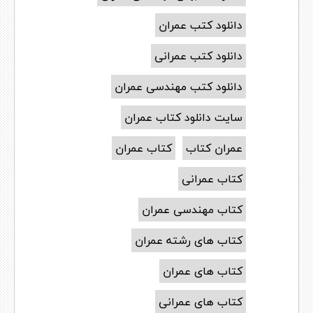
دانلود کتب عمران
دانلود کتب عمرانی
دانلود کتب مهندسی عمران
سایت دانلود کتاب عمران
عمران کتاب
کتاب عمران
کتاب عمرانی
کتاب مهندسی عمران
کتاب های رشته عمران
کتاب های عمران
کتاب های عمرانی