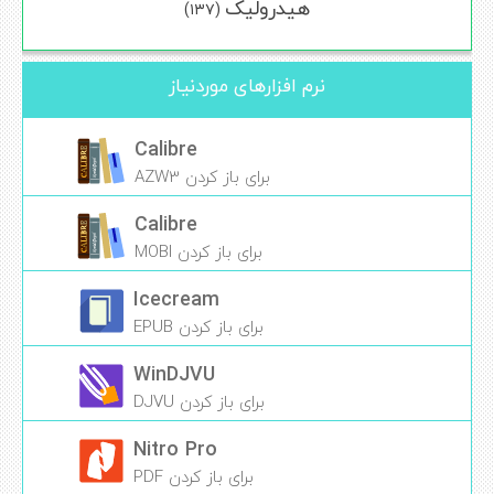
هیدرولیک
(۱۳۷)
نرم افزارهای موردنیاز
Calibre
برای باز کردن AZW3
Calibre
برای باز کردن MOBI
Icecream
برای باز کردن EPUB
WinDJVU
برای باز کردن DJVU
Nitro Pro
برای باز کردن PDF