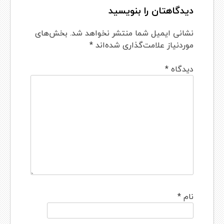
دیدگاهتان را بنویسید
نشانی ایمیل شما منتشر نخواهد شد.
بخش‌های
موردنیاز علامت‌گذاری شده‌اند
*
دیدگاه
*
نام
*