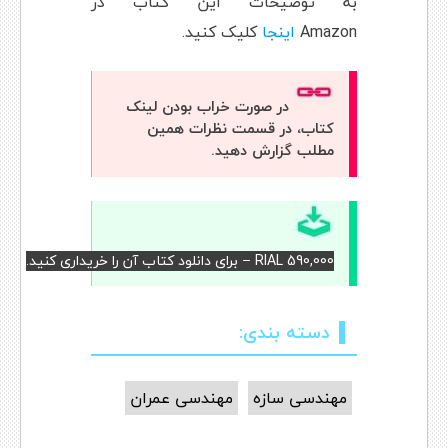
به توضیحات این کتاب در
Amazon
اینجا
کلیک کنید.
در صورت خراب بودن لینک
کتاب، در قسمت نظرات همین
مطلب گزارش دهید.
RIAL 590,000 – برای دانلود کتاب آن را خریداری کنید.
دسته بندی:
مهندسی سازه
مهندسی عمران