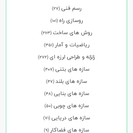
رسم فنی
(۲۷)
روسازی راه
(۱۰۱)
روش های ساخت
(۲۶۳)
ریاضیات و آمار
(۳۵۱)
زلزله و طراحی لرزه ای
(۲۷۲)
سازه های بتنی
(۴۰۷)
سازه های بلند
(۴۷)
سازه های بنایی
(۴۸)
سازه های چوبی
(۵۰)
سازه های دریایی
(۷۱)
سازه های فضاکار
(۹)