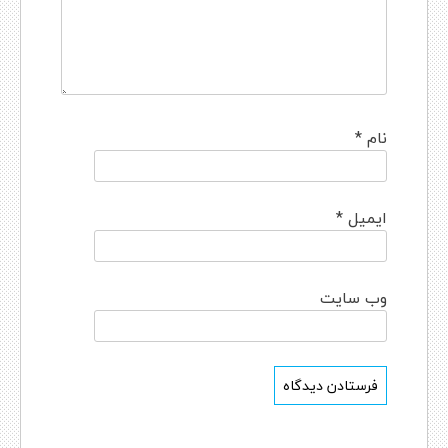
نام
*
ایمیل
*
وب‌ سایت