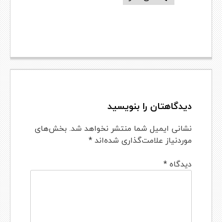
دیدگاهتان را بنویسید
نشانی ایمیل شما منتشر نخواهد شد.
بخش‌های
موردنیاز علامت‌گذاری شده‌اند
*
دیدگاه
*