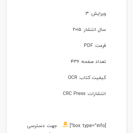
ویرایش: ۳
سال انتشار: ۲۰۱۵
فرمت: PDF
تعداد صفحه: ۴۳۶
کیفیت کتاب: OCR
انتشارات: CRC Press
[box type=”info”]
جهت دسترسی