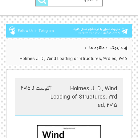
برای:
داربوک
›
دانلود ها
›
Holmes J. D., Wind Loading of Structures, 3rd ed, 2015
Holmes J. D., Wind
آگوست 1, 2015
Loading of Structures, 3rd
ed, 2015