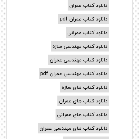
دانلود کتاب عمران
دانلود کتاب عمران pdf
دانلود کتاب عمرانی
دانلود کتاب مهندسی سازه
دانلود کتاب مهندسی عمران
دانلود کتاب مهندسی عمران pdf
دانلود کتاب های سازه
دانلود کتاب های عمران
دانلود کتاب های عمرانی
دانلود کتاب های مهندسی عمران