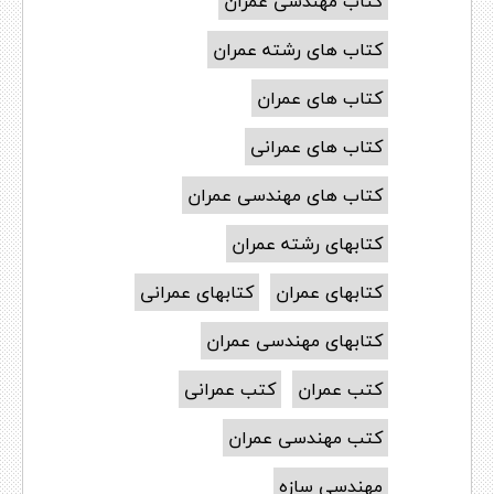
کتاب مهندسی عمران
کتاب های رشته عمران
کتاب های عمران
کتاب های عمرانی
کتاب های مهندسی عمران
کتابهای رشته عمران
کتابهای عمران
کتابهای عمرانی
کتابهای مهندسی عمران
کتب عمران
کتب عمرانی
کتب مهندسی عمران
مهندسی سازه