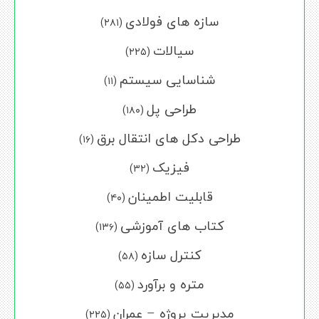
سازه های فولادی
(۲۸۱)
سیالات
(۲۲۵)
شناسایی سیستم
(۱۱)
طراحی پل
(۱۸۰)
طراحی دکل های انتقال برق
(۱۶)
فیزیک
(۳۲)
قابلیت اطمینان
(۴۰)
کتاب های آموزشی
(۱۳۶)
کنترل سازه
(۵۸)
متره و برآورد
(۵۵)
مدیریت پروژه – عمران
(۲۲۵)