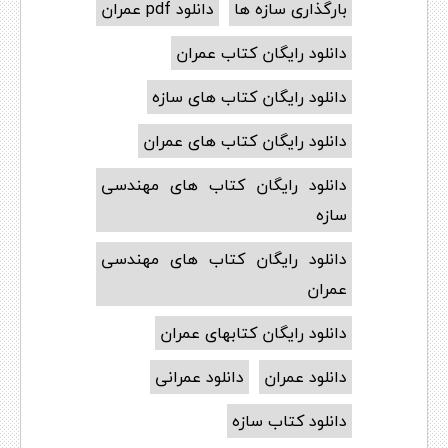
بارگذاری سازه ها
دانلود pdf عمران
دانلود رایگان کتاب عمران
دانلود رایگان کتاب های سازه
دانلود رایگان کتاب های عمران
دانلود رایگان کتاب های مهندسی
سازه
دانلود رایگان کتاب های مهندسی
عمران
دانلود رایگان کتابهای عمران
دانلود عمران
دانلود عمرانی
دانلود کتاب سازه