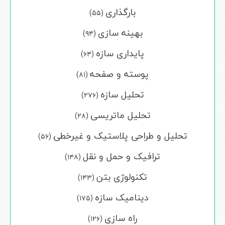
بارگذاری
(۵۵)
بهینه سازی
(۹۴)
پایداری سازه
(۶۴)
پوسته و صفحه
(۸۱)
تحلیل سازه
(۲۷۶)
تحلیل ماتریسی
(۲۸)
تحلیل و طراحی پلاستیک و غیرخطی
(۵۶)
ترافیک و حمل و نقل
(۱۴۸)
تکنولوژی بتن
(۱۴۳)
دینامیک سازه
(۱۷۵)
راه سازی
(۱۲۶)