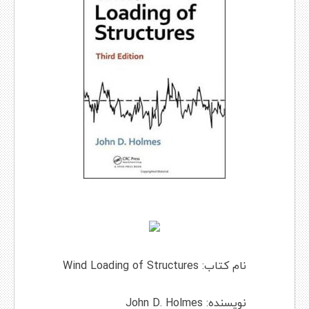
نام کتاب: Wind Loading of Structures
نویسنده: John D. Holmes