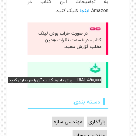
به توضیحات این کتاب در
Amazon
اینجا
کلیک کنید.
در صورت خراب بودن لینک
کتاب، در قسمت نظرات همین
مطلب گزارش دهید.
RIAL 590,000 – برای دانلود کتاب آن را خریداری کنید.
دسته بندی:
بارگذاری
مهندسی سازه
مهندسی عمران