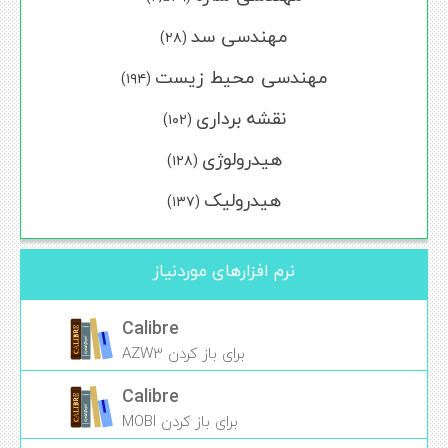
مهندسی سد
(۲۸)
مهندسی محیط زیست
(۱۹۴)
نقشه برداری
(۱۰۲)
هیدرولوژی
(۱۲۸)
هیدرولیک
(۱۳۷)
نرم افزارهای موردنیاز
Calibre
برای باز کردن AZW3
Calibre
برای باز کردن MOBI