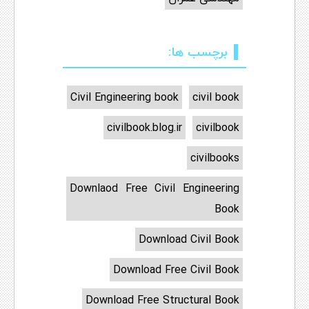
برچسب ها:
Civil Engineering book
civil book
civilbook.blog.ir
civilbook
civilbooks
Downlaod Free Civil Engineering
Book
Download Civil Book
Download Free Civil Book
Download Free Structural Book