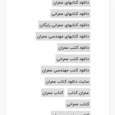
دانلود کتابهای عمران
دانلود کتابهای عمرانی
دانلود کتابهای عمرانی رایگان
دانلود کتابهای مهندسی عمران
دانلود کتب عمران
دانلود کتب عمرانی
دانلود کتب مهندسی عمران
سایت دانلود کتاب عمران
عمران کتاب
کتاب عمران
کتاب عمرانی