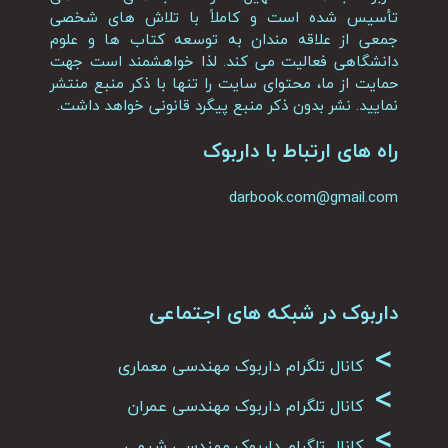
تأسیس شده است و کاملاً با تلاش های شخصی
جمعی از علاقه مندان به توسعه کتاب ها و علوم
دانشگاهی فعالیت می کند. لذا خواهشمند است جهت
حمایت از ما، محتوای سایت را تنها با ذکر منبع منتشر
نمایید. نشر بدون ذکر منبع پیگرد قانونی خواهد داشت.
راه های ارتباط با داربوک
darbook.com@gmail.com
داربوک در شبکه های اجتماعی
>
کانال تلگرام داربوک مهندسی معماری
>
کانال تلگرام داربوک مهندسی عمران
>
کانال تلگرام داربوک مهندسی شیمی