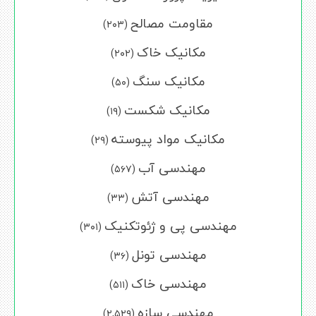
مقاومت مصالح
(۲۰۳)
مکانیک خاک
(۲۰۲)
مکانیک سنگ
(۵۰)
مکانیک شکست
(۱۹)
مکانیک مواد پیوسته
(۲۹)
مهندسی آب
(۵۶۷)
مهندسی آتش
(۳۳)
مهندسی پی و ژئوتکنیک
(۳۰۱)
مهندسی تونل
(۳۶)
مهندسی خاک
(۵۱۱)
مهندسی سازه
(۲,۵۲۹)