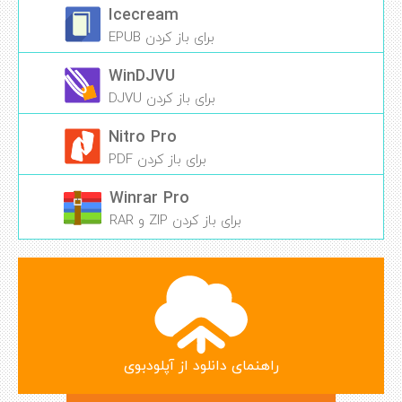
Icecream
برای باز کردن EPUB
WinDJVU
برای باز کردن DJVU
Nitro Pro
برای باز کردن PDF
Winrar Pro
برای باز کردن ZIP و RAR
راهنمای دانلود از آپلودبوی