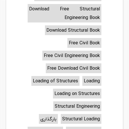
Download Free Structural
Engineering Book
Download Structural Book
Free Civil Book
Free Civil Engineering Book
Free Download Civil Book
Loading of Structures
Loading
Loading on Structures
Structural Engineering
Structural Loading
بارگذاری