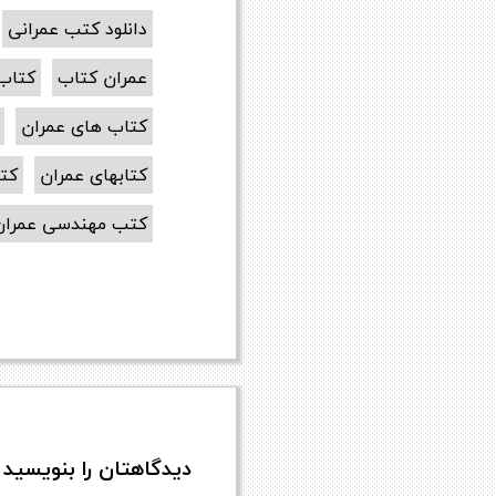
دانلود کتب عمرانی
عمران کتاب
کتاب
کتاب های عمران
کتابهای عمران
کتا
کتب مهندسی عمران
دیدگاهتان را بنویسید