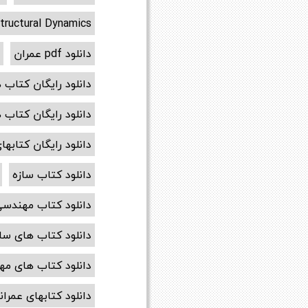
tructural Dynamics
دانلود pdf عمران
د
دانلود رایگان کتاب 
دانلود رایگان کتاب
دانلود رایگان کتابها
دانلود کتاب سازه
دانلود کتاب مهندسی
دانلود کتاب های سا
دانلود کتاب های م
دانلود کتابهای عمران