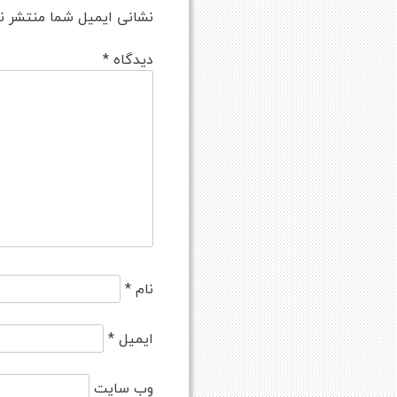
نشانی ایمیل شما منتشر ن
دیدگاه
*
نام
*
ایمیل
*
وب‌ سایت