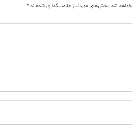
خواهد شد.
بخش‌های موردنیاز علامت‌گذاری شده‌اند
*