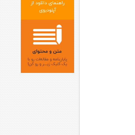
راهنمای دانلود از
آپلودبوی