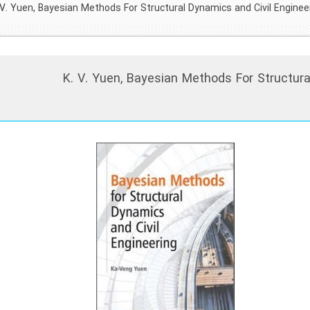
 V. Yuen, Bayesian Methods For Structural Dynamics and Civil Engineer
K. V. Yuen, Bayesian Methods For Structura