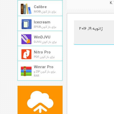
K.
Calibre
برای باز کردن MOBI
Icecream
برای باز کردن EPUB
ژانویه 19, 2016
WinDJVU
برای باز کردن DJVU
Nitro Pro
برای باز کردن PDF
Winrar Pro
برای باز کردن ZIP و
RAR