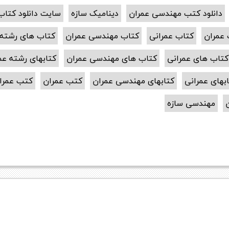
دانلود کتب مهندسی عمران
دینامیک سازه
سایت دانلود کتاب
 عمران
کتاب عمرانی
کتاب مهندسی عمران
کتاب های رشته 
کتاب های عمرانی
کتاب های مهندسی عمران
کتابهای رشته عم
بهای عمرانی
کتابهای مهندسی عمران
کتب عمران
کتب عمرا
مهندسی سازه