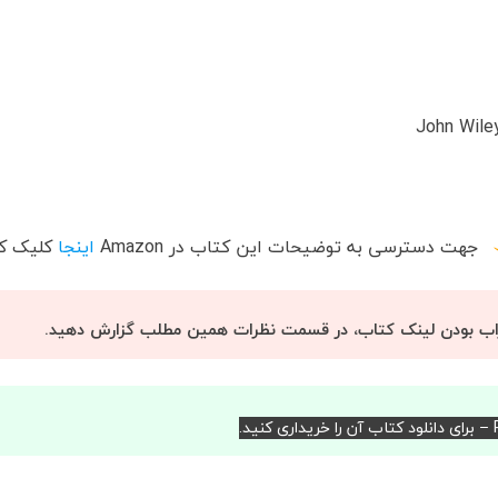
جهت دسترسی به توضیحات این کتاب در
Amazon
اینجا
کلیک کن
اب بودن لینک کتاب، در قسمت نظرات همین مطلب گزارش دهید.
د.