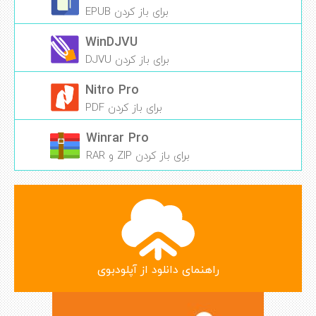
برای باز کردن EPUB
WinDJVU
برای باز کردن DJVU
Nitro Pro
برای باز کردن PDF
Winrar Pro
برای باز کردن ZIP و RAR
راهنمای دانلود از آپلودبوی