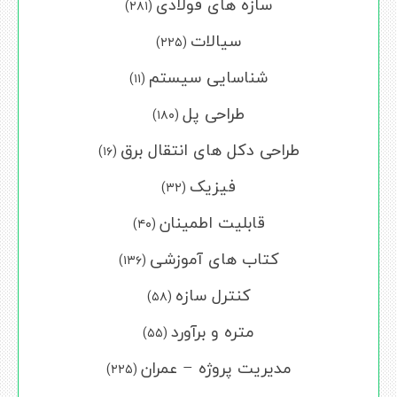
سازه های فولادی
(۲۸۱)
سیالات
(۲۲۵)
شناسایی سیستم
(۱۱)
طراحی پل
(۱۸۰)
طراحی دکل های انتقال برق
(۱۶)
فیزیک
(۳۲)
قابلیت اطمینان
(۴۰)
کتاب های آموزشی
(۱۳۶)
کنترل سازه
(۵۸)
متره و برآورد
(۵۵)
مدیریت پروژه – عمران
(۲۲۵)