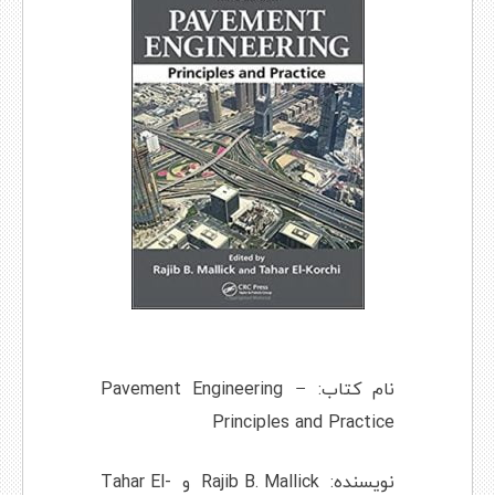
نام کتاب: Pavement Engineering –
Principles and Practice
نویسنده:
Rajib B. Mallick
و
Tahar El-