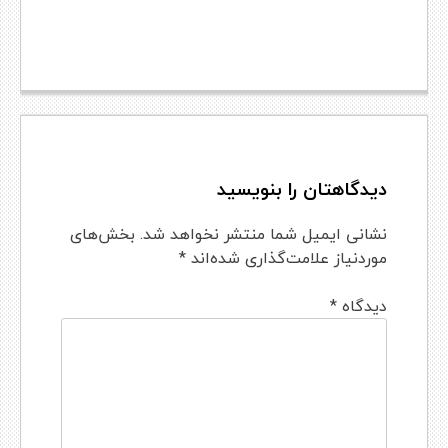
دیدگاهتان را بنویسید
نشانی ایمیل شما منتشر نخواهد شد.
بخش‌های
موردنیاز علامت‌گذاری شده‌اند
*
دیدگاه
*