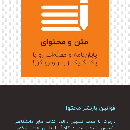
قوانین بازنشر محتوا
داربوک با هدف تسهیل دانلود کتاب های دانشگاهی
تأسیس شده است و کاملاً با تلاش های شخصی