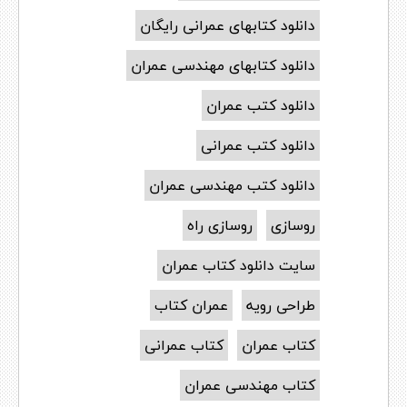
دانلود کتابهای عمرانی رایگان
دانلود کتابهای مهندسی عمران
دانلود کتب عمران
دانلود کتب عمرانی
دانلود کتب مهندسی عمران
روسازی
روسازی راه
سایت دانلود کتاب عمران
طراحی رویه
عمران کتاب
کتاب عمران
کتاب عمرانی
کتاب مهندسی عمران