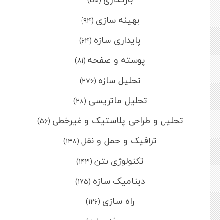
(۵۵)
بهینه سازی
(۹۴)
پایداری سازه
(۶۴)
پوسته و صفحه
(۸۱)
تحلیل سازه
(۲۷۶)
تحلیل ماتریسی
(۲۸)
تحلیل و طراحی پلاستیک و غیرخطی
(۵۶)
ترافیک و حمل و نقل
(۱۴۸)
تکنولوژی بتن
(۱۴۳)
دینامیک سازه
(۱۷۵)
راه سازی
(۱۲۶)