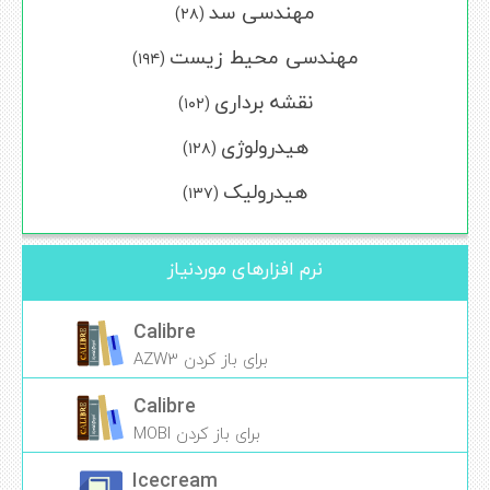
مهندسی سد
(۲۸)
مهندسی محیط زیست
(۱۹۴)
نقشه برداری
(۱۰۲)
هیدرولوژی
(۱۲۸)
هیدرولیک
(۱۳۷)
نرم افزارهای موردنیاز
Calibre
برای باز کردن AZW3
Calibre
برای باز کردن MOBI
Icecream