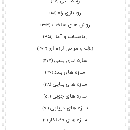
رسم فنی
(۲۷)
روسازی راه
(۱۰۱)
روش های ساخت
(۲۶۳)
ریاضیات و آمار
(۳۵۱)
زلزله و طراحی لرزه ای
(۲۷۲)
سازه های بتنی
(۴۰۷)
سازه های بلند
(۴۷)
سازه های بنایی
(۴۸)
سازه های چوبی
(۵۰)
سازه های دریایی
(۷۱)
سازه های فضاکار
(۹)