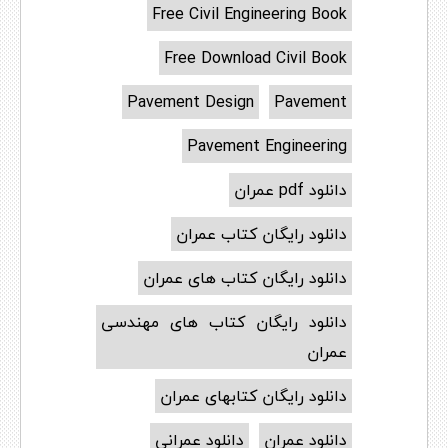
Free Civil Engineering Book
Free Download Civil Book
Pavement Design
Pavement
Pavement Engineering
دانلود pdf عمران
دانلود رایگان کتاب عمران
دانلود رایگان کتاب های عمران
دانلود رایگان کتاب های مهندسی
عمران
دانلود رایگان کتابهای عمران
دانلود عمران
دانلود عمرانی