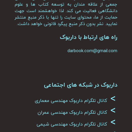
جمعی از علاقه مندان به توسعه کتاب ها و علوم
دانشگاهی فعالیت می کند. لذا خواهشمند است جهت
حمایت از ما، محتوای سایت را تنها با ذکر منبع منتشر
نمایید. نشر بدون ذکر منبع پیگرد قانونی خواهد داشت.
راه های ارتباط با داربوک
darbook.com@gmail.com
داربوک در شبکه های اجتماعی
>
کانال تلگرام داربوک مهندسی معماری
>
کانال تلگرام داربوک مهندسی عمران
>
کانال تلگرام داربوک مهندسی شیمی