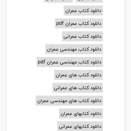
دانلود کتاب عمران
دانلود کتاب عمران pdf
دانلود کتاب عمرانی
دانلود کتاب مهندسی عمران
دانلود کتاب مهندسی عمران pdf
دانلود کتاب های عمران
دانلود کتاب های عمرانی
دانلود کتاب های مهندسی عمران
دانلود کتابهای عمران
دانلود کتابهای عمرانی