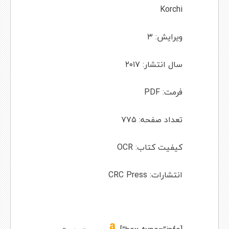
Korchi
ویرایش: ۳
سال انتشار: ۲۰۱۷
فرمت: PDF
تعداد صفحه: ۷۷۵
کیفیت کتاب: OCR
انتشارات: CRC Press