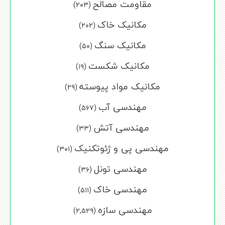
مقاومت مصالح
(۲۰۳)
مکانیک خاک
(۲۰۲)
مکانیک سنگ
(۵۰)
مکانیک شکست
(۱۹)
مکانیک مواد پیوسته
(۲۹)
مهندسی آب
(۵۶۷)
مهندسی آتش
(۳۳)
مهندسی پی و ژئوتکنیک
(۳۰۱)
مهندسی تونل
(۳۶)
مهندسی خاک
(۵۱۱)
مهندسی سازه
(۲,۵۲۹)