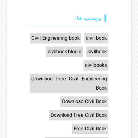
برچسب ها:
Civil Engineering book
civil book
civilbook.blog.ir
civilbook
civilbooks
Downlaod Free Civil Engineering
Book
Download Civil Book
Download Free Civil Book
Free Civil Book