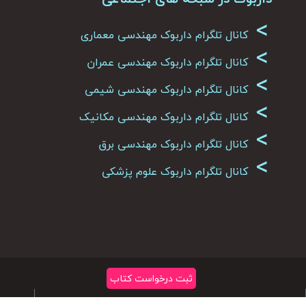
>
کانال تلگرام داربوک مهندسی معماری
>
کانال تلگرام داربوک مهندسی عمران
>
کانال تلگرام داربوک مهندسی شیمی
>
کانال تلگرام داربوک مهندسی مکانیک
>
کانال تلگرام داربوک مهندسی برق
>
کانال تلگرام داربوک علوم پزشکی
ثبت درخواست کتاب
تمامی حقوق متعلق به سایت داربوک می باشد
|
کپی رایت 2026
حساب
ثب