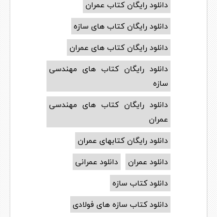
دانلود رایگان کتاب عمران
دانلود رایگان کتاب های سازه
دانلود رایگان کتاب های عمران
دانلود رایگان کتاب های مهندسی
سازه
دانلود رایگان کتاب های مهندسی
عمران
دانلود رایگان کتابهای عمران
دانلود عمران
دانلود عمرانی
دانلود کتاب سازه
دانلود کتاب سازه های فولادی