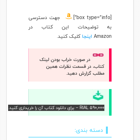
[box type=”info”]
جهت دسترسی
به توضیحات این کتاب در
Amazon
اینجا
کلیک کنید.
در صورت خراب بودن لینک
کتاب، در قسمت نظرات همین
مطلب گزارش دهید.
RIAL 590,000 – برای دانلود کتاب آن را خریداری کنید.
دسته بندی: