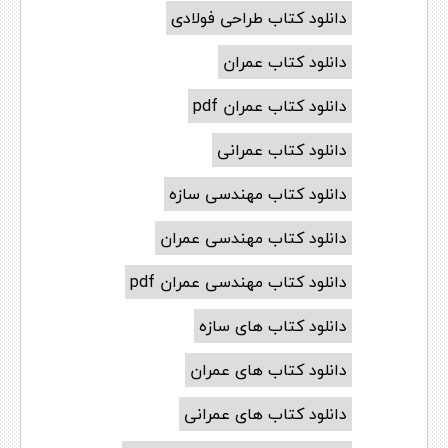
دانلود کتاب طراحی فولادی
دانلود کتاب عمران
دانلود کتاب عمران pdf
دانلود کتاب عمرانی
دانلود کتاب مهندسی سازه
دانلود کتاب مهندسی عمران
دانلود کتاب مهندسی عمران pdf
دانلود کتاب های سازه
دانلود کتاب های عمران
دانلود کتاب های عمرانی