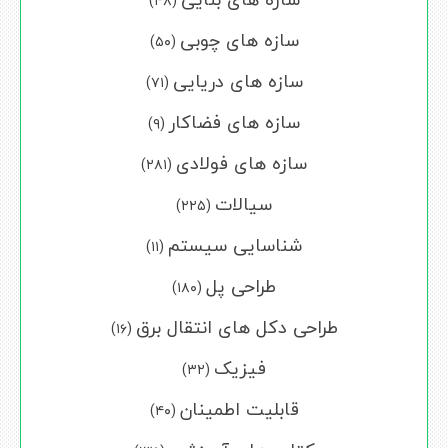
(۴۸)
سازه های چوبی
(۵۰)
سازه های دریایی
(۷۱)
سازه های فضاکار
(۹)
سازه های فولادی
(۲۸۱)
سیالات
(۲۲۵)
شناسایی سیستم
(۱۱)
طراحی پل
(۱۸۰)
طراحی دکل های انتقال برق
(۱۶)
فیزیک
(۳۲)
قابلیت اطمینان
(۴۰)