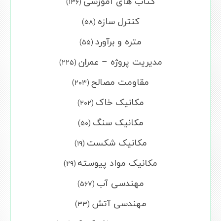
کتاب های آموزشی
(۱۳۶)
کنترل سازه
(۵۸)
متره و برآورد
(۵۵)
مدیریت پروژه – عمران
(۲۲۵)
مقاومت مصالح
(۲۰۳)
مکانیک خاک
(۲۰۲)
مکانیک سنگ
(۵۰)
مکانیک شکست
(۱۹)
مکانیک مواد پیوسته
(۲۹)
مهندسی آب
(۵۶۷)
مهندسی آتش
(۳۳)