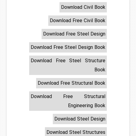
Download Civil Book
Download Free Civil Book
Download Free Steel Design
Download Free Steel Design Book
Download Free Steel Structure
Book
Download Free Structural Book
Download Free Structural
Engineering Book
Download Steel Design
Download Steel Structures