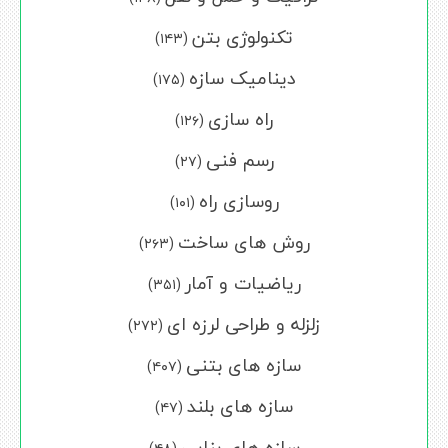
تکنولوژی بتن
(۱۴۳)
دینامیک سازه
(۱۷۵)
راه سازی
(۱۲۶)
رسم فنی
(۲۷)
روسازی راه
(۱۰۱)
روش های ساخت
(۲۶۳)
ریاضیات و آمار
(۳۵۱)
زلزله و طراحی لرزه ای
(۲۷۲)
سازه های بتنی
(۴۰۷)
سازه های بلند
(۴۷)
سازه های بنایی