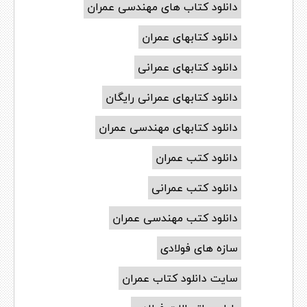
دانلود کتاب های مهندسی عمران
دانلود کتابهای عمران
دانلود کتابهای عمرانی
دانلود کتابهای عمرانی رایگان
دانلود کتابهای مهندسی عمران
دانلود کتب عمران
دانلود کتب عمرانی
دانلود کتب مهندسی عمران
سازه های فولادی
سایت دانلود کتاب عمران