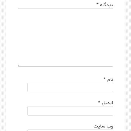
دیدگاه
*
نام
*
ایمیل
*
وب‌ سایت