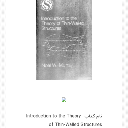
نام کتاب: Introduction to the Theory
of Thin-Walled Structures