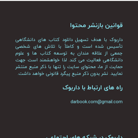
قوانین بازنشر محتوا
داربوک با هدف تسهیل دانلود کتاب های دانشگاهی
تأسیس شده است و کاملاً با تلاش های شخصی
جمعی از علاقه مندان به توسعه کتاب ها و علوم
دانشگاهی فعالیت می کند. لذا خواهشمند است جهت
حمایت از ما، محتوای سایت را تنها با ذکر منبع منتشر
نمایید. نشر بدون ذکر منبع پیگرد قانونی خواهد داشت.
راه های ارتباط با داربوک
darbook.com@gmail.com
داربوک در شبکه های اجتماعی