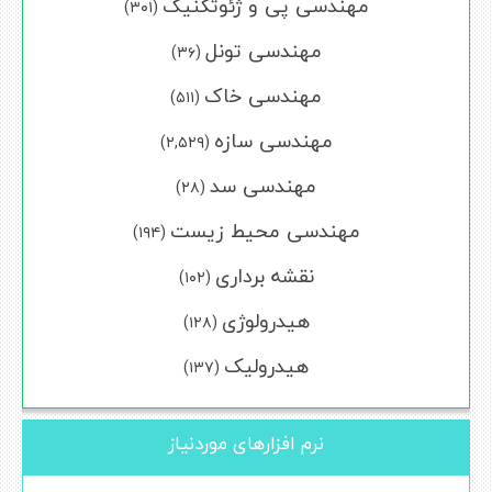
مهندسی پی و ژئوتکنیک
(۳۰۱)
مهندسی تونل
(۳۶)
مهندسی خاک
(۵۱۱)
مهندسی سازه
(۲,۵۲۹)
مهندسی سد
(۲۸)
مهندسی محیط زیست
(۱۹۴)
نقشه برداری
(۱۰۲)
هیدرولوژی
(۱۲۸)
هیدرولیک
(۱۳۷)
نرم افزارهای موردنیاز