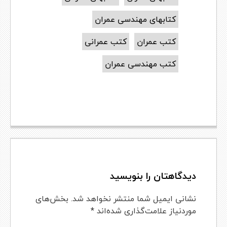
کتابهای مهندسی عمران
کتب عمران
کتب عمرانی
کتب مهندسی عمران
دیدگاهتان را بنویسید
نشانی ایمیل شما منتشر نخواهد شد.
بخش‌های
موردنیاز علامت‌گذاری شده‌اند
*