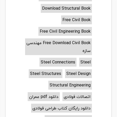
Download Structural Book
Free Civil Book
Free Civil Engineering Book
Free Download Civil Book مهندسی
سازه
Steel Connections
Steel
Steel Structures
Steel Design
Structural Engineering
اتصالات فولادی
دانلود pdf عمران
دانلود رایگان کتاب طراحی فولادی