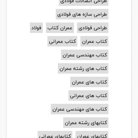
طراحی اتصالات فولادی
طراحی سازه های فولادی
طراحی فولادی
عمران کتاب
فولاد
کتاب عمران
کتاب عمرانی
کتاب مهندسی عمران
کتاب های رشته عمران
کتاب های عمران
کتاب های عمرانی
کتاب های مهندسی عمران
کتابهای رشته عمران
کتابهای عمران
کتابهای عمرانی