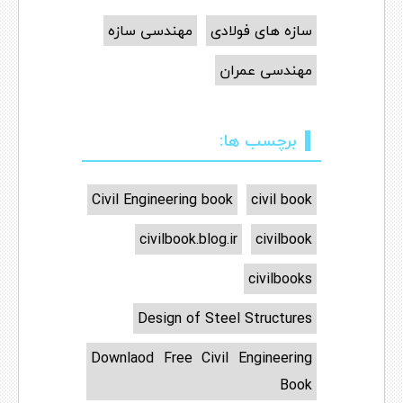
سازه های فولادی
مهندسی سازه
مهندسی عمران
برچسب ها:
Civil Engineering book
civil book
civilbook.blog.ir
civilbook
civilbooks
Design of Steel Structures
Downlaod Free Civil Engineering
Book