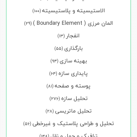
الاستیسیته و پلاستیسیته
(۱۰۰)
المان مرزی ( Boundary Element )
(29)
انفجار
(۱۳)
بارگذاری
(۵۵)
بهینه سازی
(۹۴)
پایداری سازه
(۶۴)
پوسته و صفحه
(۸۱)
تحلیل سازه
(۲۷۶)
تحلیل ماتریسی
(۲۸)
تحلیل و طراحی پلاستیک و غیرخطی
(۵۶)
ترافیک و حمل و نقل
(۱۴۸)