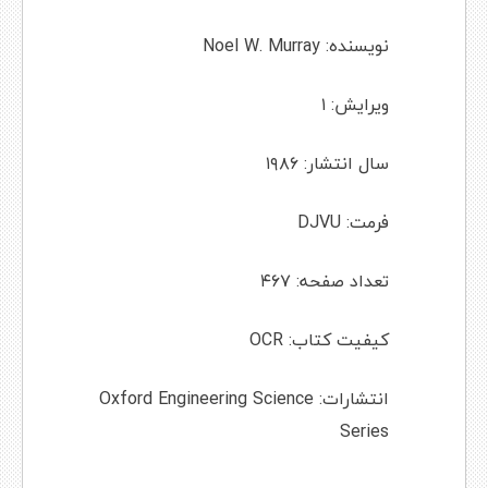
نویسنده: Noel W. Murray
ویرایش: ۱
سال انتشار: ۱۹۸۶
فرمت: DJVU
تعداد صفحه: ۴۶۷
کیفیت کتاب: OCR
انتشارات: Oxford Engineering Science
Series