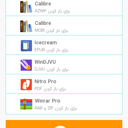
Calibre
برای باز کردن AZW3
Calibre
برای باز کردن MOBI
Icecream
برای باز کردن EPUB
WinDJVU
برای باز کردن DJVU
Nitro Pro
برای باز کردن PDF
Winrar Pro
برای باز کردن ZIP و RAR