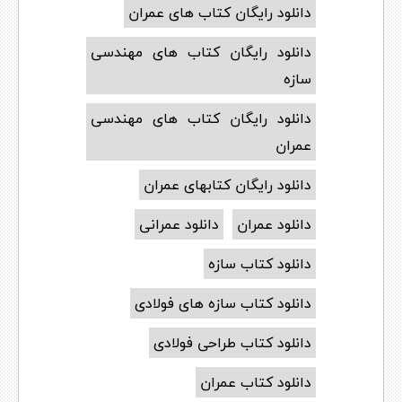
دانلود رایگان کتاب های عمران
دانلود رایگان کتاب های مهندسی
سازه
دانلود رایگان کتاب های مهندسی
عمران
دانلود رایگان کتابهای عمران
دانلود عمران
دانلود عمرانی
دانلود کتاب سازه
دانلود کتاب سازه های فولادی
دانلود کتاب طراحی فولادی
دانلود کتاب عمران