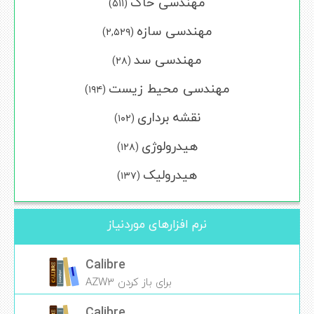
مهندسی خاک
(۵۱۱)
مهندسی سازه
(۲,۵۲۹)
مهندسی سد
(۲۸)
مهندسی محیط زیست
(۱۹۴)
نقشه برداری
(۱۰۲)
هیدرولوژی
(۱۲۸)
هیدرولیک
(۱۳۷)
نرم افزارهای موردنیاز
Calibre
برای باز کردن AZW3
Calibre