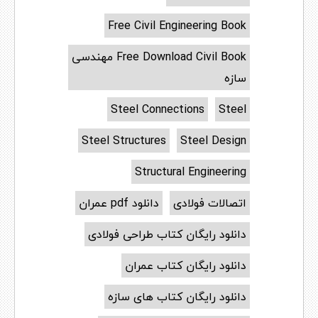
Free Civil Engineering Book
Free Download Civil Book مهندسی
سازه
Steel Connections
Steel
Steel Structures
Steel Design
Structural Engineering
اتصالات فولادی
دانلود pdf عمران
دانلود رایگان کتاب طراحی فولادی
دانلود رایگان کتاب عمران
دانلود رایگان کتاب های سازه