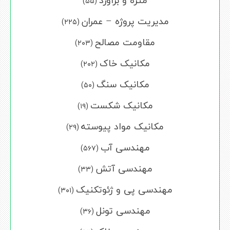
متره و برآورد
(۵۵)
مدیریت پروژه – عمران
(۲۲۵)
مقاومت مصالح
(۲۰۳)
مکانیک خاک
(۲۰۲)
مکانیک سنگ
(۵۰)
مکانیک شکست
(۱۹)
مکانیک مواد پیوسته
(۲۹)
مهندسی آب
(۵۶۷)
مهندسی آتش
(۳۳)
مهندسی پی و ژئوتکنیک
(۳۰۱)
مهندسی تونل
(۳۶)