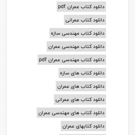
دانلود کتاب عمران pdf
دانلود کتاب عمرانی
دانلود کتاب مهندسی سازه
دانلود کتاب مهندسی عمران
دانلود کتاب مهندسی عمران pdf
دانلود کتاب های سازه
دانلود کتاب های عمران
دانلود کتاب های عمرانی
دانلود کتاب های مهندسی عمران
دانلود کتابهای عمران