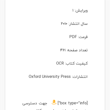
ویرایش: ۱
سال انتشار: ۲۰۱۰
فرمت: PDF
تعداد صفحه: ۴۶۱
کیفیت کتاب: OCR
انتشارات: Oxford University Press
[box type=”info”]
جهت دسترسی