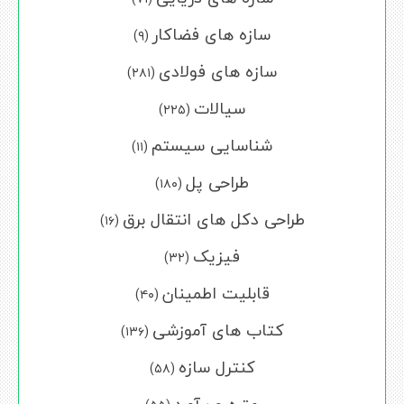
سازه های فضاکار
(۹)
سازه های فولادی
(۲۸۱)
سیالات
(۲۲۵)
شناسایی سیستم
(۱۱)
طراحی پل
(۱۸۰)
طراحی دکل های انتقال برق
(۱۶)
فیزیک
(۳۲)
قابلیت اطمینان
(۴۰)
کتاب های آموزشی
(۱۳۶)
کنترل سازه
(۵۸)