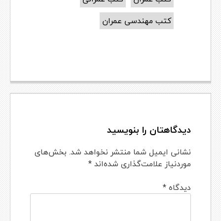
کتب مهندسی عمران
دیدگاهتان را بنویسید
نشانی ایمیل شما منتشر نخواهد شد.
بخش‌های
موردنیاز علامت‌گذاری شده‌اند
*
دیدگاه
*