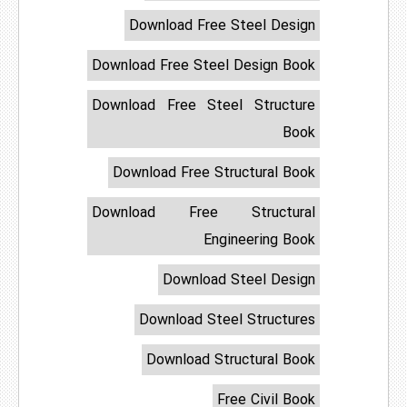
Download Free Steel Design
Download Free Steel Design Book
Download Free Steel Structure
Book
Download Free Structural Book
Download Free Structural
Engineering Book
Download Steel Design
Download Steel Structures
Download Structural Book
Free Civil Book