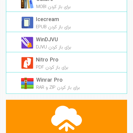
برای باز کردن MOBI
Icecream
برای باز کردن EPUB
WinDJVU
برای باز کردن DJVU
Nitro Pro
برای باز کردن PDF
Winrar Pro
برای باز کردن ZIP و RAR