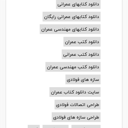
دانلود کتابهای عمرانی
دانلود کتابهای عمرانی رایگان
دانلود کتابهای مهندسی عمران
دانلود کتب عمران
دانلود کتب عمرانی
دانلود کتب مهندسی عمران
سازه های فولادی
سایت دانلود کتاب عمران
طراحی اتصالات فولادی
طراحی سازه های فولادی