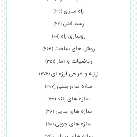
راه سازی
(۱۲۶)
رسم فنی
(۲۷)
روسازی راه
(۱۰۱)
روش های ساخت
(۲۶۳)
ریاضیات و آمار
(۳۵۱)
زلزله و طراحی لرزه ای
(۲۷۲)
سازه های بتنی
(۴۰۷)
سازه های بلند
(۴۷)
سازه های بنایی
(۴۸)
سازه های چوبی
(۵۰)
سازه های دریایی
(۷۱)