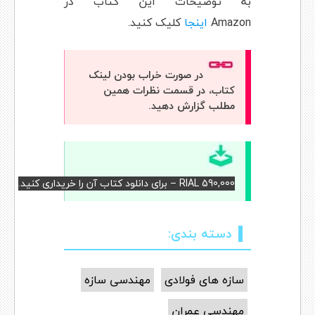
به توضیحات این کتاب در
Amazon
اینجا
کلیک کنید.
در صورت خراب بودن لینک
کتاب، در قسمت نظرات همین
مطلب گزارش دهید.
RIAL 590,000 – برای دانلود کتاب آن را خریداری کنید.
دسته بندی:
سازه های فولادی
مهندسی سازه
مهندسی عمران