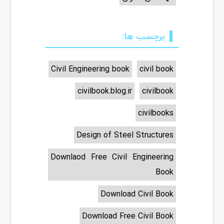
برچسب ها:
Civil Engineering book
civil book
civilbook.blog.ir
civilbook
civilbooks
Design of Steel Structures
Downlaod Free Civil Engineering
Book
Download Civil Book
Download Free Civil Book