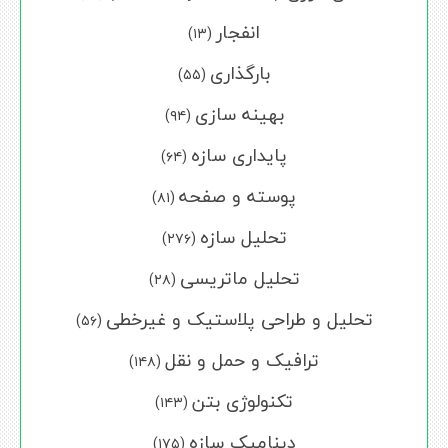
انفجار
(۱۳)
بارگذاری
(۵۵)
بهینه سازی
(۹۴)
پایداری سازه
(۶۴)
پوسته و صفحه
(۸۱)
تحلیل سازه
(۲۷۶)
تحلیل ماتریسی
(۲۸)
تحلیل و طراحی پلاستیک و غیرخطی
(۵۶)
ترافیک و حمل و نقل
(۱۴۸)
تکنولوژی بتن
(۱۴۳)
دینامیک سازه
(۱۷۵)