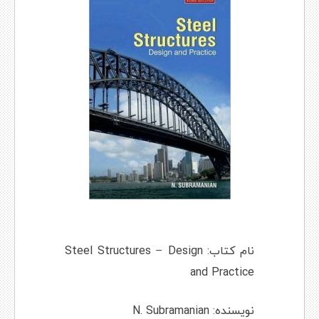
نام کتاب: Steel Structures – Design
and Practice
نویسنده: N. Subramanian