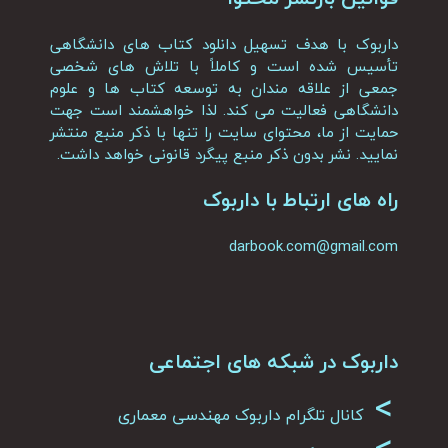
داربوک با هدف تسهیل دانلود کتاب های دانشگاهی
تأسیس شده است و کاملاً با تلاش های شخصی
جمعی از علاقه مندان به توسعه کتاب ها و علوم
دانشگاهی فعالیت می کند. لذا خواهشمند است جهت
حمایت از ما، محتوای سایت را تنها با ذکر منبع منتشر
نمایید. نشر بدون ذکر منبع پیگرد قانونی خواهد داشت.
راه های ارتباط با داربوک
darbook.com@gmail.com
داربوک در شبکه های اجتماعی
>
کانال تلگرام داربوک مهندسی معماری