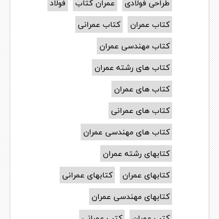
طراحی فولادی
عمران کتاب
فولاد
کتاب عمران
کتاب عمرانی
کتاب مهندسی عمران
کتاب های رشته عمران
کتاب های عمران
کتاب های عمرانی
کتاب های مهندسی عمران
کتابهای رشته عمران
کتابهای عمران
کتابهای عمرانی
کتابهای مهندسی عمران
کتب عمران
کتب عمرانی