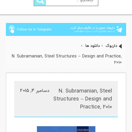
برای:
داربوک
›
دانلود ها
›
N. Subramanian, Steel Structures – Design and Practice,
2010
N. Subramanian, Steel
دسامبر 4, 2015
Structures – Design and
Practice, 2010