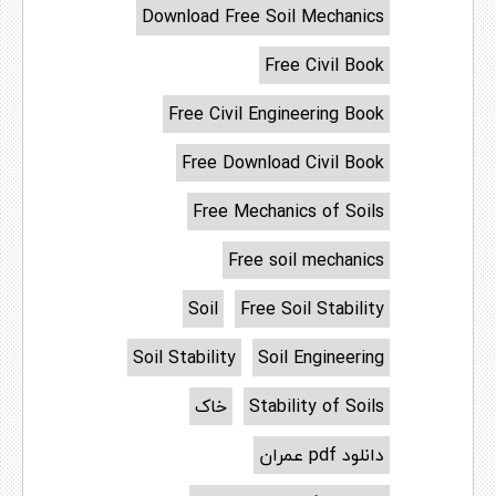
Download Free Soil Mechanics
Free Civil Book
Free Civil Engineering Book
Free Download Civil Book
Free Mechanics of Soils
Free soil mechanics
Soil
Free Soil Stability
Soil Stability
Soil Engineering
Stability of Soils
خاک
دانلود pdf عمران