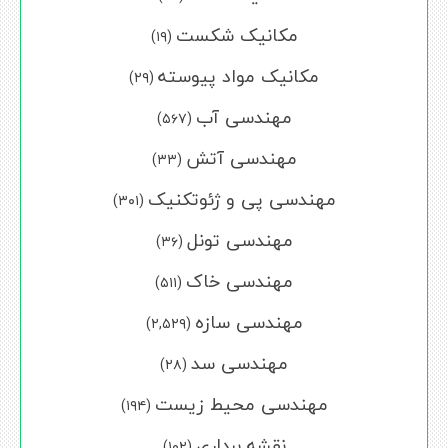
مکانیک شکست
(۱۹)
مکانیک مواد پیوسته
(۲۹)
مهندسی آب
(۵۶۷)
مهندسی آتش
(۳۳)
مهندسی پی و ژئوتکنیک
(۳۰۱)
مهندسی تونل
(۳۶)
مهندسی خاک
(۵۱۱)
مهندسی سازه
(۲,۵۲۹)
مهندسی سد
(۲۸)
مهندسی محیط زیست
(۱۹۴)
نقشه برداری
(۱۰۲)