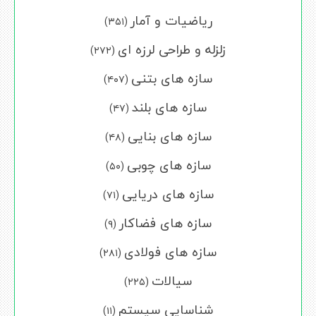
ریاضیات و آمار
(۳۵۱)
زلزله و طراحی لرزه ای
(۲۷۲)
سازه های بتنی
(۴۰۷)
سازه های بلند
(۴۷)
سازه های بنایی
(۴۸)
سازه های چوبی
(۵۰)
سازه های دریایی
(۷۱)
سازه های فضاکار
(۹)
سازه های فولادی
(۲۸۱)
سیالات
(۲۲۵)
شناسایی سیستم
(۱۱)