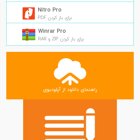
Nitro Pro
برای باز کردن PDF
Winrar Pro
برای باز کردن ZIP و RAR
راهنمای دانلود از آپلودبوی