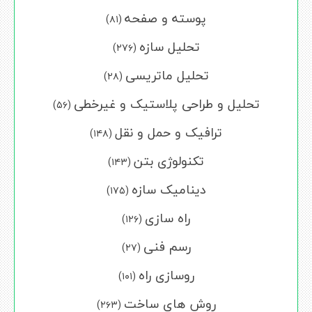
پوسته و صفحه
(۸۱)
تحلیل سازه
(۲۷۶)
تحلیل ماتریسی
(۲۸)
تحلیل و طراحی پلاستیک و غیرخطی
(۵۶)
ترافیک و حمل و نقل
(۱۴۸)
تکنولوژی بتن
(۱۴۳)
دینامیک سازه
(۱۷۵)
راه سازی
(۱۲۶)
رسم فنی
(۲۷)
روسازی راه
(۱۰۱)
روش های ساخت
(۲۶۳)