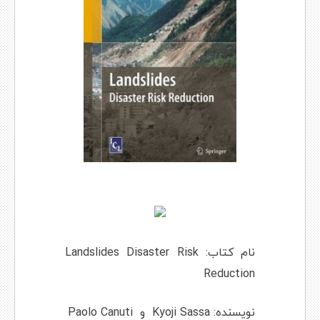
نام کتاب: Landslides Disaster Risk
Reduction
نویسنده: Kyoji Sassa و Paolo Canuti