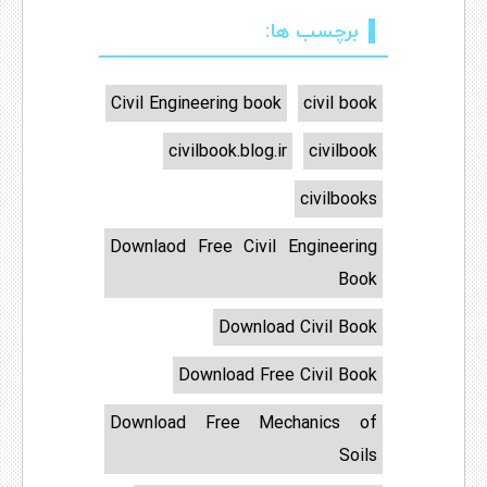
برچسب ها:
Civil Engineering book
civil book
civilbook.blog.ir
civilbook
civilbooks
Downlaod Free Civil Engineering
Book
Download Civil Book
Download Free Civil Book
Download Free Mechanics of
Soils