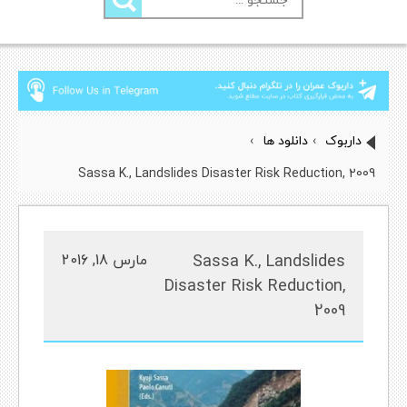
برای:
داربوک
›
دانلود ها
›
Sassa K., Landslides Disaster Risk Reduction, 2009
Sassa K., Landslides
مارس 18, 2016
Disaster Risk Reduction,
2009