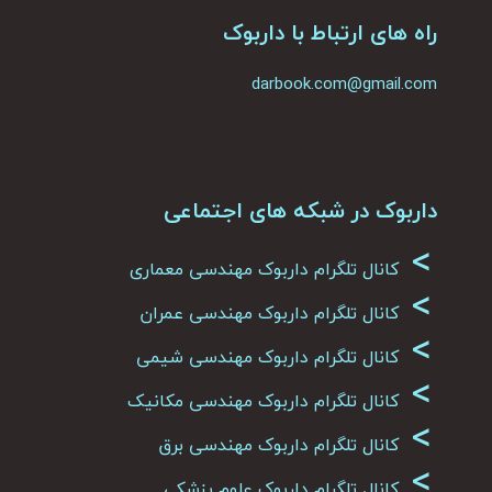
راه های ارتباط با داربوک
darbook.com@gmail.com
داربوک در شبکه های اجتماعی
>
کانال تلگرام داربوک مهندسی معماری
>
کانال تلگرام داربوک مهندسی عمران
>
کانال تلگرام داربوک مهندسی شیمی
>
کانال تلگرام داربوک مهندسی مکانیک
>
کانال تلگرام داربوک مهندسی برق
>
کانال تلگرام داربوک علوم پزشکی