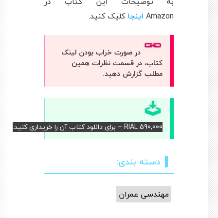
به توضیحات این کتاب در
Amazon
اینجا
کلیک کنید.
در صورت خراب بودن لینک
کتاب، در قسمت نظرات همین
مطلب گزارش دهید.
RIAL 590,000 – برای دانلود کتاب آن را خریداری کنید.
دسته بندی:
مهندسی عمران