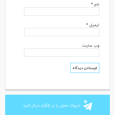
نام
*
ایمیل
*
وب‌ سایت
داربوک عمران را در تلگرام دنبال کنید