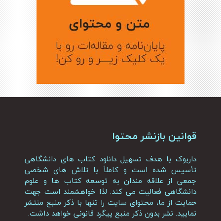
قوانین بازنشر محتوا
داربوک با هدف تسهیل دانلود کتاب های دانشگاهی
تأسیس شده است و کاملاً با تلاش های شخصی
جمعی از علاقه مندان به توسعه کتاب ها و علوم
دانشگاهی فعالیت می کند. لذا خواهشمند است جهت
حمایت از ما، محتوای سایت را تنها با ذکر منبع منتشر
نمایید. نشر بدون ذکر منبع پیگرد قانونی خواهد داشت.