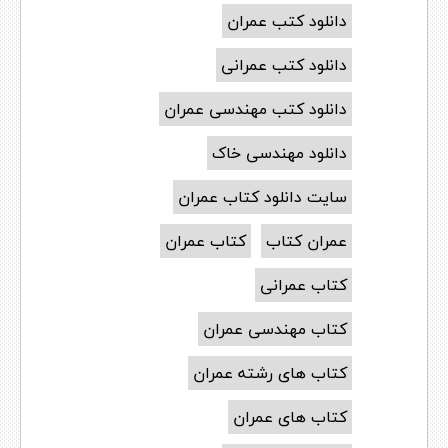
دانلود کتب عمران
دانلود کتب عمرانی
دانلود کتب مهندسی عمران
دانلود مهندسی خاک
سایت دانلود کتاب عمران
عمران کتاب
کتاب عمران
کتاب عمرانی
کتاب مهندسی عمران
کتاب های رشته عمران
کتاب های عمران