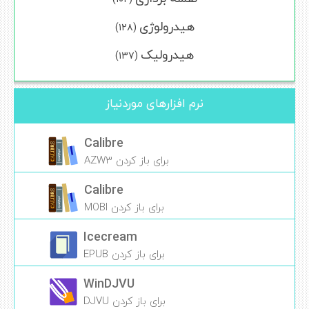
هیدرولوژی
(۱۲۸)
هیدرولیک
(۱۳۷)
نرم افزارهای موردنیاز
Calibre
برای باز کردن AZW3
Calibre
برای باز کردن MOBI
Icecream
برای باز کردن EPUB
WinDJVU
برای باز کردن DJVU