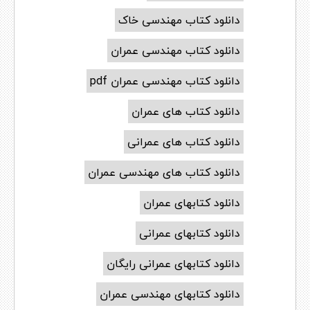
دانلود کتاب مهندسی خاک
دانلود کتاب مهندسی عمران
دانلود کتاب مهندسی عمران pdf
دانلود کتاب های عمران
دانلود کتاب های عمرانی
دانلود کتاب های مهندسی عمران
دانلود کتابهای عمران
دانلود کتابهای عمرانی
دانلود کتابهای عمرانی رایگان
دانلود کتابهای مهندسی عمران