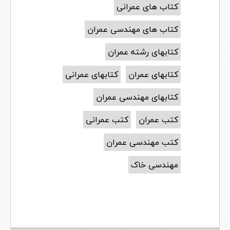
کتاب های عمرانی
کتاب های مهندسی عمران
کتابهای رشته عمران
کتابهای عمران
کتابهای عمرانی
کتابهای مهندسی عمران
کتب عمران
کتب عمرانی
کتب مهندسی عمران
مهندسی خاک