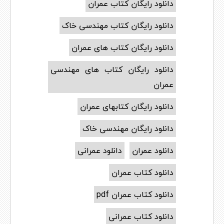
دانلود رایگان کتاب عمران
دانلود رایگان کتاب مهندسی خاک
دانلود رایگان کتاب های عمران
دانلود رایگان کتاب های مهندسی
عمران
دانلود رایگان کتابهای عمران
دانلود رایگان مهندسی خاک
دانلود عمران
دانلود عمرانی
دانلود کتاب عمران
دانلود کتاب عمران pdf
دانلود کتاب عمرانی