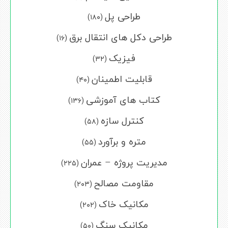
طراحی پل
(۱۸۰)
طراحی دکل های انتقال برق
(۱۶)
فیزیک
(۳۲)
قابلیت اطمینان
(۴۰)
کتاب های آموزشی
(۱۳۶)
کنترل سازه
(۵۸)
متره و برآورد
(۵۵)
مدیریت پروژه – عمران
(۲۲۵)
مقاومت مصالح
(۲۰۳)
مکانیک خاک
(۲۰۲)
مکانیک سنگ
(۵۰)