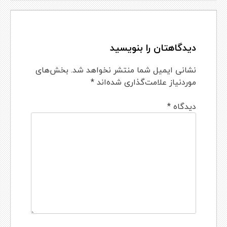
دیدگاهتان را بنویسید
نشانی ایمیل شما منتشر نخواهد شد.
بخش‌های
موردنیاز علامت‌گذاری شده‌اند
*
دیدگاه
*