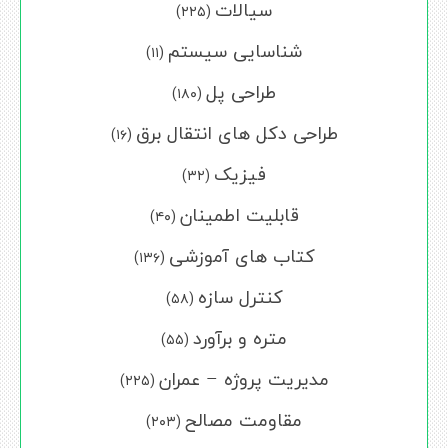
سیالات
(۲۲۵)
شناسایی سیستم
(۱۱)
طراحی پل
(۱۸۰)
طراحی دکل های انتقال برق
(۱۶)
فیزیک
(۳۲)
قابلیت اطمینان
(۴۰)
کتاب های آموزشی
(۱۳۶)
کنترل سازه
(۵۸)
متره و برآورد
(۵۵)
مدیریت پروژه – عمران
(۲۲۵)
مقاومت مصالح
(۲۰۳)