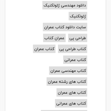
دانلود مهندسی ژئوتکنیک
ژئوتکنیک
سایت دانلود کتاب عمران
طراحی پی
عمران کتاب
کتاب طراحی پی
کتاب عمران
کتاب عمرانی
کتاب مهندسی عمران
کتاب های رشته عمران
کتاب های عمران
کتاب های عمرانی