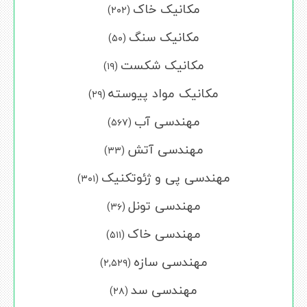
مکانیک خاک
(۲۰۲)
مکانیک سنگ
(۵۰)
مکانیک شکست
(۱۹)
مکانیک مواد پیوسته
(۲۹)
مهندسی آب
(۵۶۷)
مهندسی آتش
(۳۳)
مهندسی پی و ژئوتکنیک
(۳۰۱)
مهندسی تونل
(۳۶)
مهندسی خاک
(۵۱۱)
مهندسی سازه
(۲,۵۲۹)
مهندسی سد
(۲۸)