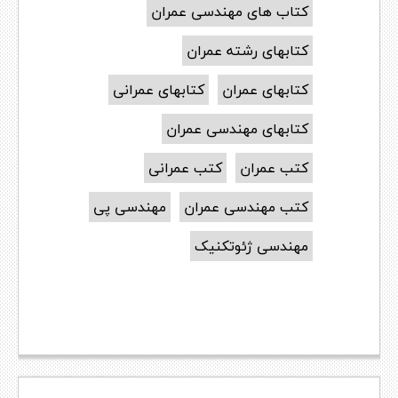
کتاب های مهندسی عمران
کتابهای رشته عمران
کتابهای عمران
کتابهای عمرانی
کتابهای مهندسی عمران
کتب عمران
کتب عمرانی
کتب مهندسی عمران
مهندسی پی
مهندسی ژئوتکنیک