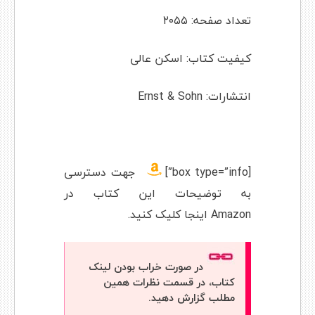
تعداد صفحه: ۲۰۵۵
کیفیت کتاب: اسکن عالی
انتشارات: Ernst & Sohn
[box type=”info”]
جهت دسترسی
به توضیحات این کتاب در
Amazon
اینجا کلیک کنید.
در صورت خراب بودن لینک
کتاب، در قسمت نظرات همین
مطلب گزارش دهید.