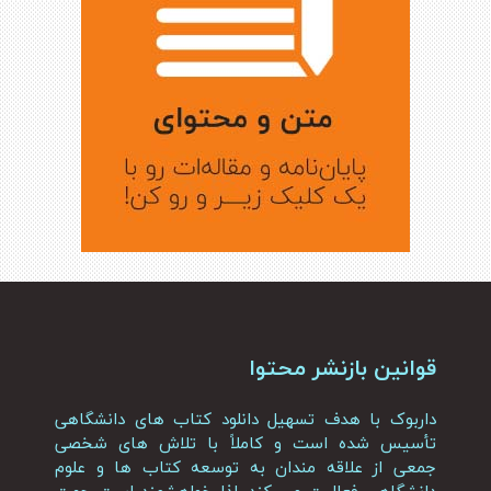
قوانین بازنشر محتوا
داربوک با هدف تسهیل دانلود کتاب های دانشگاهی
تأسیس شده است و کاملاً با تلاش های شخصی
جمعی از علاقه مندان به توسعه کتاب ها و علوم