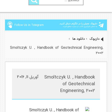
برای:
داربوک
›
دانلود ها
›
Smoltczyk U. , Handbook of Geotechnical Engineering,
2002
Smoltczyk U. , Handbook
آوریل 11, 2016
of Geotechnical
Engineering, 2002