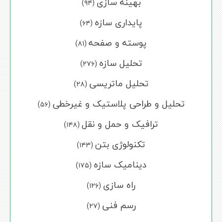
بهینه سازی
(۹۴)
پایداری سازه
(۶۴)
پوسته و صفحه
(۸۱)
تحلیل سازه
(۲۷۶)
تحلیل ماتریسی
(۲۸)
تحلیل و طراحی پلاستیک و غیرخطی
(۵۶)
ترافیک و حمل و نقل
(۱۴۸)
تکنولوژی بتن
(۱۴۳)
دینامیک سازه
(۱۷۵)
راه سازی
(۱۲۶)
رسم فنی
(۲۷)