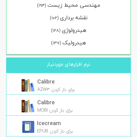
مهندسی محیط زیست
(۱۹۴)
نقشه برداری
(۱۰۲)
هیدرولوژی
(۱۲۸)
هیدرولیک
(۱۳۷)
نرم افزارهای موردنیاز
Calibre
برای باز کردن AZW3
Calibre
برای باز کردن MOBI
Icecream
برای باز کردن EPUB