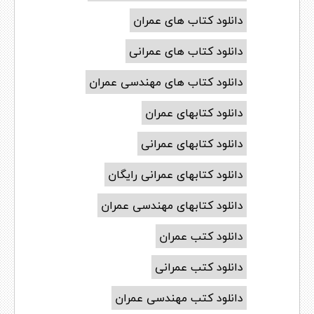
دانلود کتاب های عمران
دانلود کتاب های عمرانی
دانلود کتاب های مهندسی عمران
دانلود کتابهای عمران
دانلود کتابهای عمرانی
دانلود کتابهای عمرانی رایگان
دانلود کتابهای مهندسی عمران
دانلود کتب عمران
دانلود کتب عمرانی
دانلود کتب مهندسی عمران