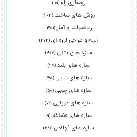
روسازی راه
(۱۰۱)
روش های ساخت
(۲۶۳)
ریاضیات و آمار
(۳۵۱)
زلزله و طراحی لرزه ای
(۲۷۲)
سازه های بتنی
(۴۰۷)
سازه های بلند
(۴۷)
سازه های بنایی
(۴۸)
سازه های چوبی
(۵۰)
سازه های دریایی
(۷۱)
سازه های فضاکار
(۹)
سازه های فولادی
(۲۸۱)