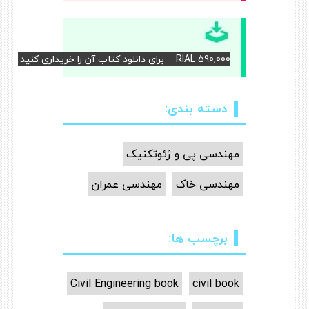
RIAL 590,000 – برای دانلود کتاب آن را خریداری کنید.
دسته بندی:
مهندسی پی و ژئوتکنیک
مهندسی خاک
مهندسی عمران
برچسب ها:
Civil Engineering book
civil book