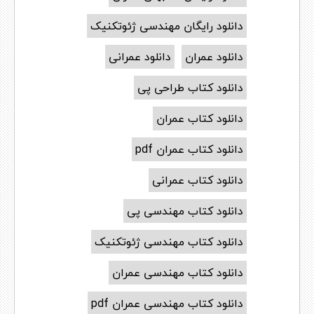
دانلود رایگان مهندسی ژئوتکنیک
دانلود عمران
دانلود عمرانی
دانلود کتاب طراحی پی
دانلود کتاب عمران
دانلود کتاب عمران pdf
دانلود کتاب عمرانی
دانلود کتاب مهندسی پی
دانلود کتاب مهندسی ژئوتکنیک
دانلود کتاب مهندسی عمران
دانلود کتاب مهندسی عمران pdf