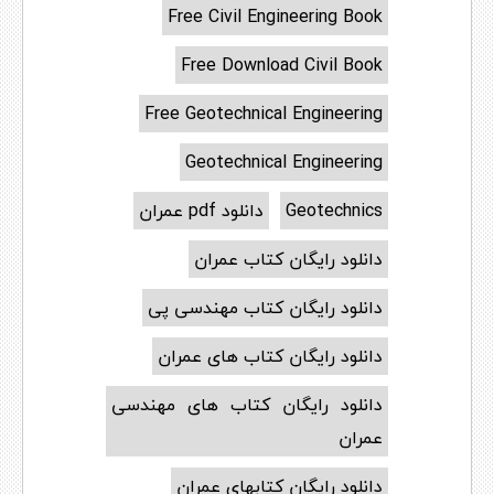
Free Civil Engineering Book
Free Download Civil Book
Free Geotechnical Engineering
Geotechnical Engineering
Geotechnics
دانلود pdf عمران
دانلود رایگان کتاب عمران
دانلود رایگان کتاب مهندسی پی
دانلود رایگان کتاب های عمران
دانلود رایگان کتاب های مهندسی
عمران
دانلود رایگان کتابهای عمران