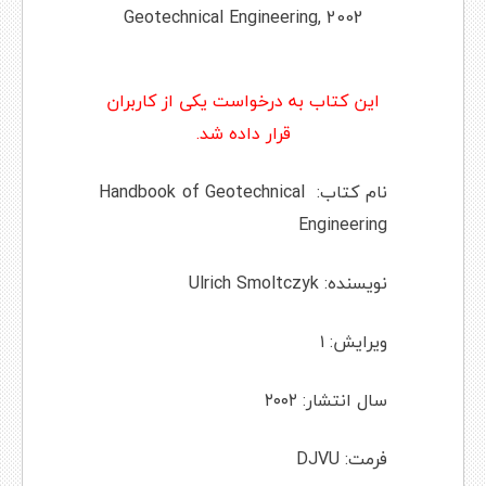
این کتاب به درخواست یکی از کاربران
قرار داده شد.
نام کتاب: Handbook of Geotechnical
Engineering
نویسنده: Ulrich Smoltczyk
ویرایش: ۱
سال انتشار: ۲۰۰۲
فرمت: DJVU