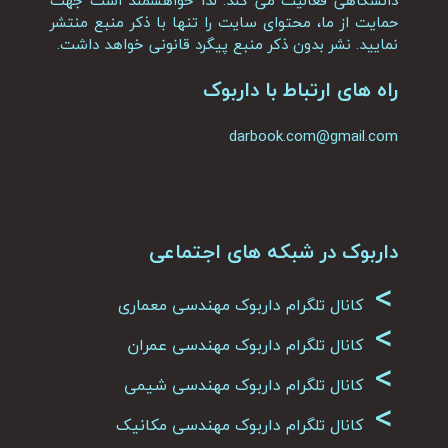
دانشگاهی فعالیت می کند. لذا خواهشمند است جهت
حمایت از ما، محتوای سایت را تنها با ذکر منبع منتشر
نمایید. نشر بدون ذکر منبع پیگرد قانونی خواهد داشت.
راه های ارتباط با داربوک
darbook.com@gmail.com
داربوک در شبکه های اجتماعی
>
کانال تلگرام داربوک مهندسی معماری
>
کانال تلگرام داربوک مهندسی عمران
>
کانال تلگرام داربوک مهندسی شیمی
>
کانال تلگرام داربوک مهندسی مکانیک