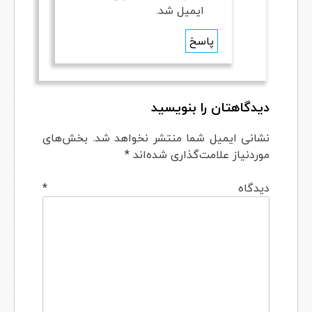
ایمیل شد.
پاسخ
Comment
دیدگاهتان را بنویسید
navigation
نشانی ایمیل شما منتشر نخواهد شد.
بخش‌های
موردنیاز علامت‌گذاری شده‌اند
*
دیدگاه
*