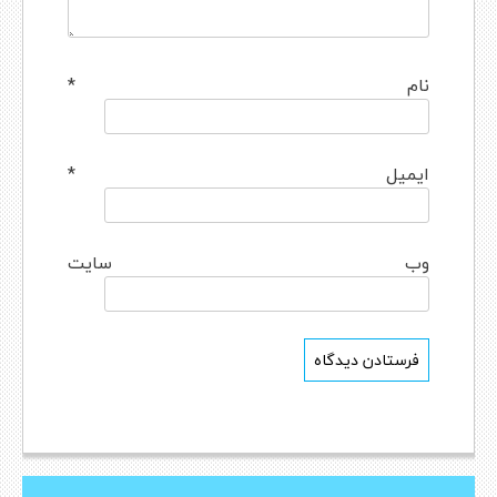
نام
*
ایمیل
*
وب‌ سایت