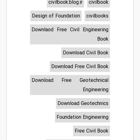
civilbook.blog.ir
civilbook
Design of Foundation
civilbooks
Downlaod Free Civil Engineering
Book
Download Civil Book
Download Free Civil Book
Download Free Geotechnical
Engineering
Download Geotechnics
Foundation Engineering
Free Civil Book