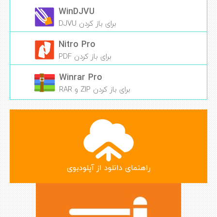
WinDJVU
برای باز کردن DJVU
Nitro Pro
برای باز کردن PDF
Winrar Pro
برای باز کردن ZIP و RAR
راهنمای دانلود از آپلودبوی