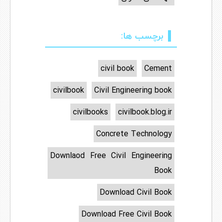
برچسب ها:
civil book
Cement
civilbook
Civil Engineering book
civilbooks
civilbook.blog.ir
Concrete Technology
Downlaod Free Civil Engineering
Book
Download Civil Book
Download Free Civil Book