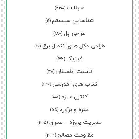
سیالات
(۲۲۵)
شناسایی سیستم
(۱۱)
طراحی پل
(۱۸۰)
طراحی دکل های انتقال برق
(۱۶)
فیزیک
(۳۲)
قابلیت اطمینان
(۴۰)
کتاب های آموزشی
(۱۳۶)
کنترل سازه
(۵۸)
متره و برآورد
(۵۵)
مدیریت پروژه – عمران
(۲۲۵)
مقاومت مصالح
(۲۰۳)