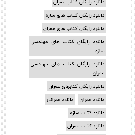
دانلود رایگان کتاب عمران
دانلود رایگان کتاب های سازه
دانلود رایگان کتاب های عمران
دانلود رایگان کتاب های مهندسی
سازه
دانلود رایگان کتاب های مهندسی
عمران
دانلود رایگان کتابهای عمران
دانلود عمران
دانلود عمرانی
دانلود کتاب سازه
دانلود کتاب عمران