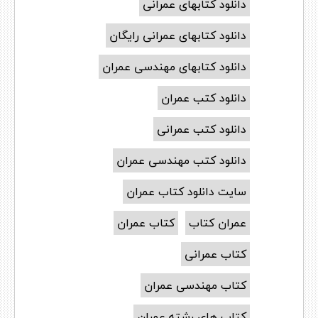
دانلود کتابهای عمرانی
دانلود کتابهای عمرانی رایگان
دانلود کتابهای مهندسی عمران
دانلود کتب عمران
دانلود کتب عمرانی
دانلود کتب مهندسی عمران
سایت دانلود کتاب عمران
عمران کتاب
کتاب عمران
کتاب عمرانی
کتاب مهندسی عمران
کتاب های رشته عمران