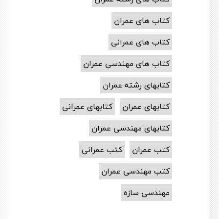
کتاب های عمران
کتاب های عمرانی
کتاب های مهندسی عمران
کتابهای رشته عمران
کتابهای عمران
کتابهای عمرانی
کتابهای مهندسی عمران
کتب عمران
کتب عمرانی
کتب مهندسی عمران
مهندسی سازه