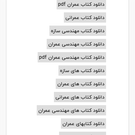
دانلود کتاب عمران pdf
دانلود کتاب عمرانی
دانلود کتاب مهندسی سازه
دانلود کتاب مهندسی عمران
دانلود کتاب مهندسی عمران pdf
دانلود کتاب های سازه
دانلود کتاب های عمران
دانلود کتاب های عمرانی
دانلود کتاب های مهندسی عمران
دانلود کتابهای عمران