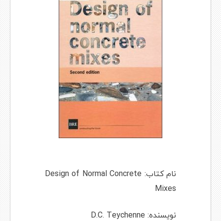
نام کتاب: Design of Normal Concrete
Mixes
نویسنده: D.C. Teychenne