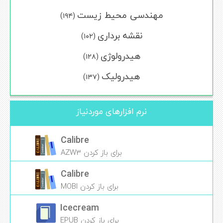
مهندسی محیط زیست
(۱۹۴)
نقشه برداری
(۱۰۲)
هیدرولوژی
(۱۲۸)
هیدرولیک
(۱۳۷)
نرم افزارهای موردنیاز
Calibre
برای باز کردن AZW3
Calibre
برای باز کردن MOBI
Icecream
برای باز کردن EPUB