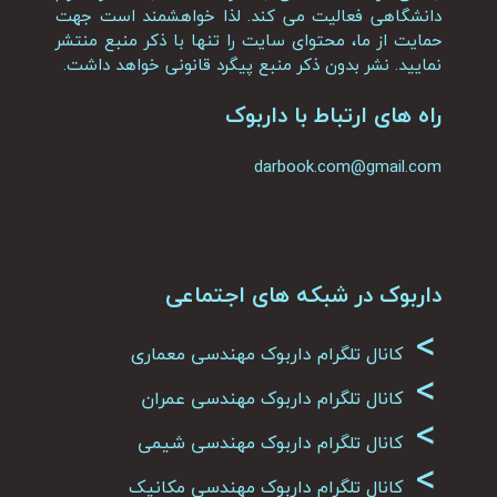
دانشگاهی فعالیت می کند. لذا خواهشمند است جهت
حمایت از ما، محتوای سایت را تنها با ذکر منبع منتشر
نمایید. نشر بدون ذکر منبع پیگرد قانونی خواهد داشت.
راه های ارتباط با داربوک
darbook.com@gmail.com
داربوک در شبکه های اجتماعی
>
کانال تلگرام داربوک مهندسی معماری
>
کانال تلگرام داربوک مهندسی عمران
>
کانال تلگرام داربوک مهندسی شیمی
>
کانال تلگرام داربوک مهندسی مکانیک