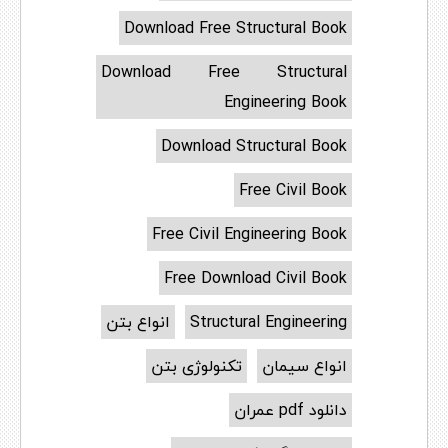
Download Free Structural Book
Download Free Structural
Engineering Book
Download Structural Book
Free Civil Book
Free Civil Engineering Book
Free Download Civil Book
Structural Engineering
انواع بتن
انواع سیمان
تکنولوژی بتن
دانلود pdf عمران