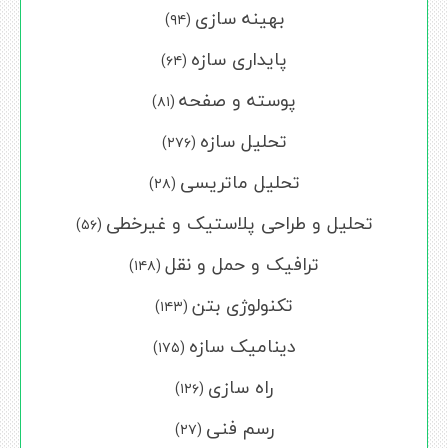
بهینه سازی
(۹۴)
پایداری سازه
(۶۴)
پوسته و صفحه
(۸۱)
تحلیل سازه
(۲۷۶)
تحلیل ماتریسی
(۲۸)
تحلیل و طراحی پلاستیک و غیرخطی
(۵۶)
ترافیک و حمل و نقل
(۱۴۸)
تکنولوژی بتن
(۱۴۳)
دینامیک سازه
(۱۷۵)
راه سازی
(۱۲۶)
رسم فنی
(۲۷)