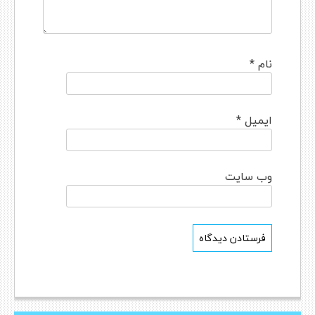
نام
*
ایمیل
*
وب‌ سایت