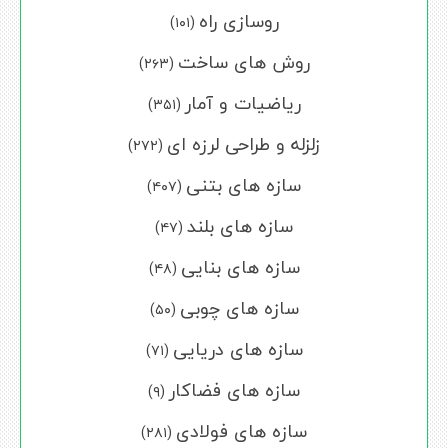
روسازی راه
(۱۰۱)
روش های ساخت
(۲۶۳)
ریاضیات و آمار
(۳۵۱)
زلزله و طراحی لرزه ای
(۲۷۲)
سازه های بتنی
(۴۰۷)
سازه های بلند
(۴۷)
سازه های بنایی
(۴۸)
سازه های چوبی
(۵۰)
سازه های دریایی
(۷۱)
سازه های فضاکار
(۹)
سازه های فولادی
(۲۸۱)