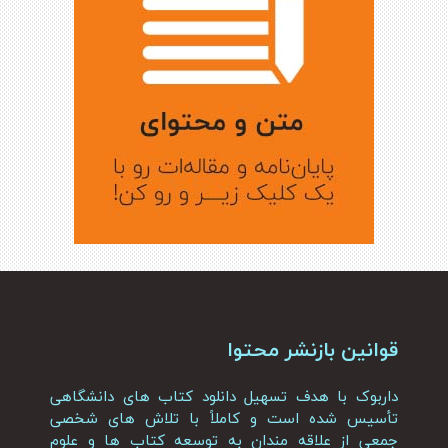
قوانین بازنشر محتوا
داربوک با هدف تسهیل دانلود کتاب های دانشگاهی
تأسیس شده است و کاملاً با تلاش های شخصی
جمعی از علاقه مندان به توسعه کتاب ها و علوم