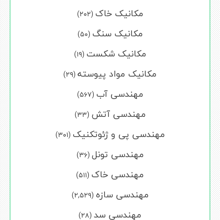
مکانیک خاک
(۲۰۲)
مکانیک سنگ
(۵۰)
مکانیک شکست
(۱۹)
مکانیک مواد پیوسته
(۲۹)
مهندسی آب
(۵۶۷)
مهندسی آتش
(۳۳)
مهندسی پی و ژئوتکنیک
(۳۰۱)
مهندسی تونل
(۳۶)
مهندسی خاک
(۵۱۱)
مهندسی سازه
(۲,۵۲۹)
مهندسی سد
(۲۸)