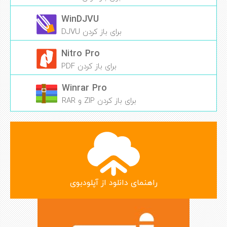
WinDJVU
برای باز کردن DJVU
Nitro Pro
برای باز کردن PDF
Winrar Pro
برای باز کردن ZIP و RAR
راهنمای دانلود از آپلودبوی