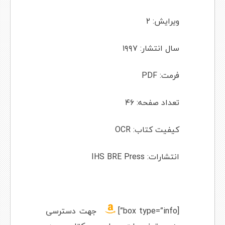
ویرایش: ۲
سال انتشار: ۱۹۹۷
فرمت: PDF
تعداد صفحه: ۴۶
کیفیت کتاب: OCR
انتشارات: IHS BRE Press
[box type=”info”]
جهت دسترسی