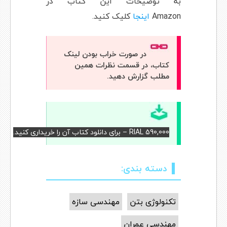
به توضیحات این کتاب در
Amazon
اینجا
کلیک کنید.
در صورت خراب بودن لینک
کتاب، در قسمت نظرات همین
مطلب گزارش دهید.
RIAL 590,000 – برای دانلود کتاب آن را خریداری کنید.
دسته بندی:
تکنولوژی بتن
مهندسی سازه
مهندسی عمران