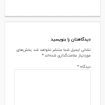
دیدگاهتان را بنویسید
نشانی ایمیل شما منتشر نخواهد شد.
بخش‌های
موردنیاز علامت‌گذاری شده‌اند
*
دیدگاه
*