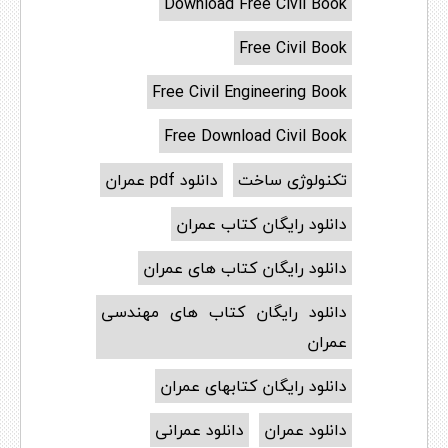
Download Free Civil Book
Free Civil Book
Free Civil Engineering Book
Free Download Civil Book
تکنولوژی ساخت
دانلود pdf عمران
دانلود رایگان کتاب عمران
دانلود رایگان کتاب های عمران
دانلود رایگان کتاب های مهندسی
عمران
دانلود رایگان کتابهای عمران
دانلود عمران
دانلود عمرانی