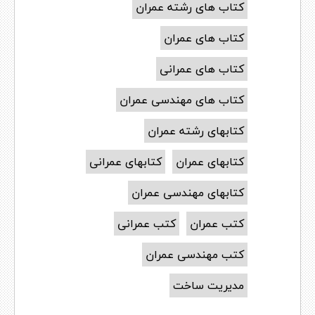
کتاب های رشته عمران
کتاب های عمران
کتاب های عمرانی
کتاب های مهندسی عمران
کتابهای رشته عمران
کتابهای عمران
کتابهای عمرانی
کتابهای مهندسی عمران
کتب عمران
کتب عمرانی
کتب مهندسی عمران
مدیریت ساخت