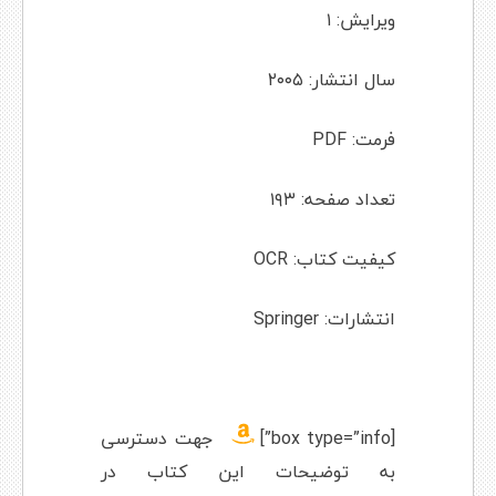
ویرایش: ۱
سال انتشار: ۲۰۰۵
فرمت: PDF
تعداد صفحه: ۱۹۳
کیفیت کتاب: OCR
انتشارات: Springer
[box type=”info”]
جهت دسترسی
به توضیحات این کتاب در