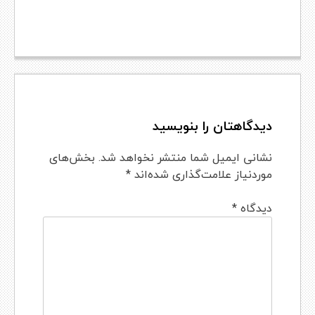
دیدگاهتان را بنویسید
نشانی ایمیل شما منتشر نخواهد شد.
بخش‌های
موردنیاز علامت‌گذاری شده‌اند
*
دیدگاه
*