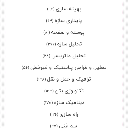
بهینه سازی
(۹۴)
پایداری سازه
(۶۴)
پوسته و صفحه
(۸۱)
تحلیل سازه
(۲۷۶)
تحلیل ماتریسی
(۲۸)
تحلیل و طراحی پلاستیک و غیرخطی
(۵۶)
ترافیک و حمل و نقل
(۱۴۸)
تکنولوژی بتن
(۱۴۳)
دینامیک سازه
(۱۷۵)
راه سازی
(۱۲۶)
رسم فنی
(۲۷)