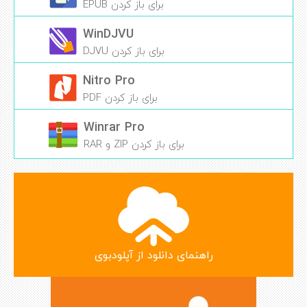
برای باز کردن EPUB
WinDJVU
برای باز کردن DJVU
Nitro Pro
برای باز کردن PDF
Winrar Pro
برای باز کردن ZIP و RAR
راهنمای دانلود از آپلودبوی