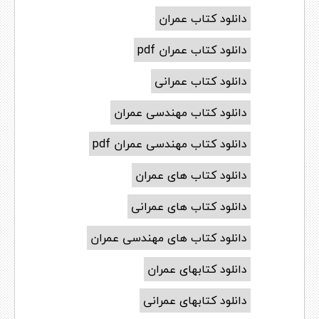
دانلود کتاب عمران
دانلود کتاب عمران pdf
دانلود کتاب عمرانی
دانلود کتاب مهندسی عمران
دانلود کتاب مهندسی عمران pdf
دانلود کتاب های عمران
دانلود کتاب های عمرانی
دانلود کتاب های مهندسی عمران
دانلود کتابهای عمران
دانلود کتابهای عمرانی