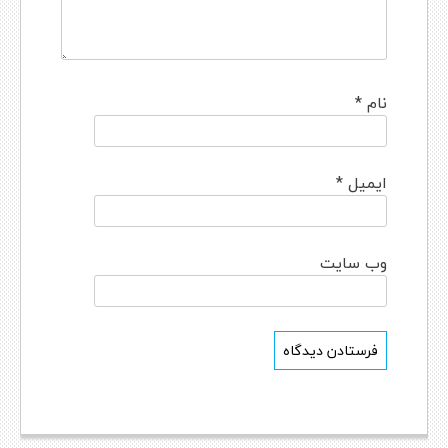
نام
*
ایمیل
*
وب‌ سایت