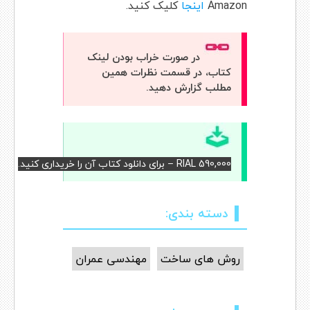
Amazon
اینجا
کلیک کنید.
در صورت خراب بودن لینک
کتاب، در قسمت نظرات همین
مطلب گزارش دهید.
RIAL 590,000 – برای دانلود کتاب آن را خریداری کنید.
دسته بندی:
روش های ساخت
مهندسی عمران