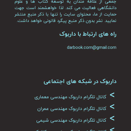
جمعی از علاقه مندان به توسعه کتاب ها و علوم
دانشگاهی فعالیت می کند. لذا خواهشمند است جهت
حمایت از ما، محتوای سایت را تنها با ذکر منبع منتشر
نمایید. نشر بدون ذکر منبع پیگرد قانونی خواهد داشت.
راه های ارتباط با داربوک
darbook.com@gmail.com
داربوک در شبکه های اجتماعی
>
کانال تلگرام داربوک مهندسی معماری
>
کانال تلگرام داربوک مهندسی عمران
>
کانال تلگرام داربوک مهندسی شیمی
>