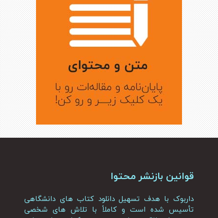
قوانین بازنشر محتوا
داربوک با هدف تسهیل دانلود کتاب های دانشگاهی
تأسیس شده است و کاملاً با تلاش های شخصی