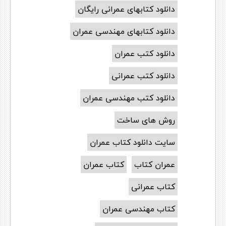
دانلود کتابهای عمرانی رایگان
دانلود کتابهای مهندسی عمران
دانلود کتب عمران
دانلود کتب عمرانی
دانلود کتب مهندسی عمران
روش های ساخت
سایت دانلود کتاب عمران
عمران کتاب
کتاب عمران
کتاب عمرانی
کتاب مهندسی عمران