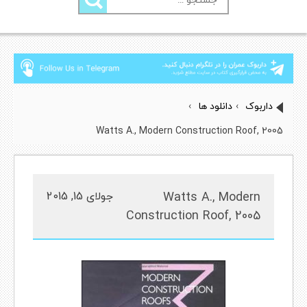
برای:
داربوک
›
دانلود ها
›
Watts A., Modern Construction Roof, 2005
Watts A., Modern
جولای 15, 2015
Construction Roof, 2005