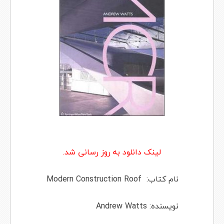
لینک دانلود به روز رسانی شد.
نام کتاب: Modern Construction Roof
نویسنده: Andrew Watts