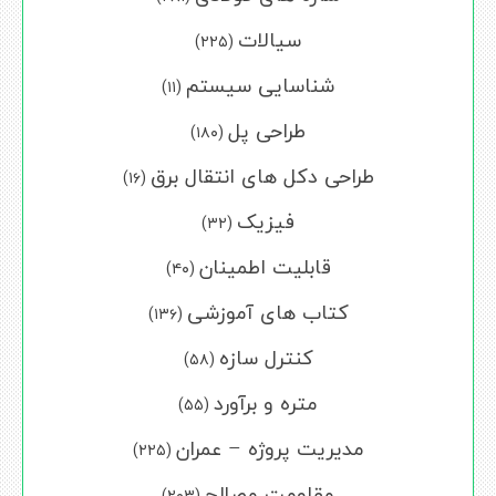
سیالات
(۲۲۵)
شناسایی سیستم
(۱۱)
طراحی پل
(۱۸۰)
طراحی دکل های انتقال برق
(۱۶)
فیزیک
(۳۲)
قابلیت اطمینان
(۴۰)
کتاب های آموزشی
(۱۳۶)
کنترل سازه
(۵۸)
متره و برآورد
(۵۵)
مدیریت پروژه – عمران
(۲۲۵)
مقاومت مصالح
(۲۰۳)