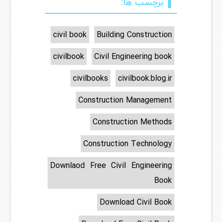
برچسب ها:
civil book
Building Construction
civilbook
Civil Engineering book
civilbooks
civilbook.blog.ir
Construction Management
Construction Methods
Construction Technology
Downlaod Free Civil Engineering
Book
Download Civil Book