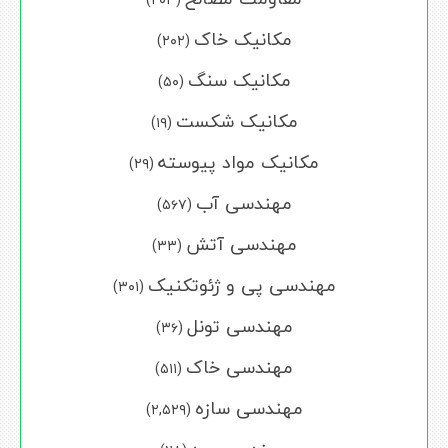
مکانیک خاک
(۲۰۲)
مکانیک سنگ
(۵۰)
مکانیک شکست
(۱۹)
مکانیک مواد پیوسته
(۲۹)
مهندسی آب
(۵۶۷)
مهندسی آتش
(۳۳)
مهندسی پی و ژئوتکنیک
(۳۰۱)
مهندسی تونل
(۳۶)
مهندسی خاک
(۵۱۱)
مهندسی سازه
(۲,۵۲۹)