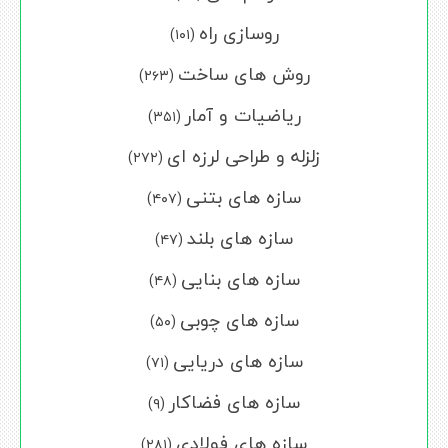
روسازی راه
(۱۰۱)
روش های ساخت
(۲۶۳)
ریاضیات و آمار
(۳۵۱)
زلزله و طراحی لرزه ای
(۲۷۲)
سازه های بتنی
(۴۰۷)
سازه های بلند
(۴۷)
سازه های بنایی
(۴۸)
سازه های چوبی
(۵۰)
سازه های دریایی
(۷۱)
سازه های فضاکار
(۹)
سازه های فولادی
(۲۸۱)