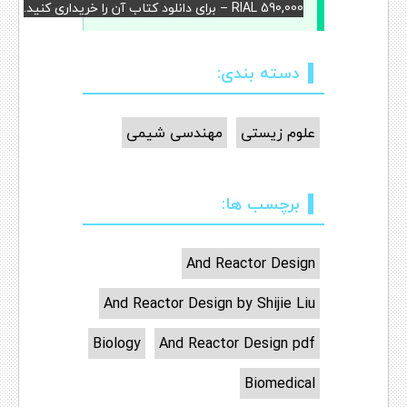
RIAL 590,000 – برای دانلود کتاب آن را خریداری کنید.
دسته بندی:
علوم زیستی
مهندسی شیمی
برچسب ها:
And Reactor Design
And Reactor Design by Shijie Liu
Biology
And Reactor Design pdf
Biomedical