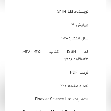
نویسنده: Shijie Liu
ویرایش: ۳
سال انتشار: ۲۰۲۰
کد ISBN کتاب: ۰۱۲۸۲۱۰۱۲۵,
۹۷۸۰۱۲۸۲۱۰۱۲۳
فرمت: PDF
تعداد صفحه: ۱۲۲۰
انتشارات: Elsevier Science Ltd