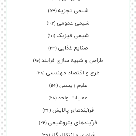
شیمی تجزیه
(۵۳)
شیمی عمومی
(۱۹۲)
شیمی فیزیک
(۱۰۱)
صنایع غذایی
(۲۳)
طراحی و شبیه سازی فرایند
(۹۰)
طرح و اقتصاد مهندسی
(۲۸)
علوم زیستی
(۱۶۲)
عملیات واحد
(۲۸)
فرآیندهای پالایش
(۳۲)
فرآیندهای پتروشیمی
(۲۲)
فراوری و انتقال گاز
(۴۷)