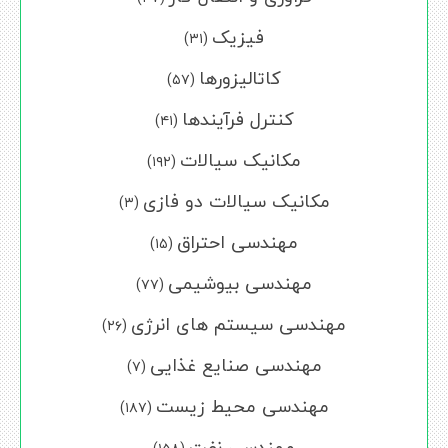
فیزیک
(۳۱)
کاتالیزورها
(۵۷)
کنترل فرآیندها
(۴۱)
مکانیک سیالات
(۱۹۲)
مکانیک سیالات دو فازی
(۳)
مهندسی احتراق
(۱۵)
مهندسی بیوشیمی
(۷۷)
مهندسی سیستم های انرژی
(۲۶)
مهندسی صنایع غذایی
(۷)
مهندسی محیط زیست
(۱۸۷)
مهندسی نفت