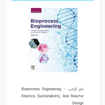
نام کتاب: Bioprocess Engineering –
Kinetics, Sustainability, And Reactor
Design