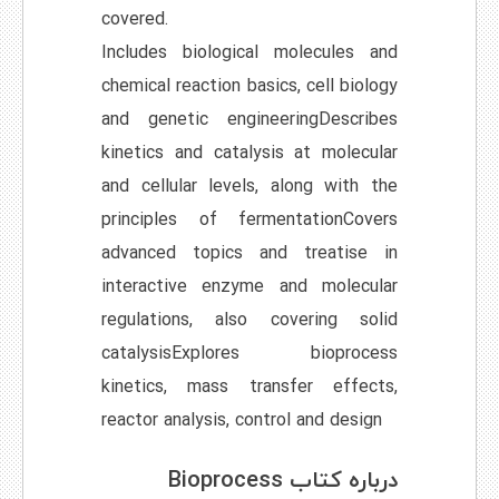
covered.
Includes biological molecules and
chemical reaction basics, cell biology
and genetic engineeringDescribes
kinetics and catalysis at molecular
and cellular levels, along with the
principles of fermentationCovers
advanced topics and treatise in
interactive enzyme and molecular
regulations, also covering solid
catalysisExplores bioprocess
kinetics, mass transfer effects,
reactor analysis, control and design
درباره کتاب Bioprocess