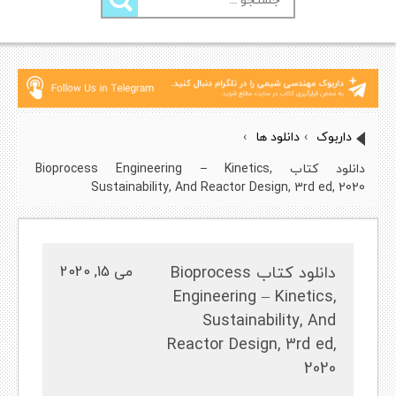
برای:
داربوک
›
دانلود ها
›
دانلود کتاب Bioprocess Engineering – Kinetics,
Sustainability, And Reactor Design, 3rd ed, 2020
دانلود کتاب Bioprocess
می 15, 2020
Engineering – Kinetics,
Sustainability, And
Reactor Design, 3rd ed,
2020