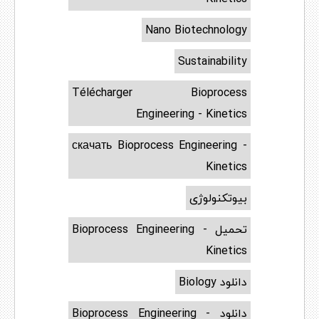
Nano Biotechnology
Sustainability
Télécharger Bioprocess
Engineering - Kinetics
скачать Bioprocess Engineering -
Kinetics
بیوتکنولوژی
تحميل Bioprocess Engineering -
Kinetics
دانلود Biology
دانلود Bioprocess Engineering -