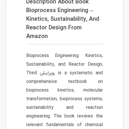
Description About Book
Bioprocess Engineering –
Kinetics, Sustainability, And
Reactor Design From
Amazon
Bioprocess Engineering: Kinetics,
Sustainability, and Reactor Design,
Third ویرایش, is a systematic and
comprehensive textbook on
bioprocess kinetics, molecular
transformation, bioprocess systems,
sustainability and reaction
engineering. The book reviews the
relevant fundamentals of chemical