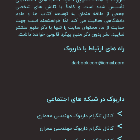
تأسیس شده است و کاملاً با تلاش های شخصی
جمعی از علاقه مندان به توسعه کتاب ها و علوم
دانشگاهی فعالیت می کند. لذا خواهشمند است جهت
حمایت از ما، محتوای سایت را تنها با ذکر منبع منتشر
نمایید. نشر بدون ذکر منبع پیگرد قانونی خواهد داشت.
راه های ارتباط با داربوک
darbook.com@gmail.com
داربوک در شبکه های اجتماعی
>
کانال تلگرام داربوک مهندسی معماری
>
کانال تلگرام داربوک مهندسی عمران
>