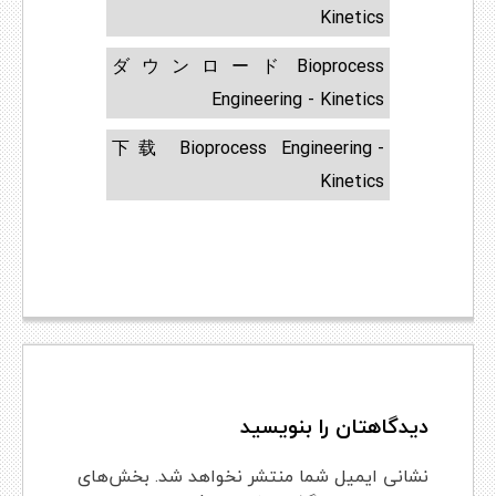
Kinetics
ダウンロード Bioprocess
Engineering - Kinetics
下载 Bioprocess Engineering -
Kinetics
دیدگاهتان را بنویسید
نشانی ایمیل شما منتشر نخواهد شد.
بخش‌های