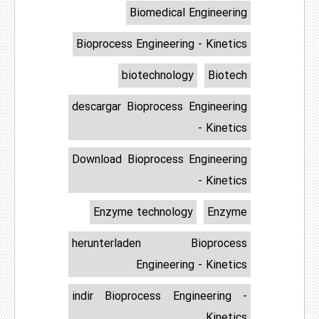
Biomedical Engineering
Bioprocess Engineering - Kinetics
biotechnology
Biotech
descargar Bioprocess Engineering
- Kinetics
Download Bioprocess Engineering
- Kinetics
Enzyme technology
Enzyme
herunterladen Bioprocess
Engineering - Kinetics
indir Bioprocess Engineering -
Kinetics