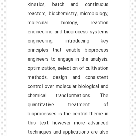
kinetics, batch and continuous
reactors, biochemistry, microbiology,
molecular biology, reaction
engineering and bioprocess systems
engineering, introducing key
principles that enable bioprocess
engineers to engage in the analysis,
optimization, selection of cultivation
methods, design and consistent
control over molecular biological and
chemical transformations. The
quantitative treatment of
bioprocesses is the central theme in
this text, however more advanced
techniques and applications are also