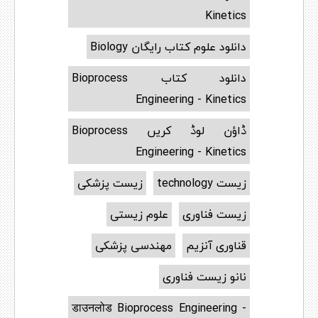
Kinetics
دانلود علوم کتاب رایگان Biology
دانلود کتاب Bioprocess
Engineering - Kinetics
ڈاؤن لوڈ کریں Bioprocess
Engineering - Kinetics
زیست technology
زیست پزشکی
زیست فناوری
علوم زیستی
قناوری آنزیم
مهندسی پزشکی
نانو زیست فناوری
डाउनलोड Bioprocess Engineering -