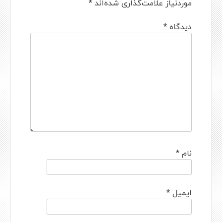
موردنیاز علامت‌گذاری شده‌اند
*
دیدگاه
*
نام
*
ایمیل
*