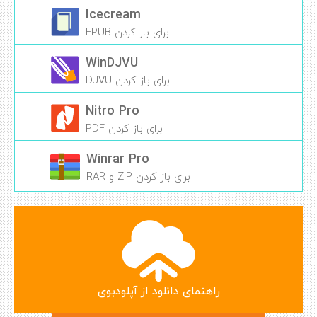
Icecream
برای باز کردن EPUB
WinDJVU
برای باز کردن DJVU
Nitro Pro
برای باز کردن PDF
Winrar Pro
برای باز کردن ZIP و RAR
راهنمای دانلود از آپلودبوی