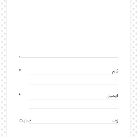
نام
*
ایمیل
*
وب‌ سایت