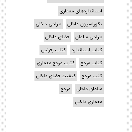
استانداردهای معماری
دکوراسیون داخلی
طراحی داخلی
طراحی مبلمان
فضای داخلی
کتاب استاندارد
کتاب رفرنس
کتاب مرجع
کتاب مرجع معماری
کتب مرجع
کیفیت فضای داخلی
مبلمان داخلی
مرجع
معماری داخلی