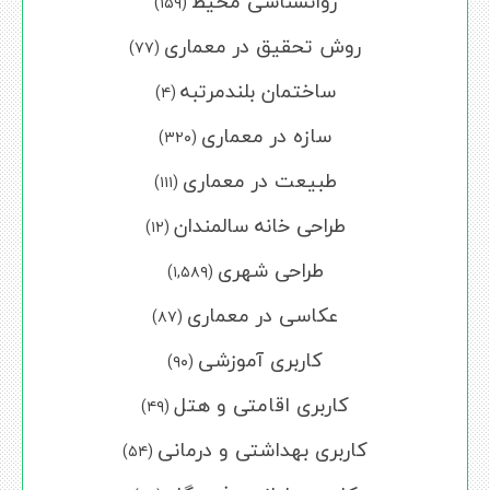
روانشناسی محیط
(۱۵۹)
روش تحقیق در معماری
(۷۷)
ساختمان بلندمرتبه
(۴)
سازه در معماری
(۳۲۰)
طبیعت در معماری
(۱۱۱)
طراحی خانه سالمندان
(۱۲)
طراحی شهری
(۱,۵۸۹)
عکاسی در معماری
(۸۷)
کاربری آموزشی
(۹۰)
کاربری اقامتی و هتل
(۴۹)
کاربری بهداشتی و درمانی
(۵۴)