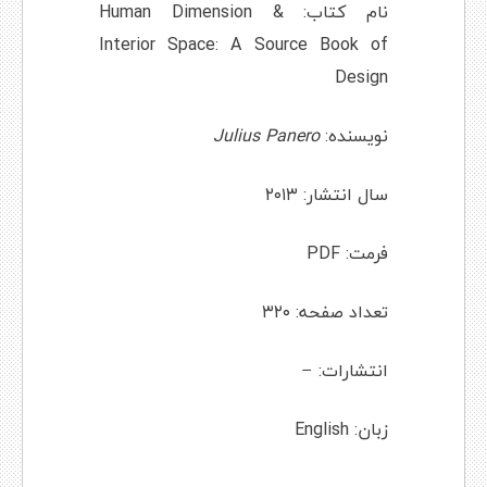
نام کتاب: Human Dimension &
Interior Space: A Source Book of
Design
نویسنده:
Julius Panero
سال انتشار: ۲۰۱۳
فرمت: PDF
تعداد صفحه: ۳۲۰
انتشارات: –
زبان: English