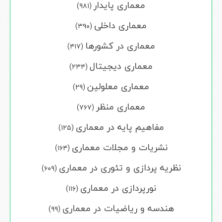
معماری پایدار
(۹۸۱)
معماری داخلی
(۳۹۰)
معماری در کشورها
(۴۱۷)
معماری دیجیتال
(۲۳۴)
معماری معلولین
(۲۹)
معماری منظر
(۷۶۷)
مفاهیم پایه در معماری
(۱۲۵)
نشریات و مجلات معماری
(۱۶۴)
نظریه پردازی و تئوری در معماری
(۶۰۹)
نورپردازی در معماری
(۱۱۶)
هندسه و ریاضیات در معماری
(۹۹)