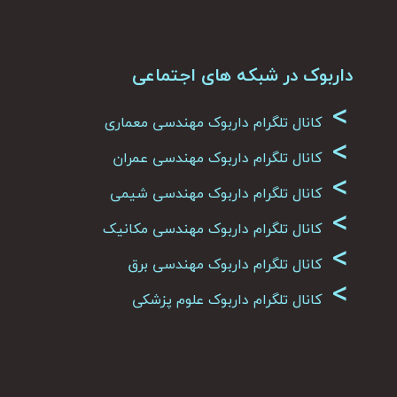
داربوک در شبکه های اجتماعی
>
کانال تلگرام داربوک مهندسی معماری
>
کانال تلگرام داربوک مهندسی عمران
>
کانال تلگرام داربوک مهندسی شیمی
>
کانال تلگرام داربوک مهندسی مکانیک
>
کانال تلگرام داربوک مهندسی برق
>
کانال تلگرام داربوک علوم پزشکی