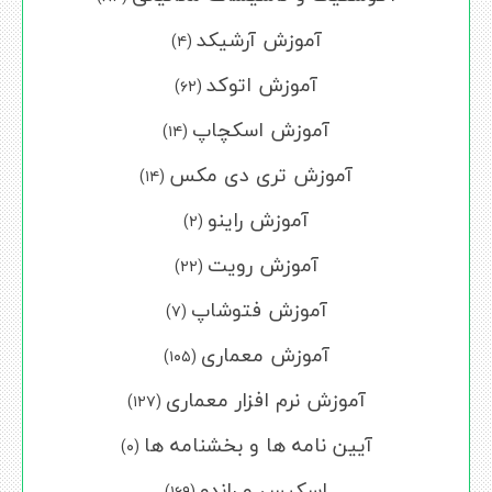
آموزش آرشیکد
(۴)
آموزش اتوکد
(۶۲)
آموزش اسکچاپ
(۱۴)
آموزش تری دی مکس
(۱۴)
آموزش راینو
(۲)
آموزش رویت
(۲۲)
آموزش فتوشاپ
(۷)
آموزش معماری
(۱۰۵)
آموزش نرم افزار معماری
(۱۲۷)
آیین نامه ها و بخشنامه ها
(۰)
اسکیس و راندو
(۱۶۹)