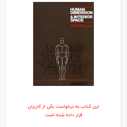
این کتاب به درخواست یکی از کاربران
قرار داده شده است