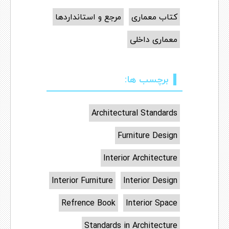
کتاب معماری
مرجع و استانداردها
معماری داخلی
برچسب ها:
Architectural Standards
Furniture Design
Interior Architecture
Interior Furniture
Interior Design
Refrence Book
Interior Space
Standards in Architecture