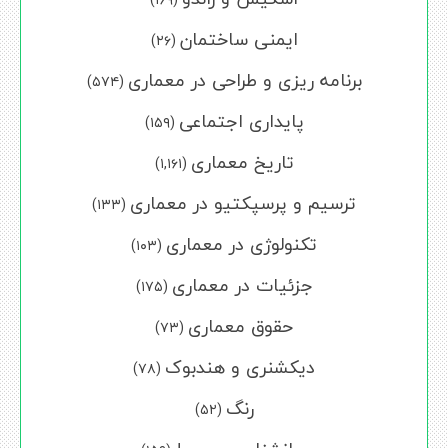
ایمنی ساختمان
(۲۶)
برنامه ریزی و طراحی در معماری
(۵۷۴)
پایداری اجتماعی
(۱۵۹)
تاریخ معماری
(۱,۱۶۱)
ترسیم و پرسپکتیو در معماری
(۱۳۳)
تکنولوژی در معماری
(۱۰۳)
جزئیات در معماری
(۱۷۵)
حقوق معماری
(۷۳)
دیکشنری و هندبوک
(۷۸)
رنگ
(۵۲)