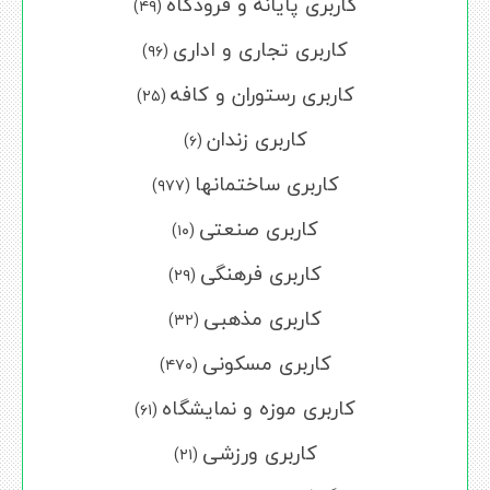
کاربری پایانه و فرودگاه
(۴۹)
کاربری تجاری و اداری
(۹۶)
کاربری رستوران و کافه
(۲۵)
کاربری زندان
(۶)
کاربری ساختمانها
(۹۷۷)
کاربری صنعتی
(۱۰)
کاربری فرهنگی
(۲۹)
کاربری مذهبی
(۳۲)
کاربری مسکونی
(۴۷۰)
کاربری موزه و نمایشگاه
(۶۱)
کاربری ورزشی
(۲۱)