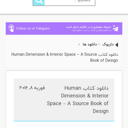
برای:
داربوک
›
دانلود ها
›
دانلود کتاب Human Dimension & Interior Space – A Source
Book of Design
دانلود کتاب Human
فوریه 8, 2016
Dimension & Interior
Space – A Source Book of
Design