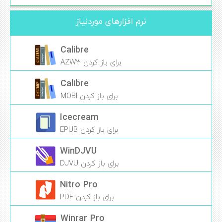
نرم افزارهای موردنیاز
Calibre
برای باز کردن AZW3
Calibre
برای باز کردن MOBI
Icecream
برای باز کردن EPUB
WinDJVU
برای باز کردن DJVU
Nitro Pro
برای باز کردن PDF
Winrar Pro