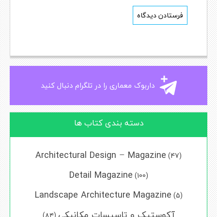
داربوک معماری را در تلگرام دنبال کنید
دسته بندی کتاب ها
Architectural Design – Magazine
(47)
Detail Magazine
(100)
Landscape Architecture Magazine
(5)
آکوستیک و تاسیسات مکانیکی
(۸۴)