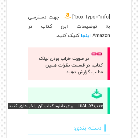
[box type=”info”]
جهت دسترسی
به توضیحات این کتاب در
Amazon
اینجا
کلیک کنید.
در صورت خراب بودن لینک
کتاب، در قسمت نظرات همین
مطلب گزارش دهید.
RIAL 590,000 – برای دانلود کتاب آن را خریداری کنید.
دسته بندی: