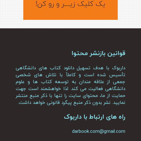
قوانین بازنشر محتوا
داربوک با هدف تسهیل دانلود کتاب های دانشگاهی
تأسیس شده است و کاملاً با تلاش های شخصی
جمعی از علاقه مندان به توسعه کتاب ها و علوم
دانشگاهی فعالیت می کند. لذا خواهشمند است جهت
حمایت از ما، محتوای سایت را تنها با ذکر منبع منتشر
نمایید. نشر بدون ذکر منبع پیگرد قانونی خواهد داشت.
راه های ارتباط با داربوک
darbook.com@gmail.com