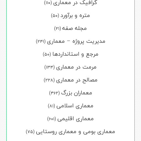
گرافیک در معماری
(۱۱۰)
متره و برآورد
(۵۰)
مجله صفه
(۲۱)
مدیریت پروژه – معماری
(۲۴۱)
مرجع و استانداردها
(۵۰)
مرمت در معماری
(۱۳۴)
مصالح در معماری
(۲۲۸)
معماران بزرگ
(۴۶۲)
معماری اسلامی
(۸۱)
معماری اقلیمی
(۶۰۱)
معماری بومی و معماری روستایی
(۷۵)