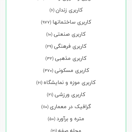
کاربری زندان
(۶)
کاربری ساختمانها
(۹۷۷)
کاربری صنعتی
(۱۰)
کاربری فرهنگی
(۲۹)
کاربری مذهبی
(۳۲)
کاربری مسکونی
(۴۷۰)
کاربری موزه و نمایشگاه
(۶۱)
کاربری ورزشی
(۲۱)
گرافیک در معماری
(۱۱۰)
متره و برآورد
(۵۰)
مجله صفه
(۲۱)