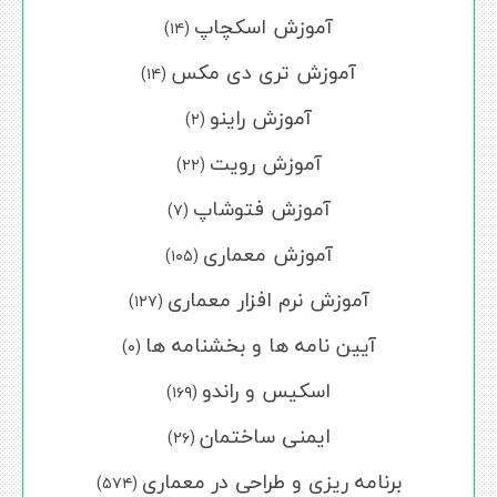
آموزش اسکچاپ
(۱۴)
آموزش تری دی مکس
(۱۴)
آموزش راینو
(۲)
آموزش رویت
(۲۲)
آموزش فتوشاپ
(۷)
آموزش معماری
(۱۰۵)
آموزش نرم افزار معماری
(۱۲۷)
آیین نامه ها و بخشنامه ها
(۰)
اسکیس و راندو
(۱۶۹)
ایمنی ساختمان
(۲۶)
برنامه ریزی و طراحی در معماری
(۵۷۴)