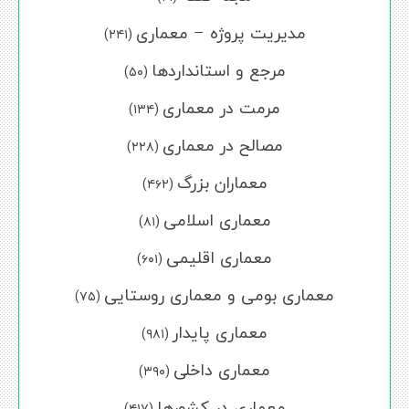
مدیریت پروژه – معماری
(۲۴۱)
مرجع و استانداردها
(۵۰)
مرمت در معماری
(۱۳۴)
مصالح در معماری
(۲۲۸)
معماران بزرگ
(۴۶۲)
معماری اسلامی
(۸۱)
معماری اقلیمی
(۶۰۱)
معماری بومی و معماری روستایی
(۷۵)
معماری پایدار
(۹۸۱)
معماری داخلی
(۳۹۰)
معماری در کشورها
(۴۱۷)