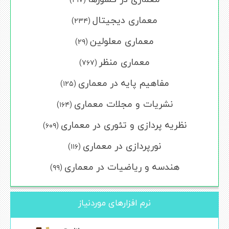
معماری دیجیتال
(۲۳۴)
معماری معلولین
(۲۹)
معماری منظر
(۷۶۷)
مفاهیم پایه در معماری
(۱۲۵)
نشریات و مجلات معماری
(۱۶۴)
نظریه پردازی و تئوری در معماری
(۶۰۹)
نورپردازی در معماری
(۱۱۶)
هندسه و ریاضیات در معماری
(۹۹)
نرم افزارهای موردنیاز