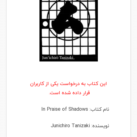
این کتاب به درخواست یکی از کاربران
قرار داده شده است.
نام کتاب: In Praise of Shadows
نویسنده: Junichiro Tanizaki