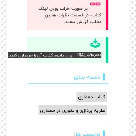
در صورت خراب بودن لینک
کتاب، در قسمت نظرات همین
مطلب گزارش دهید.
RIAL 590,000 – برای دانلود کتاب آن را خریداری کنید.
دسته بندی:
کتاب معماری
نظریه پردازی و تئوری در معماری
برچسب ها: