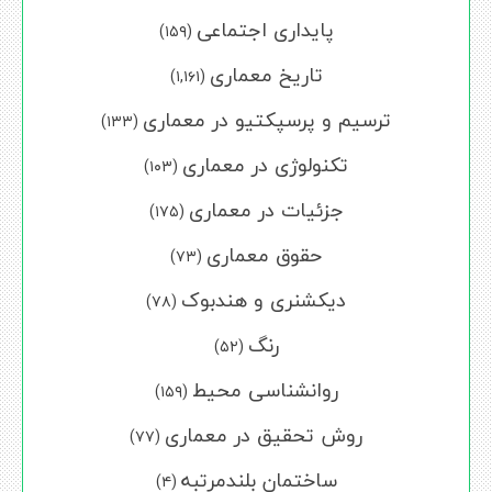
پایداری اجتماعی
(۱۵۹)
تاریخ معماری
(۱,۱۶۱)
ترسیم و پرسپکتیو در معماری
(۱۳۳)
تکنولوژی در معماری
(۱۰۳)
جزئیات در معماری
(۱۷۵)
حقوق معماری
(۷۳)
دیکشنری و هندبوک
(۷۸)
رنگ
(۵۲)
روانشناسی محیط
(۱۵۹)
روش تحقیق در معماری
(۷۷)
ساختمان بلندمرتبه
(۴)