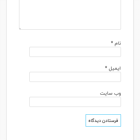
نام
*
ایمیل
*
وب‌ سایت