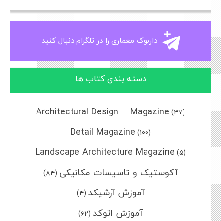
داربوک معماری را در تلگرام دنبال کنید
دسته بندی کتاب ها
Architectural Design – Magazine
(47)
Detail Magazine
(100)
Landscape Architecture Magazine
(5)
آکوستیک و تاسیسات مکانیکی
(۸۴)
آموزش آرشیکد
(۴)
آموزش اتوکد
(۶۲)