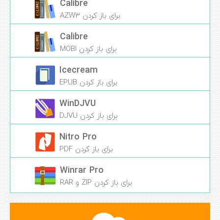
Calibre
برای باز کردن AZW3
Calibre
برای باز کردن MOBI
Icecream
برای باز کردن EPUB
WinDJVU
برای باز کردن DJVU
Nitro Pro
برای باز کردن PDF
Winrar Pro
برای باز کردن ZIP و RAR