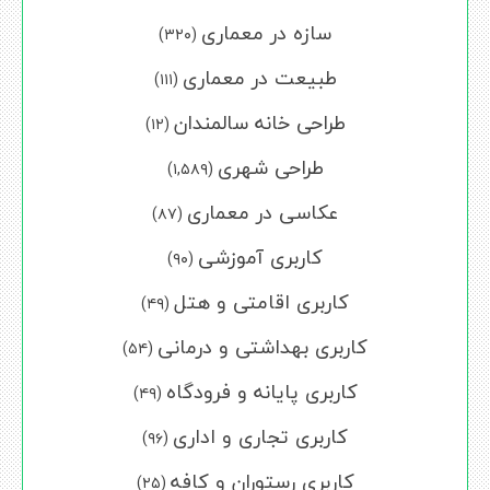
سازه در معماری
(۳۲۰)
طبیعت در معماری
(۱۱۱)
طراحی خانه سالمندان
(۱۲)
طراحی شهری
(۱,۵۸۹)
عکاسی در معماری
(۸۷)
کاربری آموزشی
(۹۰)
کاربری اقامتی و هتل
(۴۹)
کاربری بهداشتی و درمانی
(۵۴)
کاربری پایانه و فرودگاه
(۴۹)
کاربری تجاری و اداری
(۹۶)
کاربری رستوران و کافه
(۲۵)