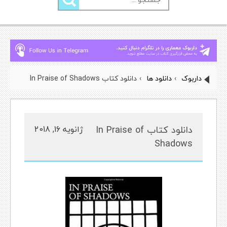
برای:
داربوک
›
دانلود ها
›
دانلود کتاب In Praise of Shadows
دانلود کتاب In Praise of
ژانویه 16, 2018
Shadows