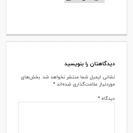
دیدگاهتان را بنویسید
نشانی ایمیل شما منتشر نخواهد شد.
بخش‌های
موردنیاز علامت‌گذاری شده‌اند
*
دیدگاه
*