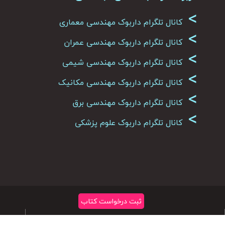
>
کانال تلگرام داربوک مهندسی معماری
>
کانال تلگرام داربوک مهندسی عمران
>
کانال تلگرام داربوک مهندسی شیمی
>
کانال تلگرام داربوک مهندسی مکانیک
>
کانال تلگرام داربوک مهندسی برق
>
کانال تلگرام داربوک علوم پزشکی
ثبت درخواست کتاب
تمامی حقوق متعلق به سایت داربوک می باشد
|
کپی رایت 2026
حساب
ثب