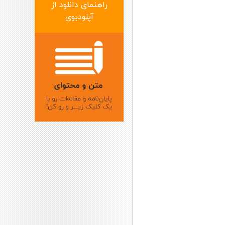
راهنمای دانلود از
آپلودبوی