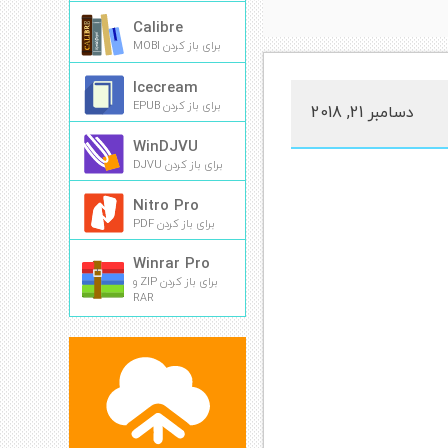
Calibre
برای باز کردن MOBI
Icecream
برای باز کردن EPUB
دسامبر 21, 2018
WinDJVU
برای باز کردن DJVU
Nitro Pro
برای باز کردن PDF
Winrar Pro
برای باز کردن ZIP و
RAR