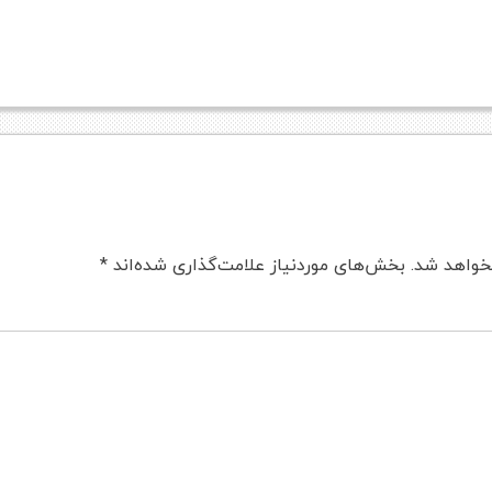
خواهد شد.
بخش‌های موردنیاز علامت‌گذاری شده‌اند
*