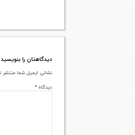
دیدگاهتان را بنویسید
نشانی ایمیل شما منتشر ن
دیدگاه
*