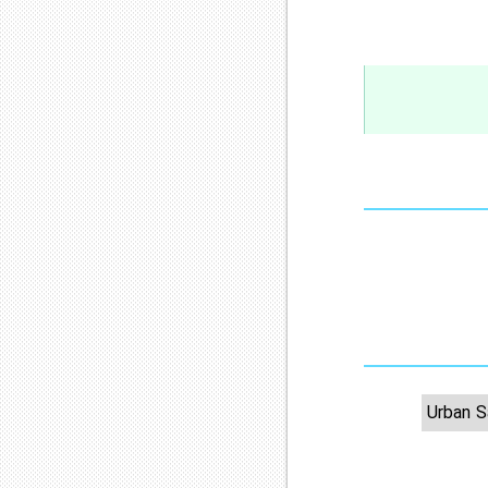
Urban 