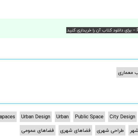
د.
 معماری
Sapaces
Urban Design
Urban
Public Space
City Design
شهر
طراحی شهری
فضاهای شهری
فضاهای عمومی