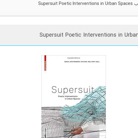
Supersuit Poe