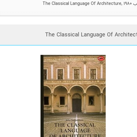
The Classical