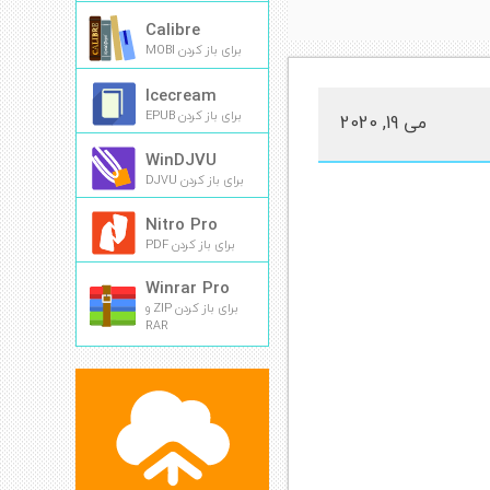
Calibre
برای باز کردن MOBI
Icecream
برای باز کردن EPUB
می 19, 2020
WinDJVU
برای باز کردن DJVU
Nitro Pro
برای باز کردن PDF
Winrar Pro
برای باز کردن ZIP و
RAR