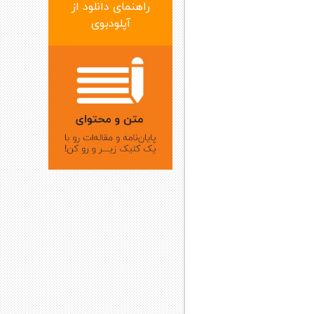
راهنمای دانلود از
آپلودبوی