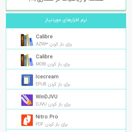
نرم افزارهای موردنیاز
Calibre
برای باز کردن AZW3
Calibre
برای باز کردن MOBI
Icecream
برای باز کردن EPUB
WinDJVU
برای باز کردن DJVU
Nitro Pro
برای باز کردن PDF