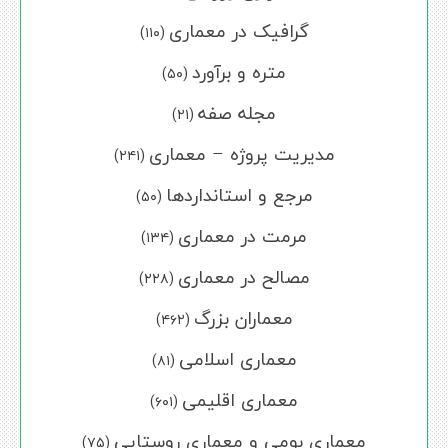
گرافیک در معماری
(۱۱۰)
متره و برآورد
(۵۰)
مجله صفه
(۲۱)
مدیریت پروژه – معماری
(۲۴۱)
مرجع و استانداردها
(۵۰)
مرمت در معماری
(۱۳۴)
مصالح در معماری
(۲۲۸)
معماران بزرگ
(۴۶۲)
معماری اسلامی
(۸۱)
معماری اقلیمی
(۶۰۱)
معماری بومی و معماری روستایی
(۷۵)