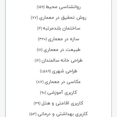
روانشناسی محیط
(۱۵۹)
روش تحقیق در معماری
(۷۷)
ساختمان بلندمرتبه
(۴)
سازه در معماری
(۳۲۰)
طبیعت در معماری
(۱۱۱)
طراحی خانه سالمندان
(۱۲)
طراحی شهری
(۱,۵۸۹)
عکاسی در معماری
(۸۷)
کاربری آموزشی
(۹۰)
کاربری اقامتی و هتل
(۴۹)
کاربری بهداشتی و درمانی
(۵۴)