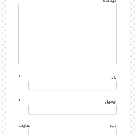
دیدگاه
*
نام
*
ایمیل
*
وب‌ سایت