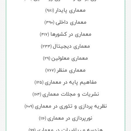
معماری پایدار
(۹۸۱)
معماری داخلی
(۳۹۰)
معماری در کشورها
(۴۱۷)
معماری دیجیتال
(۲۳۴)
معماری معلولین
(۲۹)
معماری منظر
(۷۶۷)
مفاهیم پایه در معماری
(۱۲۵)
نشریات و مجلات معماری
(۱۶۴)
نظریه پردازی و تئوری در معماری
(۶۰۹)
نورپردازی در معماری
(۱۱۶)
هندسه و ریاضیات در معماری
(۹۹)