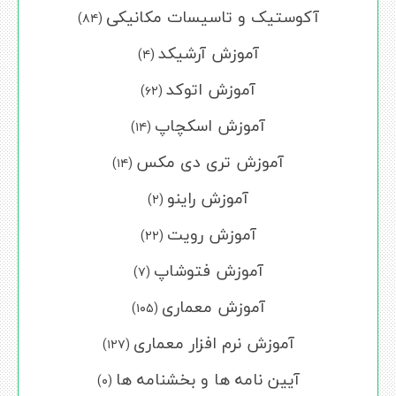
آکوستیک و تاسیسات مکانیکی
(۸۴)
آموزش آرشیکد
(۴)
آموزش اتوکد
(۶۲)
آموزش اسکچاپ
(۱۴)
آموزش تری دی مکس
(۱۴)
آموزش راینو
(۲)
آموزش رویت
(۲۲)
آموزش فتوشاپ
(۷)
آموزش معماری
(۱۰۵)
آموزش نرم افزار معماری
(۱۲۷)
آیین نامه ها و بخشنامه ها
(۰)