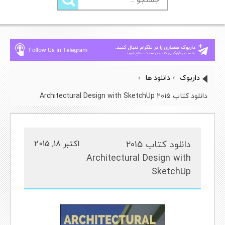
برای:
داربوک
›
دانلود ها
›
دانلود کتاب ۲۰۱۵ Architectural Design with SketchUp
دانلود کتاب ۲۰۱۵
اکتبر 18, 2015
Architectural Design with
SketchUp