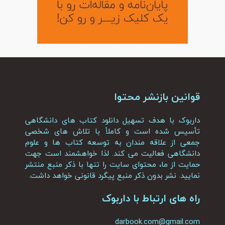
قوانین بازنشر محتوا
داربوک با هدف تسهیل دانلود کتاب های دانشگاهی
تأسیس شده است و کاملاً با تلاش های شخصی
جمعی از علاقه مندان به توسعه کتاب ها و علوم
دانشگاهی فعالیت می کند. لذا خواهشمند است جهت
حمایت از ما، محتوای سایت را تنها با ذکر منبع منتشر
نمایید. نشر بدون ذکر منبع پیگرد قانونی خواهد داشت.
راه های ارتباط با داربوک
darbook.com@gmail.com