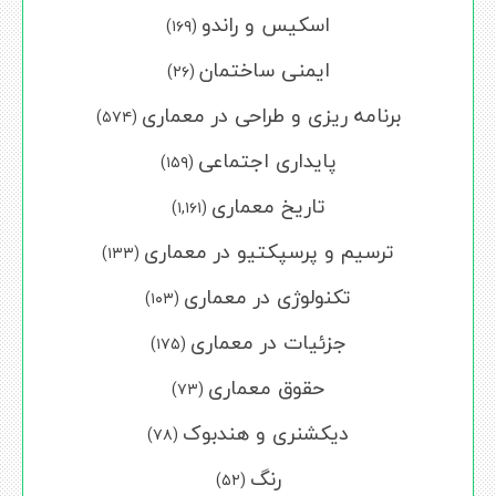
اسکیس و راندو
(۱۶۹)
ایمنی ساختمان
(۲۶)
برنامه ریزی و طراحی در معماری
(۵۷۴)
پایداری اجتماعی
(۱۵۹)
تاریخ معماری
(۱,۱۶۱)
ترسیم و پرسپکتیو در معماری
(۱۳۳)
تکنولوژی در معماری
(۱۰۳)
جزئیات در معماری
(۱۷۵)
حقوق معماری
(۷۳)
دیکشنری و هندبوک
(۷۸)
رنگ
(۵۲)