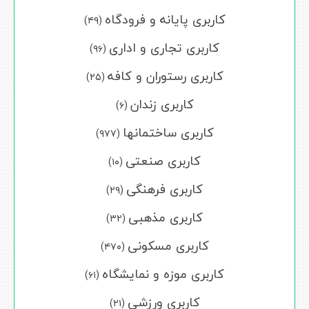
کاربری پایانه و فرودگاه
(۴۹)
کاربری تجاری و اداری
(۹۶)
کاربری رستوران و کافه
(۲۵)
کاربری زندان
(۶)
کاربری ساختمانها
(۹۷۷)
کاربری صنعتی
(۱۰)
کاربری فرهنگی
(۲۹)
کاربری مذهبی
(۳۲)
کاربری مسکونی
(۴۷۰)
کاربری موزه و نمایشگاه
(۶۱)
کاربری ورزشی
(۲۱)