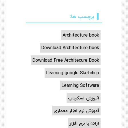
برچسب ها:
Architecture book
Download Architecture book
Download Free Architecure Book
Learning google Sketchup
Learning Software
آموزش اسکچاپ
آموزش نرم افزار معماری
ارائه با نرم افزار