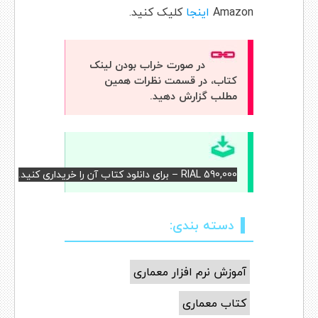
Amazon
اینجا
کلیک کنید.
در صورت خراب بودن لینک
کتاب، در قسمت نظرات همین
مطلب گزارش دهید.
RIAL 590,000 – برای دانلود کتاب آن را خریداری کنید.
دسته بندی:
آموزش نرم افزار معماری
کتاب معماری