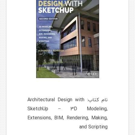
نام کتاب: Architectural Design with
SketchUp – 3D Modeling,
Extensions, BIM, Rendering, Making,
and Scripting