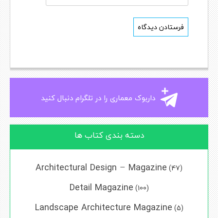
داربوک معماری را در تلگرام دنبال کنید
دسته بندی کتاب ها
Architectural Design – Magazine
(47)
Detail Magazine
(100)
Landscape Architecture Magazine
(5)