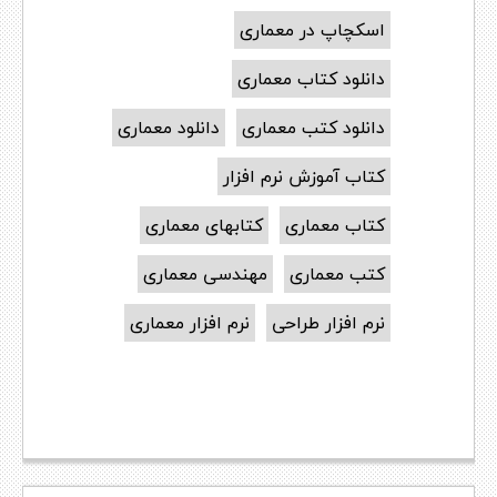
اسکچاپ در معماری
دانلود کتاب معماری
دانلود کتب معماری
دانلود معماری
کتاب آموزش نرم افزار
کتاب معماری
کتابهای معماری
کتب معماری
مهندسی معماری
نرم افزار طراحی
نرم افزار معماری