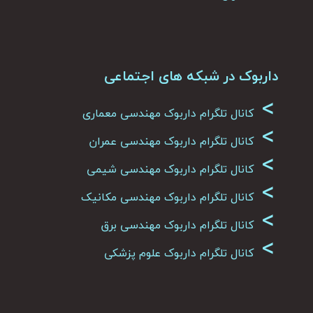
داربوک در شبکه های اجتماعی
>
کانال تلگرام داربوک مهندسی معماری
>
کانال تلگرام داربوک مهندسی عمران
>
کانال تلگرام داربوک مهندسی شیمی
>
کانال تلگرام داربوک مهندسی مکانیک
>
کانال تلگرام داربوک مهندسی برق
>
کانال تلگرام داربوک علوم پزشکی