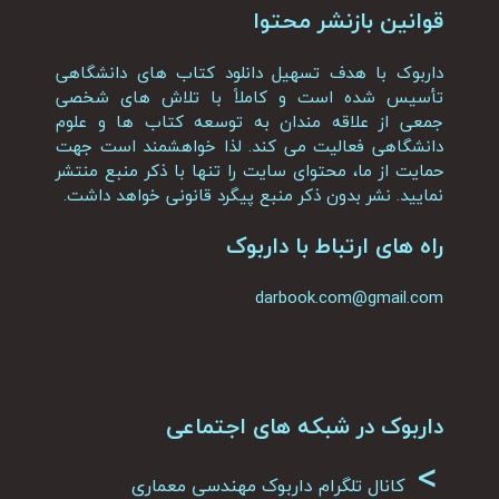
قوانین بازنشر محتوا
داربوک با هدف تسهیل دانلود کتاب های دانشگاهی
تأسیس شده است و کاملاً با تلاش های شخصی
جمعی از علاقه مندان به توسعه کتاب ها و علوم
دانشگاهی فعالیت می کند. لذا خواهشمند است جهت
حمایت از ما، محتوای سایت را تنها با ذکر منبع منتشر
نمایید. نشر بدون ذکر منبع پیگرد قانونی خواهد داشت.
راه های ارتباط با داربوک
darbook.com@gmail.com
داربوک در شبکه های اجتماعی
>
کانال تلگرام داربوک مهندسی معماری