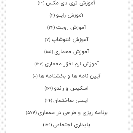
آموزش تری دی مکس
(۱۴)
آموزش راینو
(۲)
آموزش رویت
(۲۲)
آموزش فتوشاپ
(۷)
آموزش معماری
(۱۰۵)
آموزش نرم افزار معماری
(۱۲۷)
آیین نامه ها و بخشنامه ها
(۰)
اسکیس و راندو
(۱۶۹)
ایمنی ساختمان
(۲۶)
برنامه ریزی و طراحی در معماری
(۵۷۴)
پایداری اجتماعی
(۱۵۹)