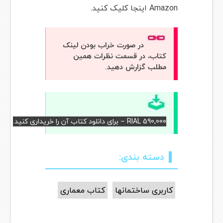
Amazon
اینجا کلیک کنید.
در صورت خراب بودن لینک
کتاب، در قسمت نظرات همین
مطلب گزارش دهید.
RIAL 590,000 – برای دانلود کتاب آن را خریداری کنید.
دسته بندی:
کاربری ساختمانها
کتاب معماری