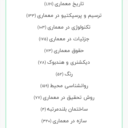
تاریخ معماری
(۱,۱۶۱)
ترسیم و پرسپکتیو در معماری
(۱۳۳)
تکنولوژی در معماری
(۱۰۳)
جزئیات در معماری
(۱۷۵)
حقوق معماری
(۷۳)
دیکشنری و هندبوک
(۷۸)
رنگ
(۵۲)
روانشناسی محیط
(۱۵۹)
روش تحقیق در معماری
(۷۷)
ساختمان بلندمرتبه
(۴)
سازه در معماری
(۳۲۰)