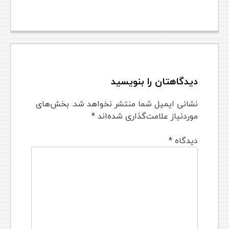
دیدگاهتان را بنویسید
نشانی ایمیل شما منتشر نخواهد شد.
بخش‌های
موردنیاز علامت‌گذاری شده‌اند
*
دیدگاه
*