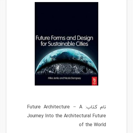
نام کتاب: Future Architecture – A
Journey Into the Architectural Future
of the World