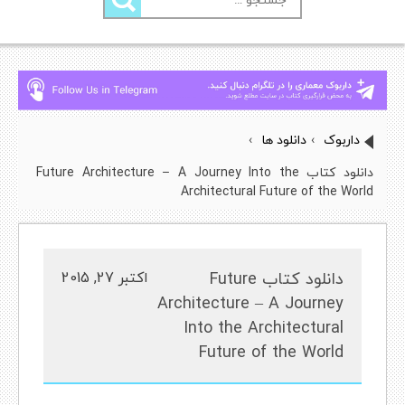
برای:
داربوک
›
دانلود ها
›
دانلود کتاب Future Architecture – A Journey Into the
Architectural Future of the World
دانلود کتاب Future
اکتبر 27, 2015
Architecture – A Journey
Into the Architectural
Future of the World