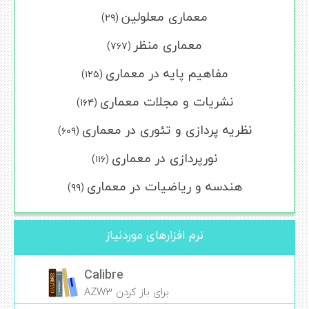
معماری معلولین
(۲۹)
معماری منظر
(۷۶۷)
مفاهیم پایه در معماری
(۱۲۵)
نشریات و مجلات معماری
(۱۶۴)
نظریه پردازی و تئوری در معماری
(۶۰۹)
نورپردازی در معماری
(۱۱۶)
هندسه و ریاضیات در معماری
(۹۹)
نرم افزارهای موردنیاز
Calibre
برای باز کردن AZW3