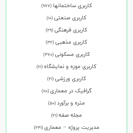
کاربری ساختمانها
(۹۷۷)
کاربری صنعتی
(۱۰)
کاربری فرهنگی
(۲۹)
کاربری مذهبی
(۳۲)
کاربری مسکونی
(۴۷۰)
کاربری موزه و نمایشگاه
(۶۱)
کاربری ورزشی
(۲۱)
گرافیک در معماری
(۱۱۰)
متره و برآورد
(۵۰)
مجله صفه
(۲۱)
مدیریت پروژه – معماری
(۲۴۱)