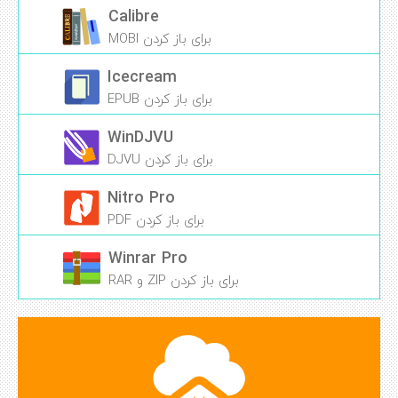
Calibre
برای باز کردن MOBI
Icecream
برای باز کردن EPUB
WinDJVU
برای باز کردن DJVU
Nitro Pro
برای باز کردن PDF
Winrar Pro
برای باز کردن ZIP و RAR