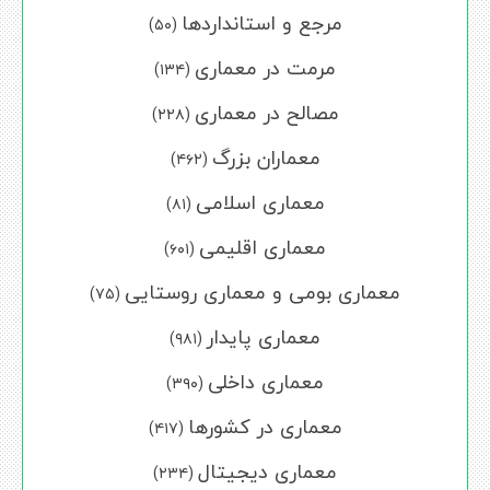
مرجع و استانداردها
(۵۰)
مرمت در معماری
(۱۳۴)
مصالح در معماری
(۲۲۸)
معماران بزرگ
(۴۶۲)
معماری اسلامی
(۸۱)
معماری اقلیمی
(۶۰۱)
معماری بومی و معماری روستایی
(۷۵)
معماری پایدار
(۹۸۱)
معماری داخلی
(۳۹۰)
معماری در کشورها
(۴۱۷)
معماری دیجیتال
(۲۳۴)