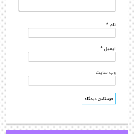
نام
*
ایمیل
*
وب‌ سایت