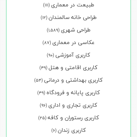
طبیعت در معماری
(۱۱۱)
طراحی خانه سالمندان
(۱۲)
طراحی شهری
(۱,۵۸۹)
عکاسی در معماری
(۸۷)
کاربری آموزشی
(۹۰)
کاربری اقامتی و هتل
(۴۹)
کاربری بهداشتی و درمانی
(۵۴)
کاربری پایانه و فرودگاه
(۴۹)
کاربری تجاری و اداری
(۹۶)
کاربری رستوران و کافه
(۲۵)
کاربری زندان
(۶)