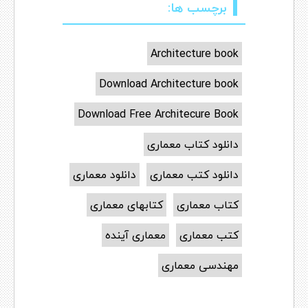
برچسب ها:
Architecture book
Download Architecture book
Download Free Architecure Book
دانلود کتاب معماری
دانلود کتب معماری
دانلود معماری
کتاب معماری
کتابهای معماری
کتب معماری
معماری آینده
مهندسی معماری