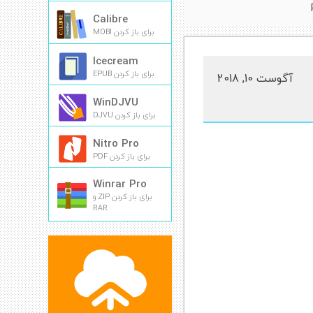
Calibre
برای باز کردن MOBI
Icecream
برای باز کردن EPUB
آگوست 10, 2018
WinDJVU
برای باز کردن DJVU
Nitro Pro
برای باز کردن PDF
Winrar Pro
برای باز کردن ZIP و
RAR