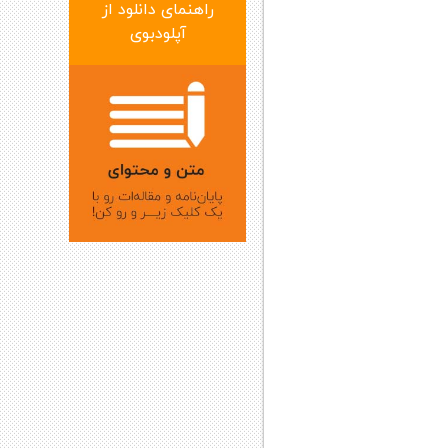
راهنمای دانلود از
آپلودبوی