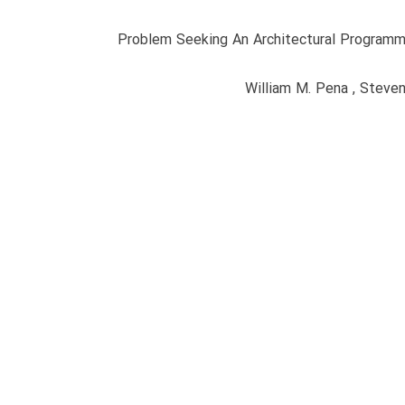
William M. Pena
,
Steven