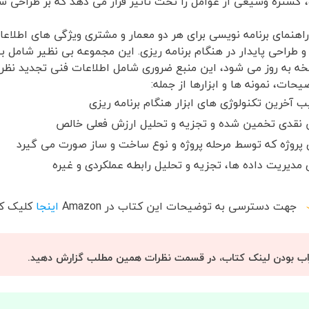
، گستره وسیعی از عوامل را تحت تاثیر قرار می دهد که بر طراحی سا
اهنمای برنامه نویسی برای هر دو معمار و مشتری ویژگی های اطلاعا
سخه به روز می شود، این منبع ضروری شامل اطلاعات فنی تجدید نظر
ات، نمونه ها و ابزارها از جمله:
ب آخرین تکنولوژی های ابزار هنگام برنامه ریزی
ان نقدی تخمین شده و تجزیه و تحلیل ارزش فعلی خالص
 پروژه که توسط مرحله پروژه و نوع ساخت و ساز صورت می گیرد
مدیریت داده ها، تجزیه و تحلیل رابطه عملکردی و غیره
جهت دسترسی به توضیحات این کتاب در
Amazon
اینجا
کلیک کن
اب بودن لینک کتاب، در قسمت نظرات همین مطلب گزارش دهید.