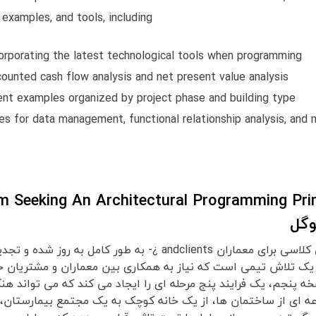
 examples, and tools, including:
orporating the latest technological tools when programming
counted cash flow analysis and net present value analysis
nt examples organized by project phase and building type
es for data management, functional relationship analysis, and 
وگل
an ¿- به طور کامل به روز شده و تجدید نظر شده است
یک تلاش تیمی است که نیاز به همکاری بین معماران و مشتریان خو
ProblemSe، نسخه پنجم، یک فرایند پنج مرحله ای را ایجاد می کند که می تواند ه
 ای از ساختمان ها، از یک خانه کوچک به یک مجتمع بیمارستان، بر