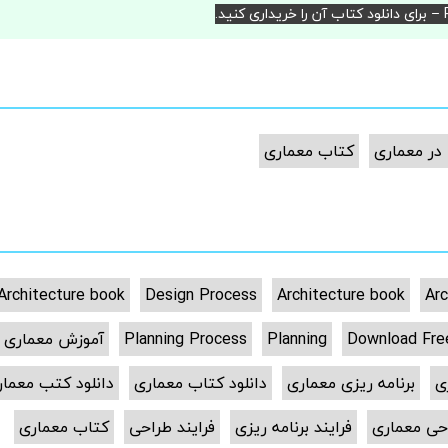
د.
 در معماری
کتاب معماری
Architecture book
Design Process
Architecture book
Arc
Download Fre
Planning
Planning Process
آموزش معماری
ی
برنامه ریزی معماری
دانلود کتاب معماری
دانلود کتب معمار
حی معماری
فرایند برنامه ریزی
فرایند طراحی
کتاب معماری