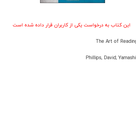
این کتاب به درخواست یکی از کاربران قرار داده شده است