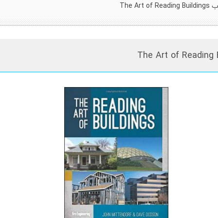
The Art o