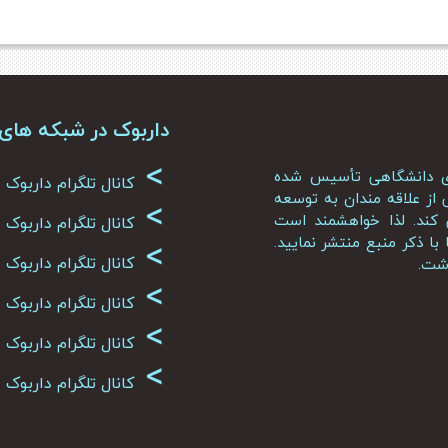
داربوک در شبکه های
>
ای دانشگاهی تأسیس شده
کانال تلگرام داربوک
از علاقه مندان به توسعه
>
کند. لذا خواهشمند است
کانال تلگرام داربوک
>
ا ذکر منبع منتشر نمایید.
کانال تلگرام داربو
اشت.
>
کانال تلگرام داربو
>
کانال تلگرام داربوک
>
کانال تلگرام داربوک