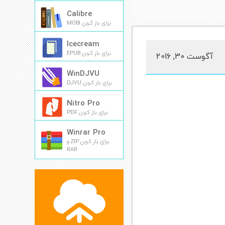
Calibre
برای باز کردن MOBI
Icecream
برای باز کردن EPUB
آگوست 30, 2016
WinDJVU
برای باز کردن DJVU
Nitro Pro
برای باز کردن PDF
Winrar Pro
برای باز کردن ZIP و
RAR