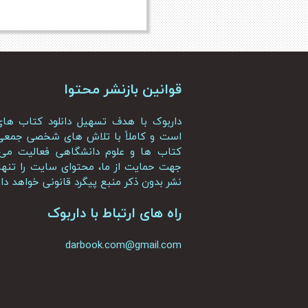
قوانین بازنشر محتوا
داربوک با هدف تسهیل دانلود کتاب ه
است و کاملاً با تلاش های شخصی جمعی 
کتاب ها و علوم دانشگاهی فعالیت می 
جهت حمایت از ما، محتوای سایت را تنها ب
نشر بدون ذکر منبع پیگرد قانونی خواهد د
راه های ارتباط با داربوک
darbook.com@gmail.com