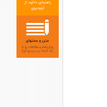
راهنمای دانلود از
آپلودبوی