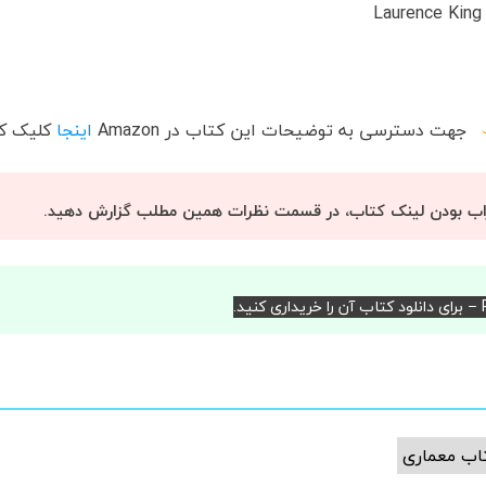
جهت دسترسی به توضیحات این کتاب در
Amazon
اینجا
کلیک کن
اب بودن لینک کتاب، در قسمت نظرات همین مطلب گزارش دهید.
د.
اب معماری