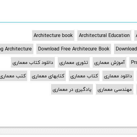
Architecture book
Architectural Education
ng Architecture
Download Free Architecure Book
Download
Pr
آموزش معماری
تئوری معماری
دانلود کتاب معماری
دانلود معماری
کتاب معماری
کتابهای معماری
کتب معماری
مهندسی معماری
یادگیری در معماری