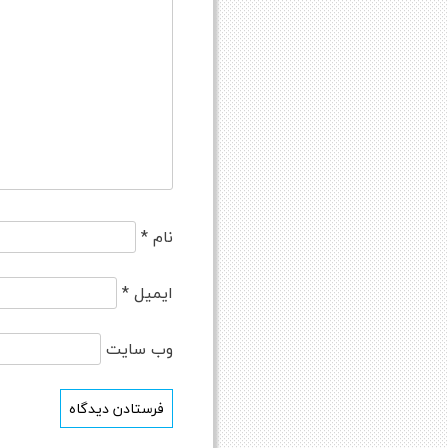
نام
*
ایمیل
*
وب‌ سایت