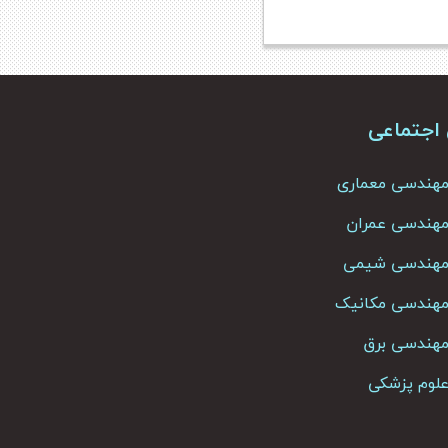
 اجتماعی
 مهندسی معماری
 مهندسی عمران
ک مهندسی شیمی
ک مهندسی مکانیک
 مهندسی برق
 علوم پزشکی